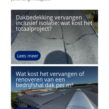
Dakbedekking vervangen
inclusief isolatie: wat kost het
totaalproject?
Lees meer
Wat kost het vervangen of
renoveren van een
bedrijfshal dak per m²