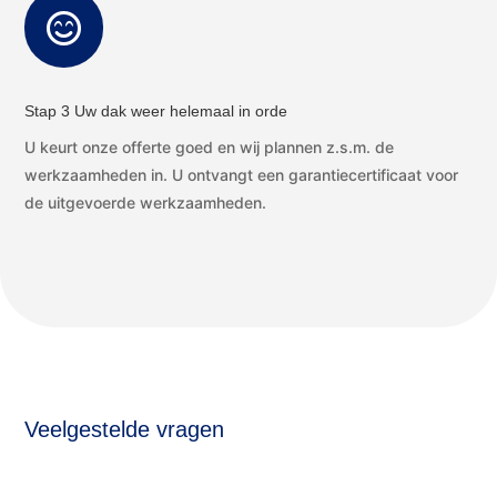

Stap 3 Uw dak weer helemaal in orde
U keurt onze offerte goed en wij plannen z.s.m. de
werkzaamheden in. U ontvangt een garantiecertificaat voor
de uitgevoerde werkzaamheden.
Veelgestelde vragen