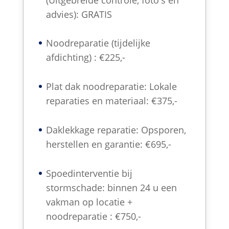
advies): GRATIS
Noodreparatie (tijdelijke
afdichting) : €225,-
Plat dak noodreparatie: Lokale
reparaties en materiaal: €375,-
Daklekkage reparatie: Opsporen,
herstellen en garantie: €695,-
Spoedinterventie bij
stormschade: binnen 24 u een
vakman op locatie +
noodreparatie : €750,-