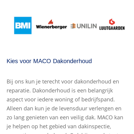
Kies voor MACO Dakonderhoud
Bij ons kun je terecht voor dakonderhoud en
reparatie. Dakonderhoud is een belangrijk
aspect voor iedere woning of bedrijfspand.
Alleen dan kun je de levensduur verlengen en
zo lang genieten van een veilig dak. MACO kan
je helpen op het gebied van dakinspectie,