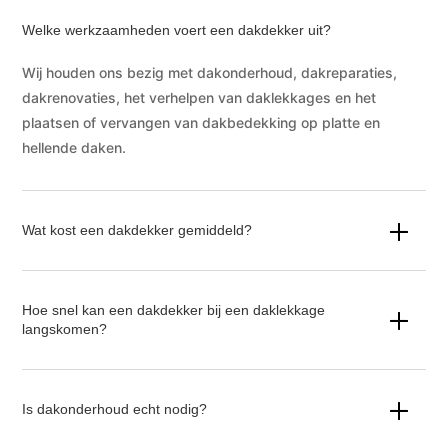
Welke werkzaamheden voert een dakdekker uit?
Wij houden ons bezig met dakonderhoud, dakreparaties,
dakrenovaties, het verhelpen van daklekkages en het
plaatsen of vervangen van dakbedekking op platte en
hellende daken.
Wat kost een dakdekker gemiddeld?
Hoe snel kan een dakdekker bij een daklekkage
langskomen?
Is dakonderhoud echt nodig?