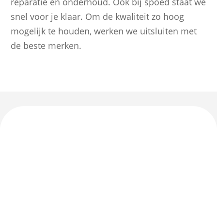
reparatie en onderhoud. Ook bij spoed staat we
snel voor je klaar. Om de kwaliteit zo hoog
mogelijk te houden, werken we uitsluiten met
de beste merken.