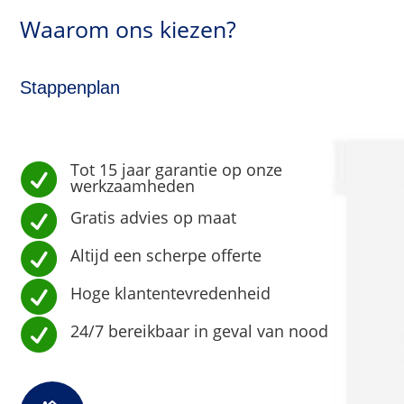
Waarom ons kiezen?
Stappenplan
Tot 15 jaar garantie op onze

werkzaamheden

Gratis advies op maat

Altijd een scherpe offerte

Hoge klantentevredenheid

24/7 bereikbaar in geval van nood