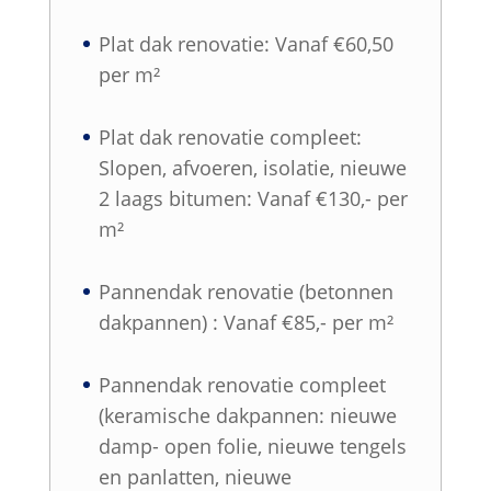
Plat dak renovatie: Vanaf €60,50
per m²
Plat dak renovatie compleet:
Slopen, afvoeren, isolatie, nieuwe
2 laags bitumen: Vanaf €130,- per
m²
Pannendak renovatie (betonnen
dakpannen) : Vanaf €85,- per m²
Pannendak renovatie compleet
(keramische dakpannen: nieuwe
damp- open folie, nieuwe tengels
en panlatten, nieuwe