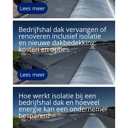
Lees meer
Bedrijfshal dak vervangen of
renoveren inclusief isolatie
en nieuwe dakbedekking:
kosten en opties.
Lees meer
Hoe werkt isolatie bij een
bedrijfshal dak en hoeveel
energie kan een ondernemer
besparen?