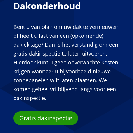
Dakonderhoud
Bent u van plan om uw dak te vernieuwen
of heeft u last van een (opkomende)
daklekkage? Dan is het verstandig om een
gratis dakinspectie te laten uitvoeren.
Hierdoor kunt u geen onverwachte kosten
krijgen wanneer u bijvoorbeeld nieuwe
zonnepanelen wilt laten plaatsen. We
komen geheel vrijblijvend langs voor een
dakinspectie.
Gratis dakinspectie