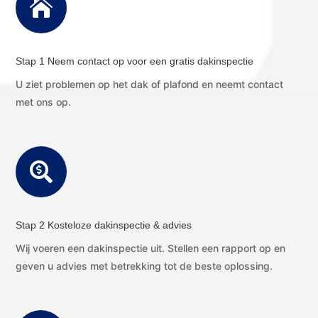

Stap 1 Neem contact op voor een gratis dakinspectie
U ziet problemen op het dak of plafond en neemt contact
met ons op.

Stap 2 Kosteloze dakinspectie & advies
Wij voeren een dakinspectie uit. Stellen een rapport op en
geven u advies met betrekking tot de beste oplossing.