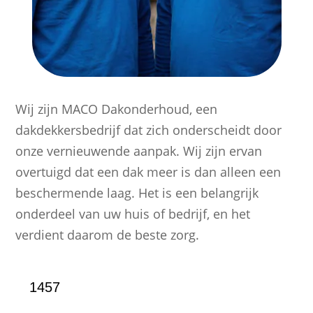
Wij zijn MACO Dakonderhoud, een
dakdekkersbedrijf dat zich onderscheidt door
onze vernieuwende aanpak. Wij zijn ervan
overtuigd dat een dak meer is dan alleen een
beschermende laag. Het is een belangrijk
onderdeel van uw huis of bedrijf, en het
verdient daarom de beste zorg.
1457