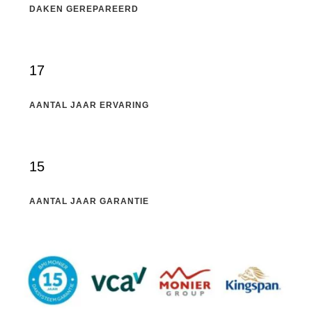
DAKEN GEREPAREERD
17
AANTAL JAAR ERVARING
15
AANTAL JAAR GARANTIE