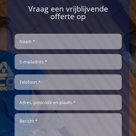
Vraag een vrijblijvende
offerte op