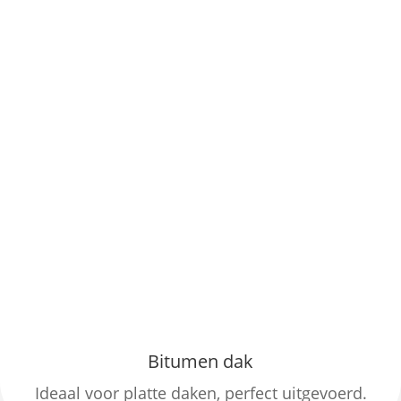
Bitumen dak
Ideaal voor platte daken, perfect uitgevoerd.