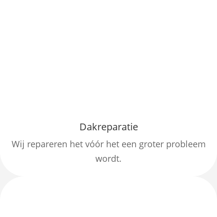
Dakreparatie
Wij repareren het vóór het een groter probleem
wordt.