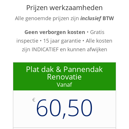
Prijzen werkzaamheden
Alle genoemde prijzen zijn
inclusief
BTW
Geen verborgen kosten
• Gratis
inspectie • 15 jaar garantie • Alle kosten
zijn INDICATIEF en kunnen afwijken
Plat dak & Pannendak
Renovatie
Vanaf
60,50
€