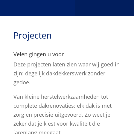
Projecten
Velen gingen u voor
Deze projecten laten zien waar wij goed in
zijn: degelijk dakdekkerswerk zonder
gedoe.
Van kleine herstelwerkzaamheden tot
complete dakrenovaties: elk dak is met
zorg en precisie uitgevoerd. Zo weet je
zeker dat je kiest voor kwaliteit die
jarenlang meegaat.