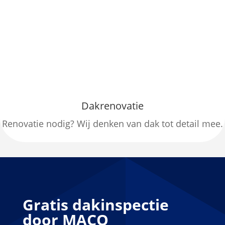
Dakrenovatie
Renovatie nodig? Wij denken van dak tot detail mee.
Gratis dakinspectie
door MACO