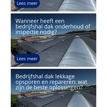
Lees meer
Wanneer heeft een
bedrijfshal dak onderhoud of
inspectie nodig?
Lees meer
Bedrijfshal dak lekkage
opsporen en repareren: wat
zijn de beste oplossingen?