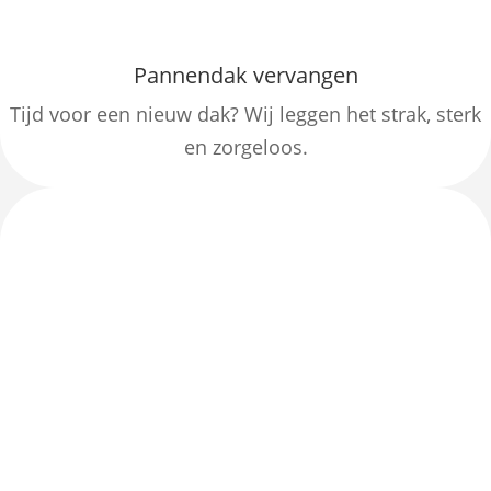
Pannendak vervangen
Tijd voor een nieuw dak? Wij leggen het strak, sterk
en zorgeloos.