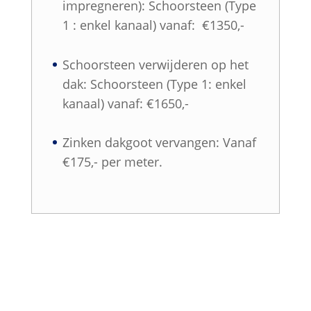
impregneren): Schoorsteen (Type
1 : enkel kanaal) vanaf: €1350,-
Schoorsteen verwijderen op het
dak: Schoorsteen (Type 1: enkel
kanaal) vanaf: €1650,-
Zinken dakgoot vervangen: Vanaf
€175,- per meter.