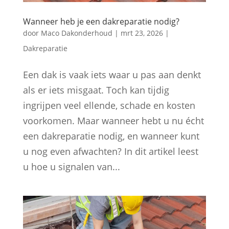
Wanneer heb je een dakreparatie nodig?
door
Maco Dakonderhoud
|
mrt 23, 2026
|
Dakreparatie
Een dak is vaak iets waar u pas aan denkt
als er iets misgaat. Toch kan tijdig
ingrijpen veel ellende, schade en kosten
voorkomen. Maar wanneer hebt u nu écht
een dakreparatie nodig, en wanneer kunt
u nog even afwachten? In dit artikel leest
u hoe u signalen van...