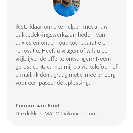
Ik sta klaar om u te helpen met al uw
dakbedekkingswerkzaamheden, van
advies en onderhoud tot reparatie en
renovatie. Heeft u vragen of wilt u een
vrijblijvende offerte ontvangen? Neem
gerust contact met mij op via telefoon of
e-mail. Ik denk graag met u mee en zorg
voor een passende oplossing.
Connor van Koot
Dakdekker
,
MACO Dakonderhoud