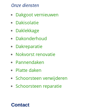
Onze diensten
Dakgoot vernieuwen
Dakisolatie
Daklekkage
Dakonderhoud
Dakreparatie
Nokvorst renovatie
Pannendaken
Platte daken
Schoorsteen verwijderen
Schoorsteen reparatie
Contact