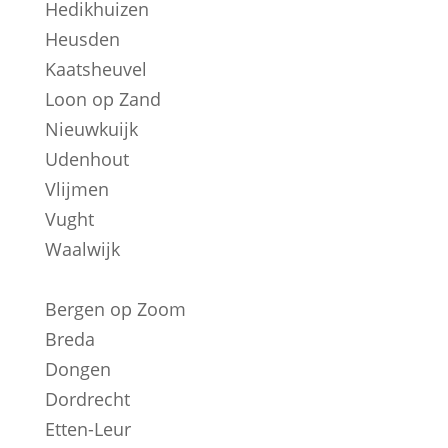
Hedikhuizen
Heusden
Kaatsheuvel
Loon op Zand
Nieuwkuijk
Udenhout
Vlijmen
Vught
Waalwijk
Bergen op Zoom
Breda
Dongen
Dordrecht
Etten-Leur