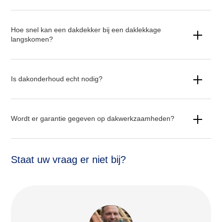
Hoe snel kan een dakdekker bij een daklekkage
langskomen?
Is dakonderhoud echt nodig?
Wordt er garantie gegeven op dakwerkzaamheden?
Staat uw vraag er niet bij?