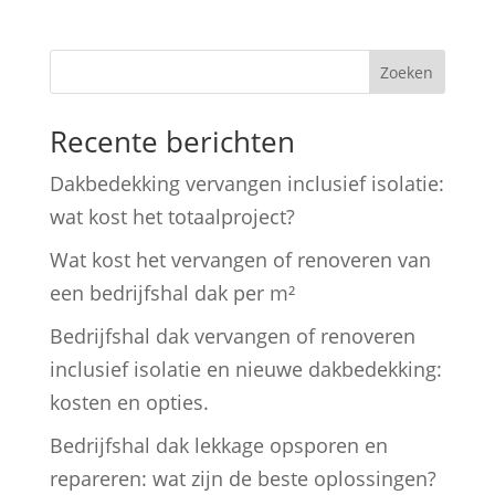
Zoeken
Recente berichten
Dakbedekking vervangen inclusief isolatie:
wat kost het totaalproject?
Wat kost het vervangen of renoveren van
een bedrijfshal dak per m²
Bedrijfshal dak vervangen of renoveren
inclusief isolatie en nieuwe dakbedekking:
kosten en opties.
Bedrijfshal dak lekkage opsporen en
repareren: wat zijn de beste oplossingen?