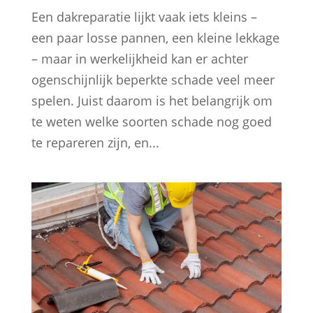
Een dakreparatie lijkt vaak iets kleins –
een paar losse pannen, een kleine lekkage
– maar in werkelijkheid kan er achter
ogenschijnlijk beperkte schade veel meer
spelen. Juist daarom is het belangrijk om
te weten welke soorten schade nog goed
te repareren zijn, en...