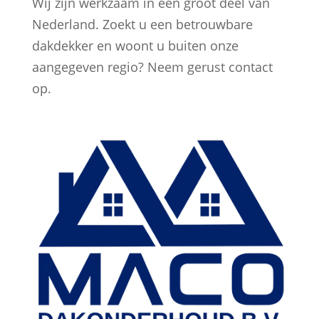
Wij zijn werkzaam in een groot deel van
Nederland. Zoekt u een betrouwbare
dakdekker en woont u buiten onze
aangegeven regio? Neem gerust contact
op.