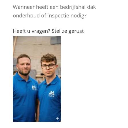
Wanneer heeft een bedrijfshal dak
onderhoud of inspectie nodig?
Heeft u vragen? Stel ze gerust