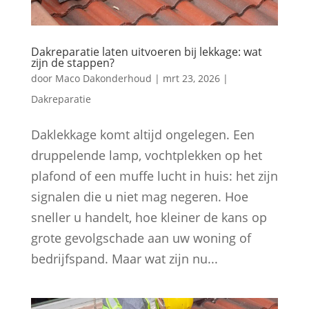
Dakreparatie laten uitvoeren bij lekkage: wat
zijn de stappen?
door
Maco Dakonderhoud
|
mrt 23, 2026
|
Dakreparatie
Daklekkage komt altijd ongelegen. Een
druppelende lamp, vochtplekken op het
plafond of een muffe lucht in huis: het zijn
signalen die u niet mag negeren. Hoe
sneller u handelt, hoe kleiner de kans op
grote gevolgschade aan uw woning of
bedrijfspand. Maar wat zijn nu...