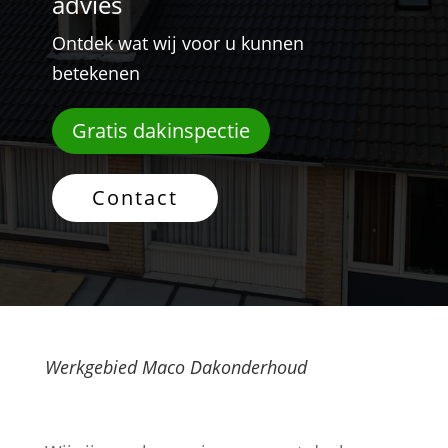
advies
Ontdek wat wij voor u kunnen
betekenen
Gratis dakinspectie
Contact
Werkgebied Maco Dakonderhoud