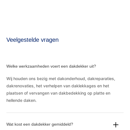
Veelgestelde vragen
Welke werkzaamheden voert een dakdekker uit?
Wij houden ons bezig met dakonderhoud, dakreparaties,
dakrenovaties, het verhelpen van daklekkages en het
plaatsen of vervangen van dakbedekking op platte en
hellende daken.
Wat kost een dakdekker gemiddeld?