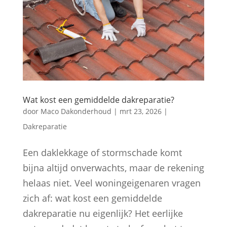
Wat kost een gemiddelde dakreparatie?
door
Maco Dakonderhoud
|
mrt 23, 2026
|
Dakreparatie
Een daklekkage of stormschade komt
bijna altijd onverwachts, maar de rekening
helaas niet. Veel woningeigenaren vragen
zich af: wat kost een gemiddelde
dakreparatie nu eigenlijk? Het eerlijke