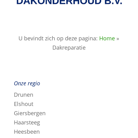
U bevindt zich op deze pagina:
Home
»
Dakreparatie
Onze regio
Drunen
Elshout
Giersbergen
Haarsteeg
Heesbeen