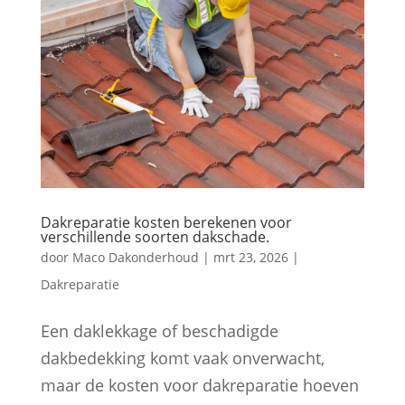
Dakreparatie kosten berekenen voor
verschillende soorten dakschade.
door
Maco Dakonderhoud
|
mrt 23, 2026
|
Dakreparatie
Een daklekkage of beschadigde
dakbedekking komt vaak onverwacht,
maar de kosten voor dakreparatie hoeven