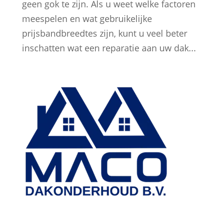
geen gok te zijn. Als u weet welke factoren
meespelen en wat gebruikelijke
prijsbandbreedtes zijn, kunt u veel beter
inschatten wat een reparatie aan uw dak...