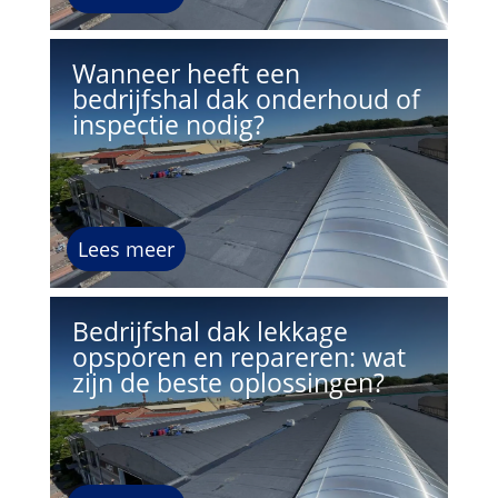
Wanneer heeft een
bedrijfshal dak onderhoud of
inspectie nodig?
Lees meer
Bedrijfshal dak lekkage
opsporen en repareren: wat
zijn de beste oplossingen?