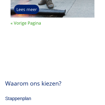
Lees meer
« Vorige Pagina
Waarom ons kiezen?
Stappenplan