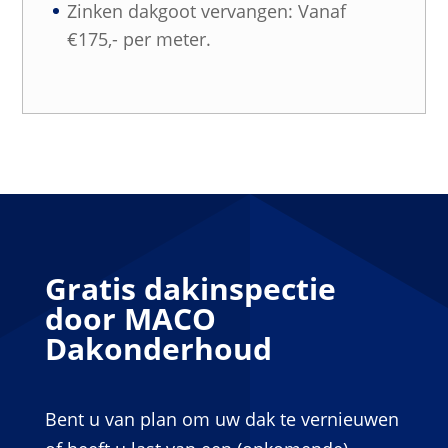
Zinken dakgoot vervangen: Vanaf
€175,- per meter.
Gratis dakinspectie
door MACO
Dakonderhoud
Bent u van plan om uw dak te vernieuwen