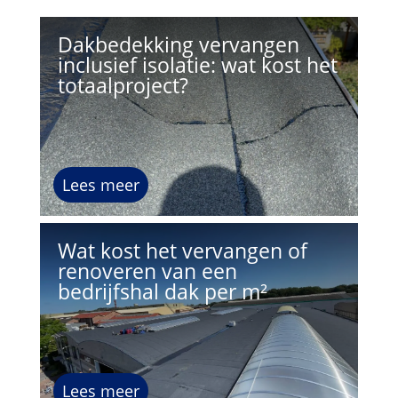
Dakbedekking vervangen
inclusief isolatie: wat kost het
totaalproject?
Lees meer
Wat kost het vervangen of
renoveren van een
bedrijfshal dak per m²
Lees meer