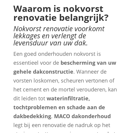
Waarom is nokvorst
renovatie belangrijk?
Nokvorst renovatie voorkomt
lekkages en verlengt de
levensduur van uw dak.
Een goed onderhouden nokvorst is
essentieel voor de
bescherming van uw
gehele dakconstructie
. Wanneer de
vorsten loskomen, scheuren vertonen of
het cement en de mortel verouderen, kan
dit leiden tot
waterinfiltratie,
tochtproblemen en schade aan de
dakbedekking
.
MACO dakonderhoud
legt bij een renovatie de nadruk op het