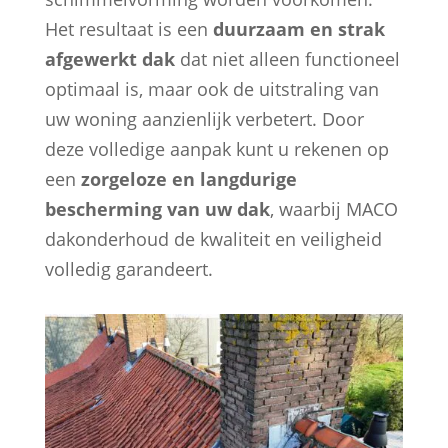
Het resultaat is een
duurzaam en strak
afgewerkt dak
dat niet alleen functioneel
optimaal is, maar ook de uitstraling van
uw woning aanzienlijk verbetert. Door
deze volledige aanpak kunt u rekenen op
een
zorgeloze en langdurige
bescherming van uw dak
, waarbij MACO
dakonderhoud de kwaliteit en veiligheid
volledig garandeert.