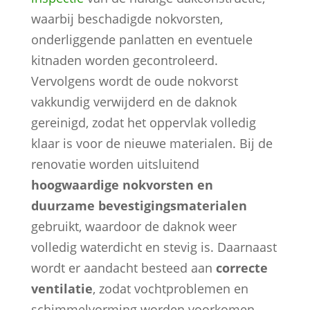
waarbij beschadigde nokvorsten,
onderliggende panlatten en eventuele
kitnaden worden gecontroleerd.
Vervolgens wordt de oude nokvorst
vakkundig verwijderd en de daknok
gereinigd, zodat het oppervlak volledig
klaar is voor de nieuwe materialen. Bij de
renovatie worden uitsluitend
hoogwaardige nokvorsten en
duurzame bevestigingsmaterialen
gebruikt, waardoor de daknok weer
volledig waterdicht en stevig is. Daarnaast
wordt er aandacht besteed aan
correcte
ventilatie
, zodat vochtproblemen en
schimmelvorming worden voorkomen.