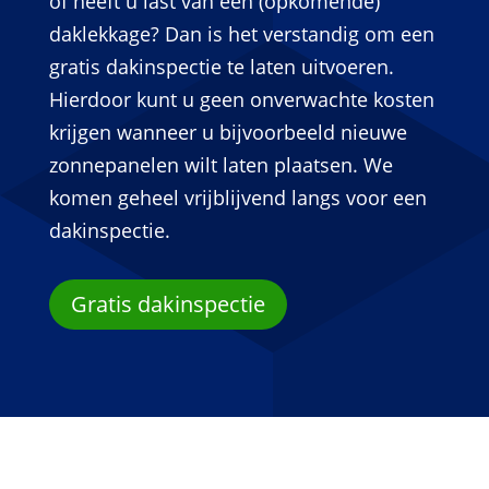
of heeft u last van een (opkomende)
daklekkage? Dan is het verstandig om een
gratis dakinspectie te laten uitvoeren.
Hierdoor kunt u geen onverwachte kosten
krijgen wanneer u bijvoorbeeld nieuwe
zonnepanelen wilt laten plaatsen. We
komen geheel vrijblijvend langs voor een
dakinspectie.
Gratis dakinspectie