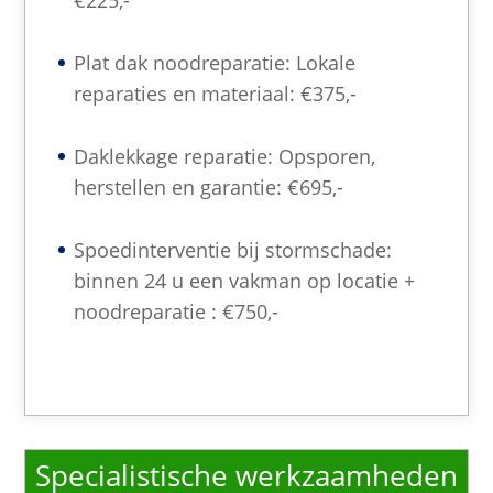
€225,-
Plat dak noodreparatie: Lokale
reparaties en materiaal: €375,-
Daklekkage reparatie: Opsporen,
herstellen en garantie: €695,-
Spoedinterventie bij stormschade:
binnen 24 u een vakman op locatie +
noodreparatie : €750,-
Specialistische werkzaamheden