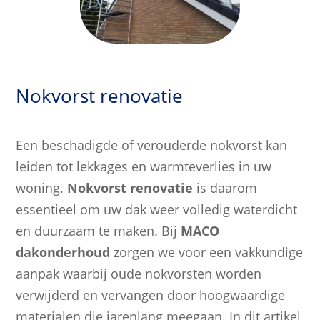
Stappenplan
Nokvorst renovatie
Een beschadigde of verouderde nokvorst kan
leiden tot lekkages en warmteverlies in uw
woning.
Nokvorst renovatie
is daarom
essentieel om uw dak weer volledig waterdicht
en duurzaam te maken. Bij
MACO
dakonderhoud
zorgen we voor een vakkundige
aanpak waarbij oude nokvorsten worden
verwijderd en vervangen door hoogwaardige
materialen die jarenlang meegaan. In dit artikel