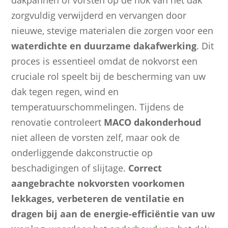
dakpannen of vorsten op de nok van het dak
zorgvuldig verwijderd en vervangen door
nieuwe, stevige materialen die zorgen voor een
waterdichte en duurzame dakafwerking
. Dit
proces is essentieel omdat de nokvorst een
cruciale rol speelt bij de bescherming van uw
dak tegen regen, wind en
temperatuurschommelingen. Tijdens de
renovatie controleert
MACO dakonderhoud
niet alleen de vorsten zelf, maar ook de
onderliggende dakconstructie op
beschadigingen of slijtage.
Correct
aangebrachte nokvorsten voorkomen
lekkages, verbeteren de ventilatie en
dragen bij aan de energie-efficiëntie van uw