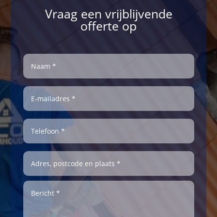
Vraag een vrijblijvende
offerte op