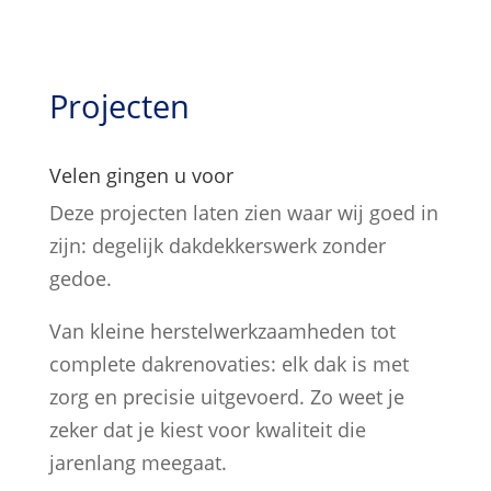
Projecten
Velen gingen u voor
Deze projecten laten zien waar wij goed in
zijn: degelijk dakdekkerswerk zonder
gedoe.
Van kleine herstelwerkzaamheden tot
complete dakrenovaties: elk dak is met
zorg en precisie uitgevoerd. Zo weet je
zeker dat je kiest voor kwaliteit die
jarenlang meegaat.