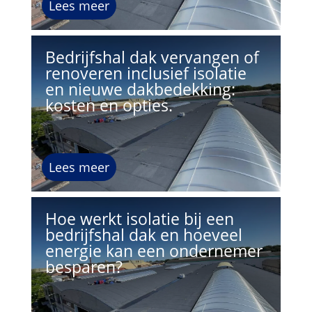
Lees meer
Bedrijfshal dak vervangen of
renoveren inclusief isolatie
en nieuwe dakbedekking:
kosten en opties.
Lees meer
Hoe werkt isolatie bij een
bedrijfshal dak en hoeveel
energie kan een ondernemer
besparen?