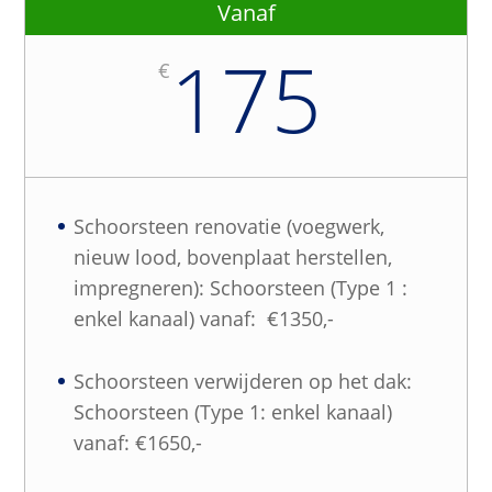
Vanaf
175
€
Schoorsteen renovatie (voegwerk,
nieuw lood, bovenplaat herstellen,
impregneren): Schoorsteen (Type 1 :
enkel kanaal) vanaf: €1350,-
Schoorsteen verwijderen op het dak:
Schoorsteen (Type 1: enkel kanaal)
vanaf: €1650,-