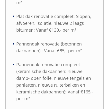
m²
Plat dak renovatie compleet: Slopen,
afvoeren, isolatie, nieuwe 2 laags
bitumen: Vanaf €130,- per m²
Pannendak renovatie (betonnen
dakpannen) : Vanaf €85,- per m²
Pannendak renovatie compleet
(keramische dakpannen: nieuwe
damp- open folie, nieuwe tengels en
panlatten, nieuwe ruiterbalken en
keramische dakpannen): Vanaf €165,-
per m²