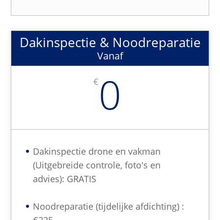
Dakinspectie & Noodreparatie
Vanaf
0
€
Dakinspectie drone en vakman
(Uitgebreide controle, foto's en
advies): GRATIS
Noodreparatie (tijdelijke afdichting) :