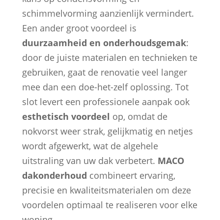
schimmelvorming aanzienlijk vermindert.
Een ander groot voordeel is
duurzaamheid en onderhoudsgemak
:
door de juiste materialen en technieken te
gebruiken, gaat de renovatie veel langer
mee dan een doe-het-zelf oplossing. Tot
slot levert een professionele aanpak ook
esthetisch voordeel
op, omdat de
nokvorst weer strak, gelijkmatig en netjes
wordt afgewerkt, wat de algehele
uitstraling van uw dak verbetert.
MACO
dakonderhoud
combineert ervaring,
precisie en kwaliteitsmaterialen om deze
voordelen optimaal te realiseren voor elke
woning.