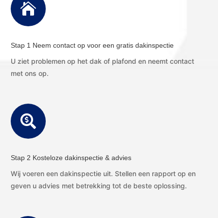

Stap 1 Neem contact op voor een gratis dakinspectie
U ziet problemen op het dak of plafond en neemt contact
met ons op.

Stap 2 Kosteloze dakinspectie & advies
Wij voeren een dakinspectie uit. Stellen een rapport op en
geven u advies met betrekking tot de beste oplossing.