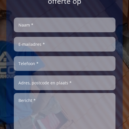
offerte op