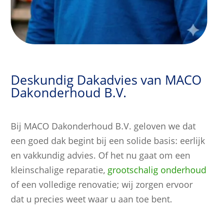
Deskundig Dakadvies van MACO
Dakonderhoud B.V.
Bij MACO Dakonderhoud B.V. geloven we dat
een goed dak begint bij een solide basis: eerlijk
en vakkundig advies. Of het nu gaat om een
kleinschalige reparatie,
grootschalig onderhoud
of een volledige renovatie; wij zorgen ervoor
dat u precies weet waar u aan toe bent.