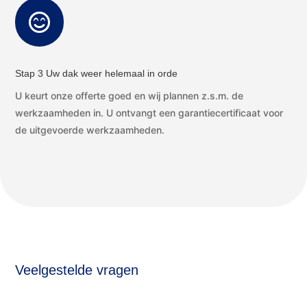

Stap 3 Uw dak weer helemaal in orde
U keurt onze offerte goed en wij plannen z.s.m. de
werkzaamheden in. U ontvangt een garantiecertificaat voor
de uitgevoerde werkzaamheden.
Veelgestelde vragen