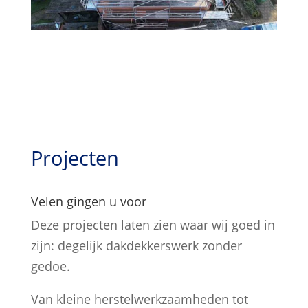
Projecten
Velen gingen u voor
Deze projecten laten zien waar wij goed in
zijn: degelijk dakdekkerswerk zonder
gedoe.
Van kleine herstelwerkzaamheden tot