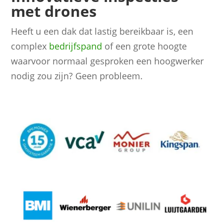
met drones
Heeft u een dak dat lastig bereikbaar is, een
complex
bedrijfspand
of een grote hoogte
waarvoor normaal gesproken een hoogwerker
nodig zou zijn? Geen probleem.