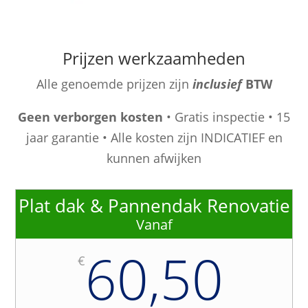
Prijzen werkzaamheden
Alle genoemde prijzen zijn
inclusief
BTW
Geen verborgen kosten
• Gratis inspectie • 15
jaar garantie • Alle kosten zijn INDICATIEF en
kunnen afwijken
Plat dak & Pannendak Renovatie
Vanaf
60,50
€