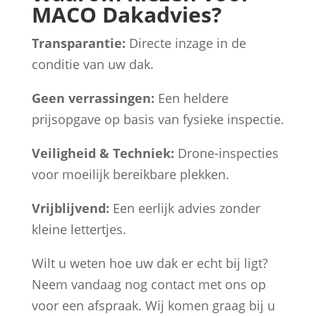
MACO Dakadvies?
Transparantie:
Directe inzage in de
conditie van uw dak.
Geen verrassingen:
Een heldere
prijsopgave op basis van fysieke inspectie.
Veiligheid & Techniek:
Drone-inspecties
voor moeilijk bereikbare plekken.
Vrijblijvend:
Een eerlijk advies zonder
kleine lettertjes.
Wilt u weten hoe uw dak er echt bij ligt?
Neem vandaag nog contact met ons op
voor een afspraak. Wij komen graag bij u