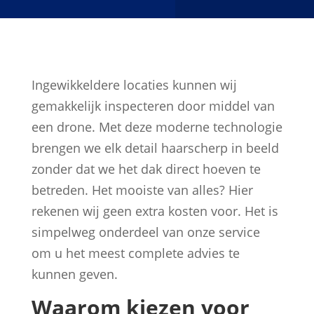
Ingewikkeldere locaties kunnen wij
gemakkelijk inspecteren door middel van
een drone. Met deze moderne technologie
brengen we elk detail haarscherp in beeld
zonder dat we het dak direct hoeven te
betreden. Het mooiste van alles? Hier
rekenen wij geen extra kosten voor. Het is
simpelweg onderdeel van onze service
om u het meest complete advies te
kunnen geven.
Waarom kiezen voor