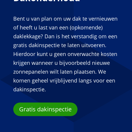
Bent u van plan om uw dak te vernieuwen
of heeft u last van een (opkomende)
daklekkage? Dan is het verstandig om een
gratis dakinspectie te laten uitvoeren.
Hierdoor kunt u geen onverwachte kosten
krijgen wanneer u bijvoorbeeld nieuwe
zonnepanelen wilt laten plaatsen. We
komen geheel vrijblijvend langs voor een
dakinspectie.
Gratis dakinspectie