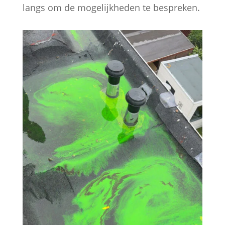
langs om de mogelijkheden te bespreken.