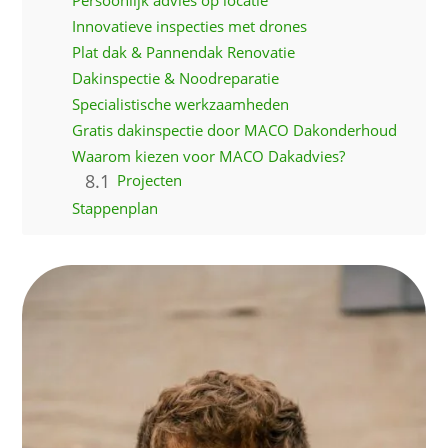
Innovatieve inspecties met drones
Plat dak & Pannendak Renovatie
Dakinspectie & Noodreparatie
Specialistische werkzaamheden
Gratis dakinspectie door MACO Dakonderhoud
Waarom kiezen voor MACO Dakadvies?
Projecten
Stappenplan