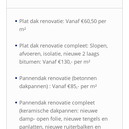
Plat dak renovatie: Vanaf €60,50 per
m²
Plat dak renovatie compleet: Slopen,
afvoeren, isolatie, nieuwe 2 laags
bitumen: Vanaf €130,- per m²
Pannendak renovatie (betonnen
dakpannen) : Vanaf €85,- per m²
Pannendak renovatie compleet
(keramische dakpannen: nieuwe
damp- open folie, nieuwe tengels en
panlatten, nieuwe ruiterbalken en