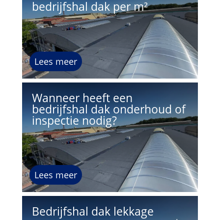
bedrijfshal dak per m²
Lees meer
Wanneer heeft een
bedrijfshal dak onderhoud of
inspectie nodig?
Lees meer
Bedrijfshal dak lekkage