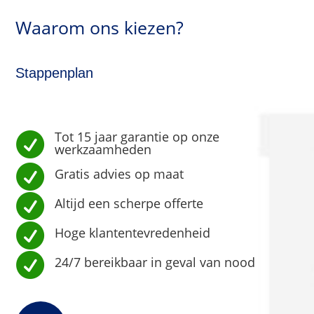
Waarom ons kiezen?
Stappenplan
Tot 15 jaar garantie op onze

werkzaamheden

Gratis advies op maat

Altijd een scherpe offerte

Hoge klantentevredenheid

24/7 bereikbaar in geval van nood