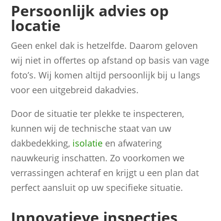
Persoonlijk advies op
locatie
Geen enkel dak is hetzelfde. Daarom geloven
wij niet in offertes op afstand op basis van vage
foto’s. Wij komen altijd persoonlijk bij u langs
voor een uitgebreid dakadvies.
Door de situatie ter plekke te inspecteren,
kunnen wij de technische staat van uw
dakbedekking,
isolatie
en afwatering
nauwkeurig inschatten. Zo voorkomen we
verrassingen achteraf en krijgt u een plan dat
perfect aansluit op uw specifieke situatie.
Innovatieve inspecties