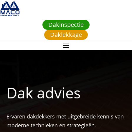
Dakinspectie
Daklekkage
Dak advies
Ervaren dakdekkers met uitgebreide kennis van
moderne technieken en strategieën.