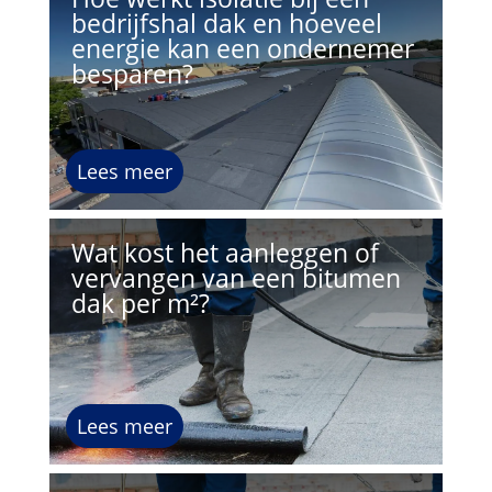
bedrijfshal dak en hoeveel
energie kan een ondernemer
besparen?
Lees meer
Wat kost het aanleggen of
vervangen van een bitumen
dak per m²?
Lees meer