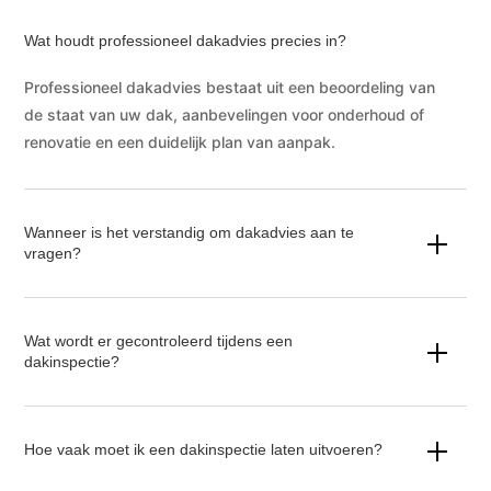
Wat houdt professioneel dakadvies precies in?
Professioneel dakadvies bestaat uit een beoordeling van
de staat van uw dak, aanbevelingen voor onderhoud of
renovatie en een duidelijk plan van aanpak.
Wanneer is het verstandig om dakadvies aan te
vragen?
Wat wordt er gecontroleerd tijdens een
dakinspectie?
Hoe vaak moet ik een dakinspectie laten uitvoeren?