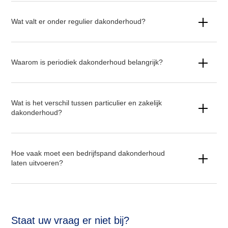
Wat valt er onder regulier dakonderhoud?
Waarom is periodiek dakonderhoud belangrijk?
Wat is het verschil tussen particulier en zakelijk
dakonderhoud?
Hoe vaak moet een bedrijfspand dakonderhoud
laten uitvoeren?
Staat uw vraag er niet bij?