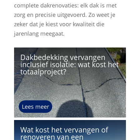
complete dakrenovaties: elk dak is met
zorg en precisie uitgevoerd. Zo weet je
zeker dat je kiest voor kwaliteit die
jarenlang meegaat.
Dakbedekking vervangen
inclusief isolatie: wat kost het
totaalproject?
Lees meer
Wat kost het vervangen of
renoveren van een