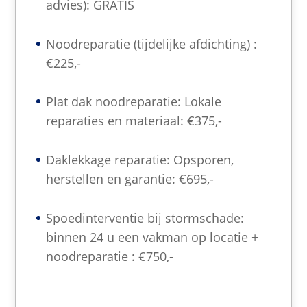
advies): GRATIS
Noodreparatie (tijdelijke afdichting) :
€225,-
Plat dak noodreparatie: Lokale
reparaties en materiaal: €375,-
Daklekkage reparatie: Opsporen,
herstellen en garantie: €695,-
Spoedinterventie bij stormschade:
binnen 24 u een vakman op locatie +
noodreparatie : €750,-