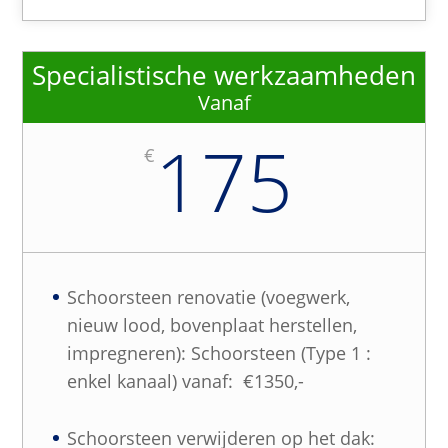
Specialistische werkzaamheden
Vanaf
175
€
Schoorsteen renovatie (voegwerk,
nieuw lood, bovenplaat herstellen,
impregneren): Schoorsteen (Type 1 :
enkel kanaal) vanaf: €1350,-
Schoorsteen verwijderen op het dak: