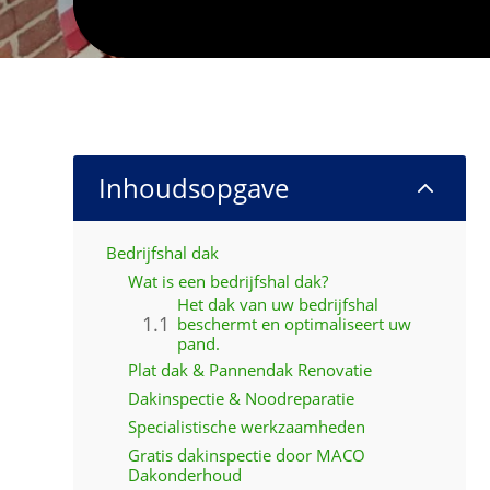
Inhoudsopgave
2
Bedrijfshal dak
Wat is een bedrijfshal dak?
Het dak van uw bedrijfshal
beschermt en optimaliseert uw
pand.
Plat dak & Pannendak Renovatie
Dakinspectie & Noodreparatie
Specialistische werkzaamheden
Gratis dakinspectie door MACO
Dakonderhoud