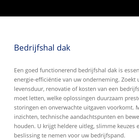
Bedrijfshal dak
Een goed functionerend bedrijfshal dak is essent
energie-efficiëntie van uw onderneming. Zoekt
levensduur, renovatie of kosten van een bedrijf
moet letten, welke oplossingen duurzaam pres
storingen en onverwachte uitgaven voorkomt.
M
inzichten, technische aandachtspunten en bewe
houden. U krijgt heldere uitleg, slimme keuzes
beslissing te nemen voor uw bedrijfspand.