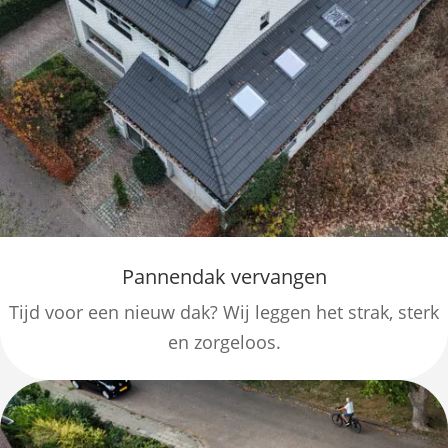
Pannendak vervangen
Tijd voor een nieuw dak? Wij leggen het strak, sterk
en zorgeloos.