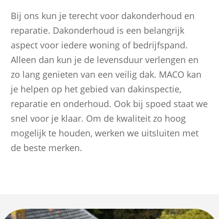
Bij ons kun je terecht voor dakonderhoud en
reparatie. Dakonderhoud is een belangrijk
aspect voor iedere woning of bedrijfspand.
Alleen dan kun je de levensduur verlengen en
zo lang genieten van een veilig dak. MACO kan
je helpen op het gebied van dakinspectie,
reparatie en onderhoud. Ook bij spoed staat we
snel voor je klaar. Om de kwaliteit zo hoog
mogelijk te houden, werken we uitsluiten met
de beste merken.