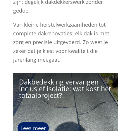
zijn: degelijk dakdekkerswerk zonder
gedoe.
Van kleine herstelwerkzaamheden tot
complete dakrenovaties: elk dak is met
zorg en precisie uitgevoerd. Zo weet je
zeker dat je kiest voor kwaliteit die
jarenlang meegaat.
Dakbedekking vervangen
inclusief isolatie: wat kost het
totaalproject?
Lees meer