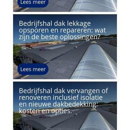
Lees meer
Bedrijfshal dak lekkage
opsporen en repareren: wat
zijn de beste oplossingen?
Lees meer
Bedrijfshal dak vervangen of
renoveren inclusief isolatie
en nieuwe dakbedekking:
kosten en opties.