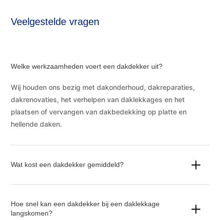
Veelgestelde vragen
Welke werkzaamheden voert een dakdekker uit?
Wij houden ons bezig met dakonderhoud, dakreparaties,
dakrenovaties, het verhelpen van daklekkages en het
plaatsen of vervangen van dakbedekking op platte en
hellende daken.
Wat kost een dakdekker gemiddeld?
Hoe snel kan een dakdekker bij een daklekkage
langskomen?