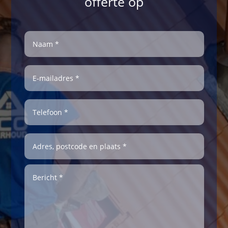
offerte op