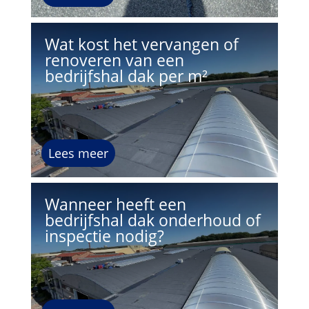
Wat kost het vervangen of
renoveren van een
bedrijfshal dak per m²
Lees meer
Wanneer heeft een
bedrijfshal dak onderhoud of
inspectie nodig?