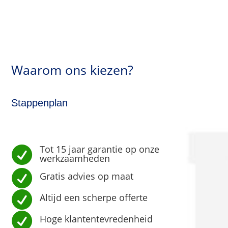
Waarom ons kiezen?
Stappenplan
Tot 15 jaar garantie op onze

werkzaamheden

Gratis advies op maat

Altijd een scherpe offerte

Hoge klantentevredenheid