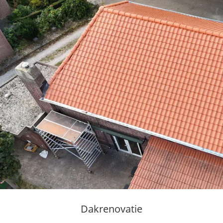
Dakrenovatie