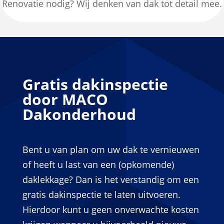
Renovatie nodig? Wij denken van dak tot detail mee.
Gratis dakinspectie
door MACO
Dakonderhoud
Bent u van plan om uw dak te vernieuwen
of heeft u last van een (opkomende)
daklekkage? Dan is het verstandig om een
gratis dakinspectie te laten uitvoeren.
Hierdoor kunt u geen onverwachte kosten