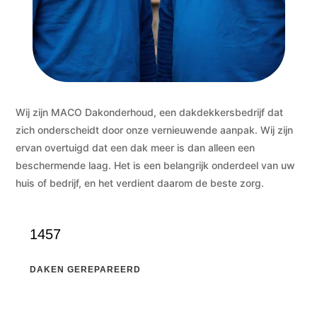
Wij zijn MACO Dakonderhoud, een dakdekkersbedrijf dat
zich onderscheidt door onze vernieuwende aanpak. Wij zijn
ervan overtuigd dat een dak meer is dan alleen een
beschermende laag. Het is een belangrijk onderdeel van uw
huis of bedrijf, en het verdient daarom de beste zorg.
1457
DAKEN GEREPAREERD