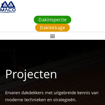
Dakinspectie
Daklekkage
Projecten
Ervaren dakdekkers met uitgebreide kennis van
moderne technieken en strategieën.