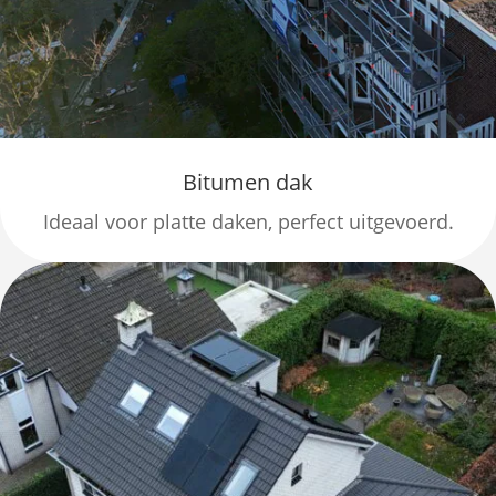
Bitumen dak
Ideaal voor platte daken, perfect uitgevoerd.