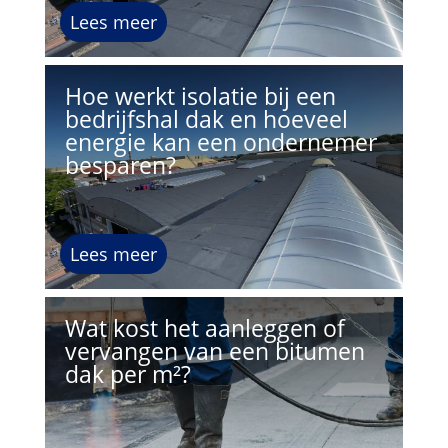
Lees meer
Hoe werkt isolatie bij een
bedrijfshal dak en hoeveel
energie kan een ondernemer
besparen?
Lees meer
Wat kost het aanleggen of
vervangen van een bitumen
dak per m²?