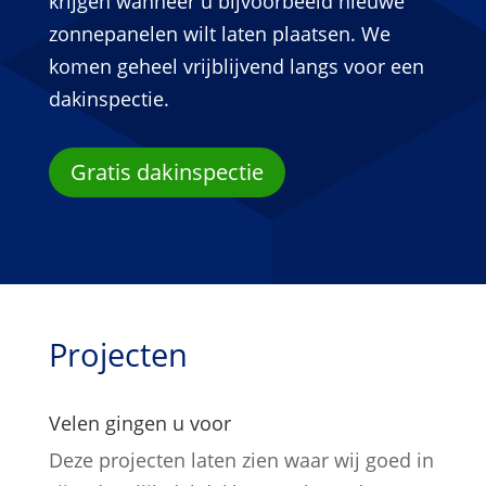
krijgen wanneer u bijvoorbeeld nieuwe
zonnepanelen wilt laten plaatsen. We
komen geheel vrijblijvend langs voor een
dakinspectie.
Gratis dakinspectie
Projecten
Velen gingen u voor
Deze projecten laten zien waar wij goed in