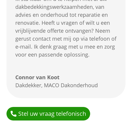
dakbedekkingswerkzaamheden, van
advies en onderhoud tot reparatie en
renovatie. Heeft u vragen of wilt u een
vrijblijvende offerte ontvangen? Neem
gerust contact met mij op via telefoon of
e-mail. Ik denk graag met u mee en zorg
voor een passende oplossing.
Connor van Koot
Dakdekker
,
MACO Dakonderhoud
Stel uw vraag telefonisch