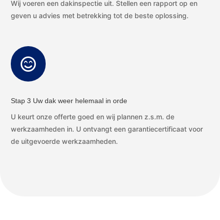
Wij voeren een dakinspectie uit. Stellen een rapport op en
geven u advies met betrekking tot de beste oplossing.

Stap 3 Uw dak weer helemaal in orde
U keurt onze offerte goed en wij plannen z.s.m. de
werkzaamheden in. U ontvangt een garantiecertificaat voor
de uitgevoerde werkzaamheden.