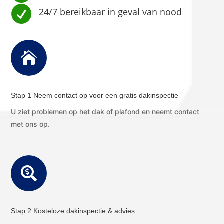

24/7 bereikbaar in geval van nood

Stap 1 Neem contact op voor een gratis dakinspectie
U ziet problemen op het dak of plafond en neemt contact
met ons op.

Stap 2 Kosteloze dakinspectie & advies