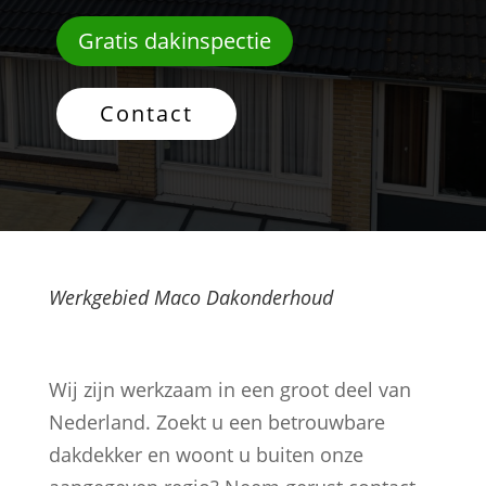
Gratis dakinspectie
Contact
Werkgebied Maco Dakonderhoud
Wij zijn werkzaam in een groot deel van
Nederland. Zoekt u een betrouwbare
dakdekker en woont u buiten onze