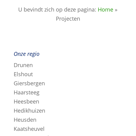
U bevindt zich op deze pagina:
Home
»
Projecten
Onze regio
Drunen
Elshout
Giersbergen
Haarsteeg
Heesbeen
Hedikhuizen
Heusden
Kaatsheuvel