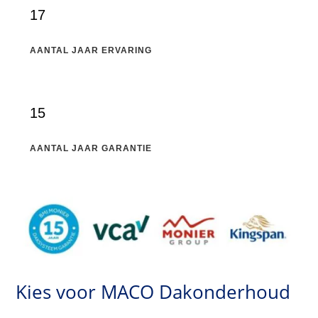
17
AANTAL JAAR ERVARING
15
AANTAL JAAR GARANTIE
Kies voor MACO Dakonderhoud