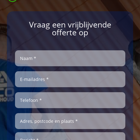
Vraag een vrijblijvende
offerte op