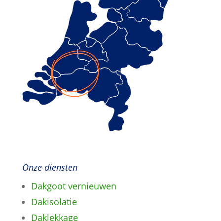
Onze diensten
Dakgoot vernieuwen
Dakisolatie
Daklekkage