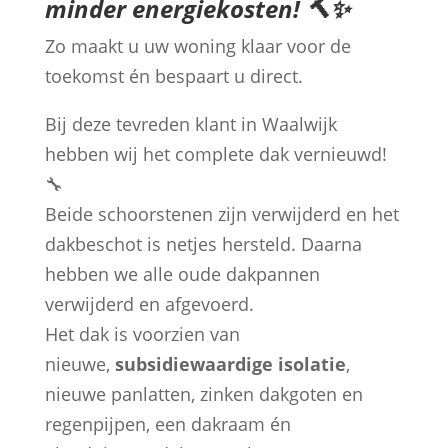
minder energiekosten! 🔨✨
Zo maakt u uw woning klaar voor de
toekomst én bespaart u direct.
Bij deze tevreden klant in Waalwijk
hebben wij het complete dak vernieuwd!
🔧
Beide schoorstenen zijn verwijderd en het
dakbeschot is netjes hersteld. Daarna
hebben we alle oude dakpannen
verwijderd en afgevoerd.
Het dak is voorzien van
nieuwe,
subsidiewaardige isolatie
,
nieuwe panlatten, zinken dakgoten en
regenpijpen, een dakraam én