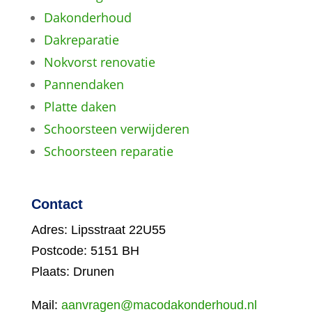
Dakonderhoud
Dakreparatie
Nokvorst renovatie
Pannendaken
Platte daken
Schoorsteen verwijderen
Schoorsteen reparatie
Contact
Adres: Lipsstraat 22U55
Postcode: 5151 BH
Plaats: Drunen
Mail:
aanvragen@macodakonderhoud.nl