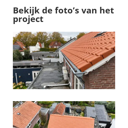
Bekijk de foto’s van het
project