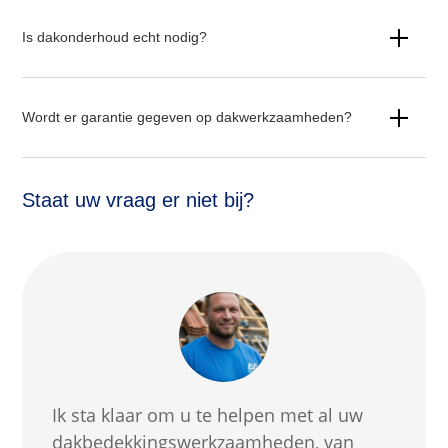
Is dakonderhoud echt nodig?
Wordt er garantie gegeven op dakwerkzaamheden?
Staat uw vraag er niet bij?
Ik sta klaar om u te helpen met al uw
dakbedekkingswerkzaamheden, van