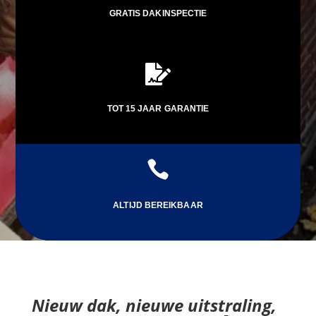
GRATIS DAKINSPECTIE

TOT 15 JAAR GARANTIE

ALTIJD BEREIKBAAR
Nieuw dak, nieuwe uitstraling,