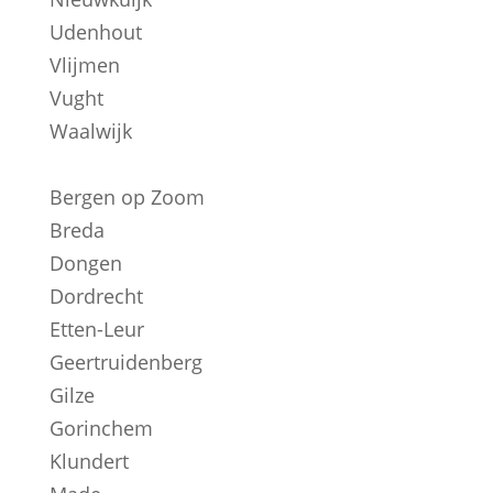
Udenhout
Vlijmen
Vught
Waalwijk
Bergen op Zoom
Breda
Dongen
Dordrecht
Etten-Leur
Geertruidenberg
Gilze
Gorinchem
Klundert