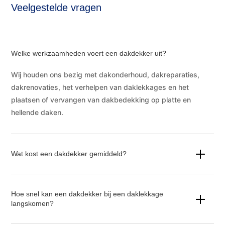
Veelgestelde vragen
Welke werkzaamheden voert een dakdekker uit?
Wij houden ons bezig met dakonderhoud, dakreparaties,
dakrenovaties, het verhelpen van daklekkages en het
plaatsen of vervangen van dakbedekking op platte en
hellende daken.
Wat kost een dakdekker gemiddeld?
Hoe snel kan een dakdekker bij een daklekkage
langskomen?