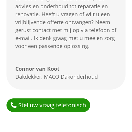
advies en onderhoud tot reparatie en
renovatie. Heeft u vragen of wilt u een
vrijblijvende offerte ontvangen? Neem
gerust contact met mij op via telefoon of
e-mail. Ik denk graag met u mee en zorg
voor een passende oplossing.
Connor van Koot
Dakdekker
,
MACO Dakonderhoud
Stel uw vraag telefonisch