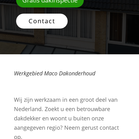
Gratis dakinspectie
Contact
Werkgebied Maco Dakonderhoud
Wij zijn werkzaam in een groot deel van
Nederland. Zoekt u een betrouwbare
dakdekker en woont u buiten onze
aangegeven regio? Neem gerust contact
op.