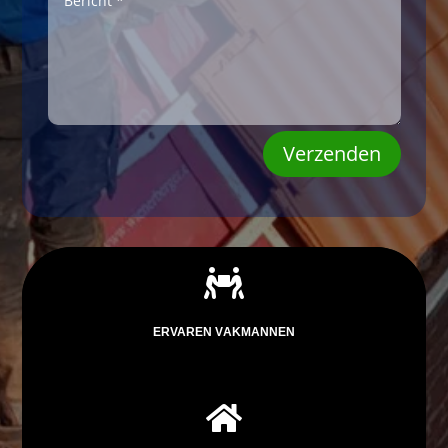
Verzenden

ERVAREN VAKMANNEN
