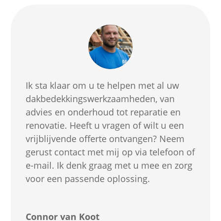
Ik sta klaar om u te helpen met al uw
dakbedekkingswerkzaamheden, van
advies en onderhoud tot reparatie en
renovatie. Heeft u vragen of wilt u een
vrijblijvende offerte ontvangen? Neem
gerust contact met mij op via telefoon of
e-mail. Ik denk graag met u mee en zorg
voor een passende oplossing.
Connor van Koot