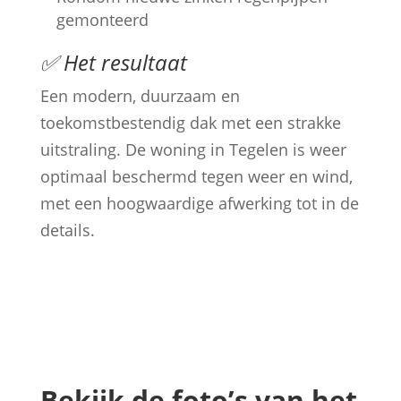
gemonteerd
✅ Het resultaat
Een modern, duurzaam en
toekomstbestendig dak met een strakke
uitstraling. De woning in Tegelen is weer
optimaal beschermd tegen weer en wind,
met een hoogwaardige afwerking tot in de
details.
Bekijk de foto’s van het