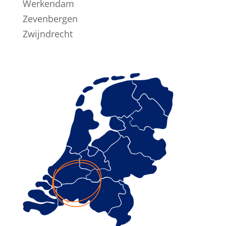
Werkendam
Zevenbergen
Zwijndrecht