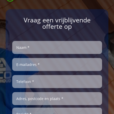
Vraag een vrijblijvende
offerte op