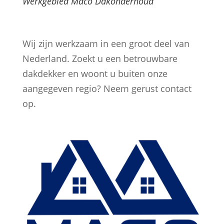
Werkgebied Maco Dakonderhoud
Wij zijn werkzaam in een groot deel van
Nederland. Zoekt u een betrouwbare
dakdekker en woont u buiten onze
aangegeven regio? Neem gerust contact
op.