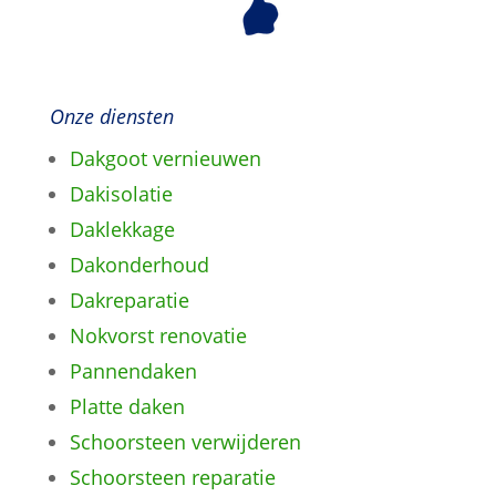
Onze diensten
Dakgoot vernieuwen
Dakisolatie
Daklekkage
Dakonderhoud
Dakreparatie
Nokvorst renovatie
Pannendaken
Platte daken
Schoorsteen verwijderen
Schoorsteen reparatie