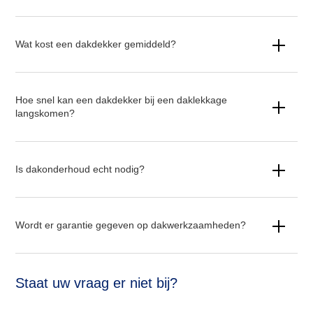
Wat kost een dakdekker gemiddeld?
Hoe snel kan een dakdekker bij een daklekkage
langskomen?
Is dakonderhoud echt nodig?
Wordt er garantie gegeven op dakwerkzaamheden?
Staat uw vraag er niet bij?