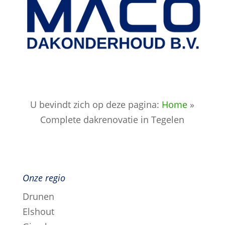
U bevindt zich op deze pagina:
Home
»
Complete dakrenovatie in Tegelen
Onze regio
Drunen
Elshout