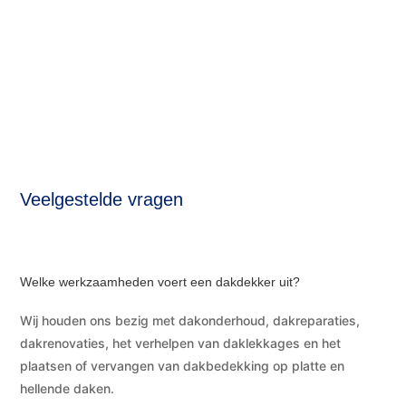
Veelgestelde vragen
Welke werkzaamheden voert een dakdekker uit?
Wij houden ons bezig met dakonderhoud, dakreparaties,
dakrenovaties, het verhelpen van daklekkages en het
plaatsen of vervangen van dakbedekking op platte en
hellende daken.