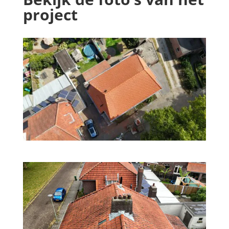
project