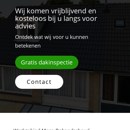
Wij komen vrijblijvend en
kosteloos bij u langs voor
advies
Ontdek wat wij voor u kunnen
betekenen
Gratis dakinspectie
Contact