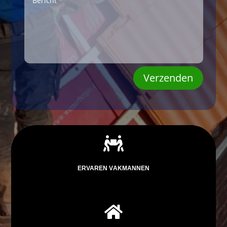
Verzenden

ERVAREN VAKMANNEN
