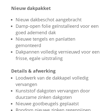
Nieuw dakpakket
Nieuw dakbeschot aangebracht
Damp-open folie geïnstalleerd voor een
goed ademend dak
Nieuwe tengels en panlatten
gemonteerd
Dakpannen volledig vernieuwd voor een
frisse, egale uitstraling
Details & afwerking
Loodwerk van de dakkapel volledig
vervangen
Kunststof dakgoten vervangen door
duurzame zinken dakgoten
Nieuwe gootbeugels geplaatst
Rondom nieuwe zinken regenpijpen