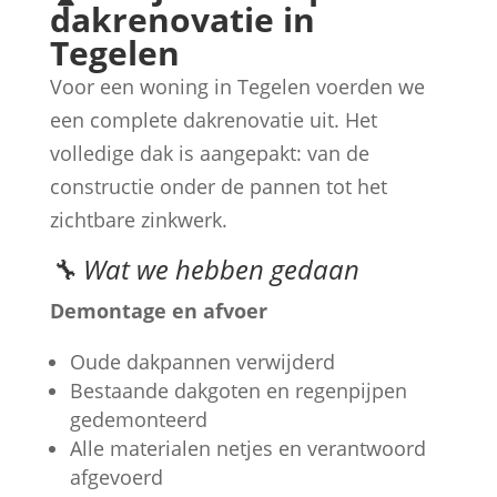
dakrenovatie in
Tegelen
Voor een woning in Tegelen voerden we
een complete dakrenovatie uit. Het
volledige dak is aangepakt: van de
constructie onder de pannen tot het
zichtbare zinkwerk.
🔧 Wat we hebben gedaan
Demontage en afvoer
Oude dakpannen verwijderd
Bestaande dakgoten en regenpijpen
gedemonteerd
Alle materialen netjes en verantwoord
afgevoerd