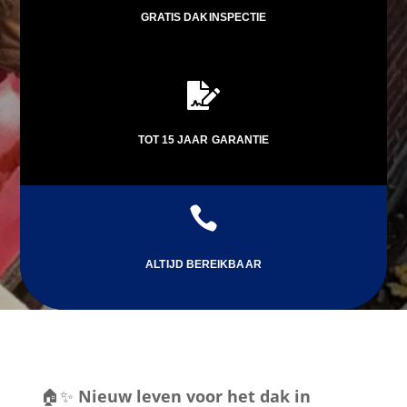
GRATIS DAKINSPECTIE

TOT 15 JAAR GARANTIE

ALTIJD BEREIKBAAR
🏠✨
Nieuw leven voor het dak in