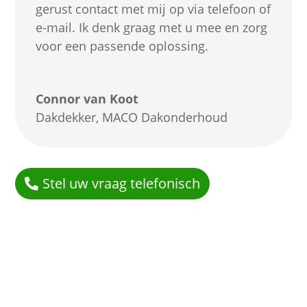
gerust contact met mij op via telefoon of
e-mail. Ik denk graag met u mee en zorg
voor een passende oplossing.
Connor van Koot
Dakdekker
,
MACO Dakonderhoud
Stel uw vraag telefonisch