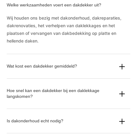
Welke werkzaamheden voert een dakdekker uit?
Wij houden ons bezig met dakonderhoud, dakreparaties,
dakrenovaties, het verhelpen van daklekkages en het
plaatsen of vervangen van dakbedekking op platte en
hellende daken.
Wat kost een dakdekker gemiddeld?
Hoe snel kan een dakdekker bij een daklekkage
langskomen?
Is dakonderhoud echt nodig?