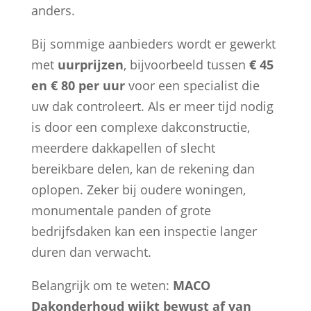
anders.
Bij sommige aanbieders wordt er gewerkt
met
uurprijzen
, bijvoorbeeld tussen
€ 45
en € 80 per uur
voor een specialist die
uw dak controleert. Als er meer tijd nodig
is door een complexe dakconstructie,
meerdere dakkapellen of slecht
bereikbare delen, kan de rekening dan
oplopen. Zeker bij oudere woningen,
monumentale panden of grote
bedrijfsdaken kan een inspectie langer
duren dan verwacht.
Belangrijk om te weten:
MACO
Dakonderhoud wijkt bewust af van