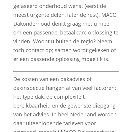
gefaseerd onderhoud wenst (eerst de
meest urgente delen, later de rest). MACO
Dakonderhoud denkt graag met u mee
om een passende, betaalbare oplossing te
vinden. Woont u buiten de regio? Neem
toch contact op; samen wordt gekeken of
er een passende oplossing mogelijk is.
De kosten van een dakadvies of
dakinspectie hangen af van veel factoren:
het type dak, de complexiteit,
bereikbaarheid en de gewenste diepgang
van het advies. In heel Nederland worden
daar uiteenlopende tarieven voor
gevraagd, maar bij MACO Dakonderhoud