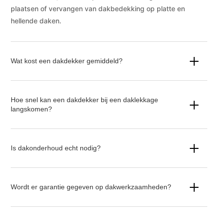
plaatsen of vervangen van dakbedekking op platte en
hellende daken.
Wat kost een dakdekker gemiddeld?
Hoe snel kan een dakdekker bij een daklekkage
langskomen?
Is dakonderhoud echt nodig?
Wordt er garantie gegeven op dakwerkzaamheden?