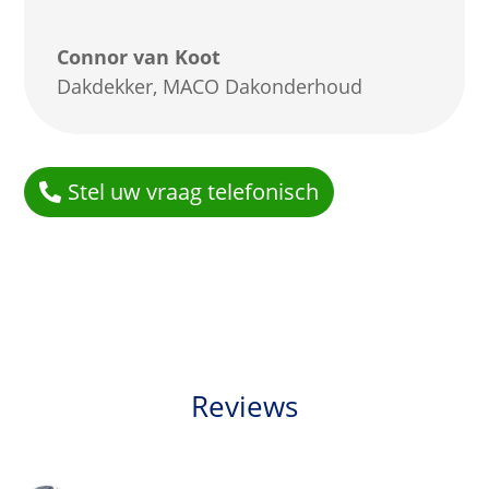
Connor van Koot
Dakdekker
,
MACO Dakonderhoud
Stel uw vraag telefonisch
Reviews