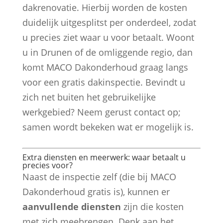
dakrenovatie. Hierbij worden de kosten
duidelijk uitgesplitst per onderdeel, zodat
u precies ziet waar u voor betaalt. Woont
u in Drunen of de omliggende regio, dan
komt MACO Dakonderhoud graag langs
voor een gratis dakinspectie. Bevindt u
zich net buiten het gebruikelijke
werkgebied? Neem gerust contact op;
samen wordt bekeken wat er mogelijk is.
Extra diensten en meerwerk: waar betaalt u
precies voor?
Naast de inspectie zelf (die bij MACO
Dakonderhoud gratis is), kunnen er
aanvullende diensten
zijn die kosten
met zich meebrengen. Denk aan het