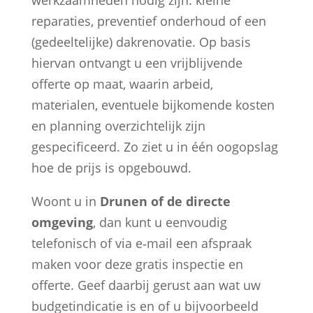
reparaties, preventief onderhoud of een
(gedeeltelijke) dakrenovatie. Op basis
hiervan ontvangt u een vrijblijvende
offerte op maat, waarin arbeid,
materialen, eventuele bijkomende kosten
en planning overzichtelijk zijn
gespecificeerd. Zo ziet u in één oogopslag
hoe de prijs is opgebouwd.
Woont u in
Drunen of de directe
omgeving
, dan kunt u eenvoudig
telefonisch of via e‑mail een afspraak
maken voor deze gratis inspectie en
offerte. Geef daarbij gerust aan wat uw
budgetindicatie is en of u bijvoorbeeld