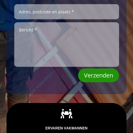
Verzenden

ERVAREN VAKMANNEN