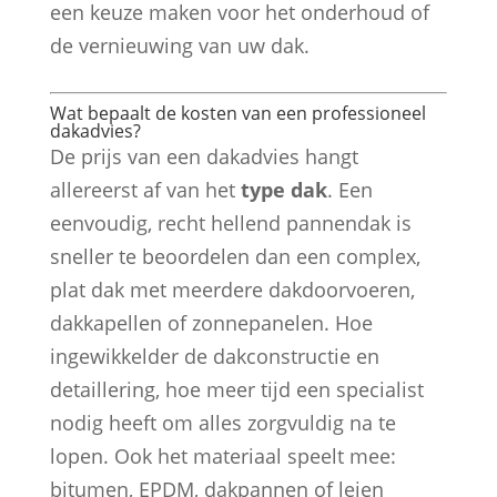
een keuze maken voor het onderhoud of
de vernieuwing van uw dak.
Wat bepaalt de kosten van een professioneel
dakadvies?
De prijs van een dakadvies hangt
allereerst af van het
type dak
. Een
eenvoudig, recht hellend pannendak is
sneller te beoordelen dan een complex,
plat dak met meerdere dakdoorvoeren,
dakkapellen of zonnepanelen. Hoe
ingewikkelder de dakconstructie en
detaillering, hoe meer tijd een specialist
nodig heeft om alles zorgvuldig na te
lopen. Ook het materiaal speelt mee:
bitumen, EPDM, dakpannen of leien