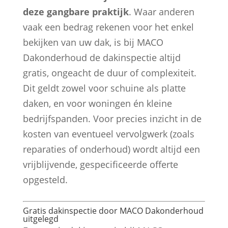
deze gangbare praktijk
. Waar anderen
vaak een bedrag rekenen voor het enkel
bekijken van uw dak, is bij MACO
Dakonderhoud de dakinspectie altijd
gratis, ongeacht de duur of complexiteit.
Dit geldt zowel voor schuine als platte
daken, en voor woningen én kleine
bedrijfspanden. Voor precies inzicht in de
kosten van eventueel vervolgwerk (zoals
reparaties of onderhoud) wordt altijd een
vrijblijvende, gespecificeerde offerte
opgesteld.
Gratis dakinspectie door MACO Dakonderhoud
uitgelegd