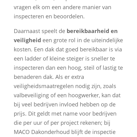
vragen elk om een andere manier van
inspecteren en beoordelen.
Daarnaast speelt de
bereikbaarheid en
veiligheid
een grote rol in de uiteindelijke
kosten. Een dak dat goed bereikbaar is via
een ladder of kleine steiger is sneller te
inspecteren dan een hoog, steil of lastig te
benaderen dak. Als er extra
veiligheidsmaatregelen nodig zijn, zoals
valbeveiliging of een hoogwerker, kan dat
bij veel bedrijven invloed hebben op de
prijs. Dit geldt met name voor bedrijven
die per uur of per project rekenen; bij
MACO Dakonderhoud blijft de inspectie