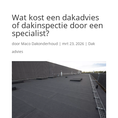
Wat kost een dakadvies
of dakinspectie door een
specialist?
door
Maco Dakonderhoud
|
mrt 23, 2026
|
Dak
advies