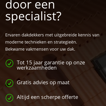
door een
specialist?
Ervaren dakdekkers met uitgebreide kennis van
moderne technieken en strategieën.
Bekwame vakmensen voor uw dak.
Tot 15 jaar garantie op onze
R
werkzaamheden
Gratis advies op maat
R
Altijd een scherpe offerte
R