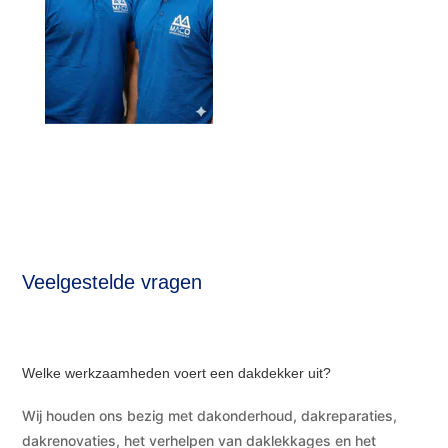
Veelgestelde vragen
Welke werkzaamheden voert een dakdekker uit?
Wij houden ons bezig met dakonderhoud, dakreparaties,
dakrenovaties, het verhelpen van daklekkages en het