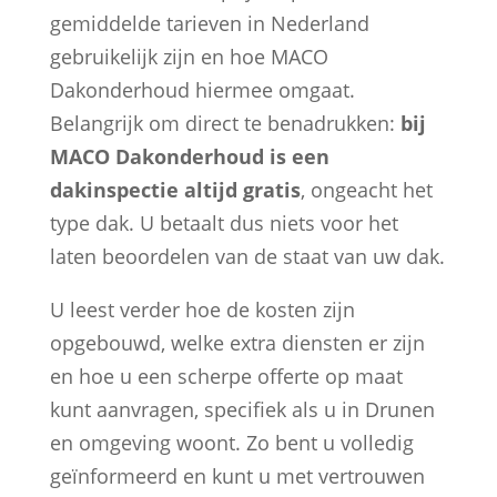
gemiddelde tarieven in Nederland
gebruikelijk zijn en hoe MACO
Dakonderhoud hiermee omgaat.
Belangrijk om direct te benadrukken:
bij
MACO Dakonderhoud is een
dakinspectie altijd gratis
, ongeacht het
type dak. U betaalt dus niets voor het
laten beoordelen van de staat van uw dak.
U leest verder hoe de kosten zijn
opgebouwd, welke extra diensten er zijn
en hoe u een scherpe offerte op maat
kunt aanvragen, specifiek als u in Drunen
en omgeving woont. Zo bent u volledig
geïnformeerd en kunt u met vertrouwen