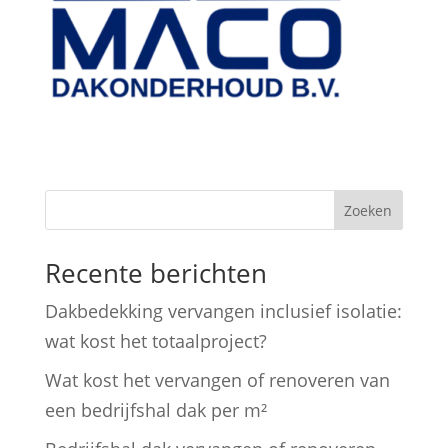
Zoeken
Recente berichten
Dakbedekking vervangen inclusief isolatie:
wat kost het totaalproject?
Wat kost het vervangen of renoveren van
een bedrijfshal dak per m²