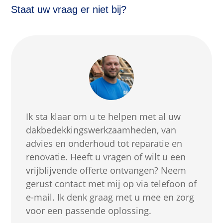
Staat uw vraag er niet bij?
Ik sta klaar om u te helpen met al uw
dakbedekkingswerkzaamheden, van
advies en onderhoud tot reparatie en
renovatie. Heeft u vragen of wilt u een
vrijblijvende offerte ontvangen? Neem
gerust contact met mij op via telefoon of
e-mail. Ik denk graag met u mee en zorg
voor een passende oplossing.