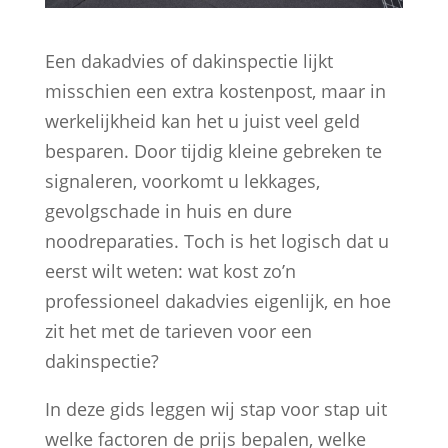
Een dakadvies of dakinspectie lijkt
misschien een extra kostenpost, maar in
werkelijkheid kan het u juist veel geld
besparen. Door tijdig kleine gebreken te
signaleren, voorkomt u lekkages,
gevolgschade in huis en dure
noodreparaties. Toch is het logisch dat u
eerst wilt weten: wat kost zo’n
professioneel dakadvies eigenlijk, en hoe
zit het met de tarieven voor een
dakinspectie?
In deze gids leggen wij stap voor stap uit
welke factoren de prijs bepalen, welke