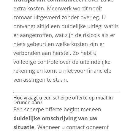
extra kosten. Meerwerk wordt nooit
zomaar uitgevoerd zonder overleg. U
ontvangt altijd een duidelijke uitleg: wat is
er aangetroffen, wat zijn de risico’s als er
niets gebeurt en welke kosten zijn er
verbonden aan herstel. Zo hebt u
volledige controle over de uiteindelijke
rekening en komt u niet voor financiële
verrassingen te staan.
Hoe vraagt u een scherpe offerte op maat in
Drunen aan?
Een scherpe offerte begint met een
duidelijke omschrijving van uw
situatie
. Wanneer u contact opneemt