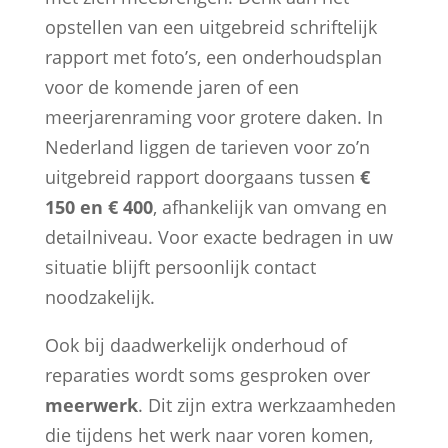
opstellen van een uitgebreid schriftelijk
rapport met foto’s, een onderhoudsplan
voor de komende jaren of een
meerjarenraming voor grotere daken. In
Nederland liggen de tarieven voor zo’n
uitgebreid rapport doorgaans tussen
€
150 en € 400
, afhankelijk van omvang en
detailniveau. Voor exacte bedragen in uw
situatie blijft persoonlijk contact
noodzakelijk.
Ook bij daadwerkelijk onderhoud of
reparaties wordt soms gesproken over
meerwerk
. Dit zijn extra werkzaamheden
die tijdens het werk naar voren komen,