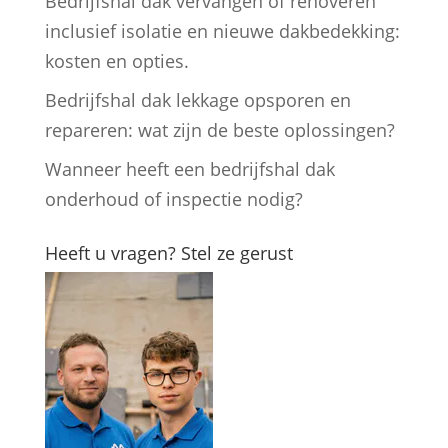
Bedrijfshal dak vervangen of renoveren
inclusief isolatie en nieuwe dakbedekking:
kosten en opties.
Bedrijfshal dak lekkage opsporen en
repareren: wat zijn de beste oplossingen?
Wanneer heeft een bedrijfshal dak
onderhoud of inspectie nodig?
Heeft u vragen? Stel ze gerust