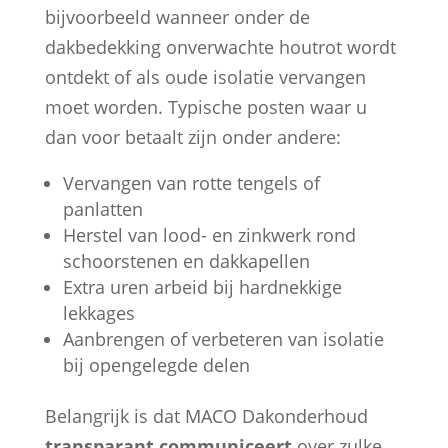
bijvoorbeeld wanneer onder de
dakbedekking onverwachte houtrot wordt
ontdekt of als oude isolatie vervangen
moet worden. Typische posten waar u
dan voor betaalt zijn onder andere:
Vervangen van rotte tengels of
panlatten
Herstel van lood- en zinkwerk rond
schoorstenen en dakkapellen
Extra uren arbeid bij hardnekkige
lekkages
Aanbrengen of verbeteren van isolatie
bij opengelegde delen
Belangrijk is dat MACO Dakonderhoud
transparant communiceert
over zulke