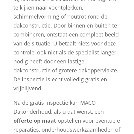
te kijken naar vochtplekken,
schimmelvorming of houtrot rond de
dakconstructie. Door binnen en buiten te
combineren, ontstaat een compleet beeld
van de situatie. U betaalt niets voor deze
controle, ook niet als de specialist langer
nodig heeft door een lastige
dakconstructie of grotere dakoppervlakte.
De inspectie is echt volledig gratis en
vrijblijvend.
Na de gratis inspectie kan MACO
Dakonderhoud, als u dat wenst, een
offerte op maat
opstellen voor eventuele
reparaties, onderhoudswerkzaamheden of