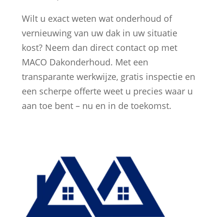
Wilt u exact weten wat onderhoud of
vernieuwing van uw dak in uw situatie
kost? Neem dan direct contact op met
MACO Dakonderhoud. Met een
transparante werkwijze, gratis inspectie en
een scherpe offerte weet u precies waar u
aan toe bent – nu en in de toekomst.