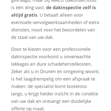
is één ding vast:
de dakinspectie zelf is
altijd gratis
. U betaalt alleen voor
eventuele vervolgwerkzaamheden of extra
diensten, nooit voor het beoordelen van
de staat van uw dak.
Door te kiezen voor een professionele
dakinspectie voorkomt u onverwachte
lekkages en dure schadeherstelkosten.
Zeker als u in Drunen en omgeving woont,
is het laagdrempelig om een afspraak te
maken: de specialist komt kosteloos
langs, u krijgt helder inzicht in de conditie
van uw dak en ontvangt een duidelijke
offerte op maat.