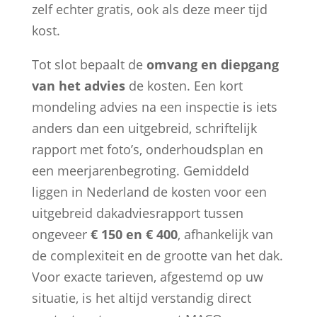
zelf echter gratis, ook als deze meer tijd
kost.
Tot slot bepaalt de
omvang en diepgang
van het advies
de kosten. Een kort
mondeling advies na een inspectie is iets
anders dan een uitgebreid, schriftelijk
rapport met foto’s, onderhoudsplan en
een meerjarenbegroting. Gemiddeld
liggen in Nederland de kosten voor een
uitgebreid dakadviesrapport tussen
ongeveer
€ 150 en € 400
, afhankelijk van
de complexiteit en de grootte van het dak.
Voor exacte tarieven, afgestemd op uw
situatie, is het altijd verstandig direct