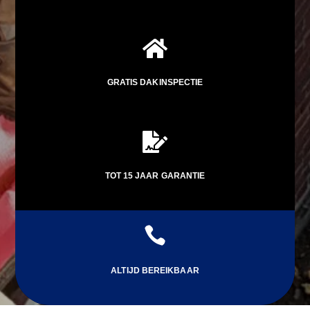

GRATIS DAKINSPECTIE

TOT 15 JAAR GARANTIE

ALTIJD BEREIKBAAR