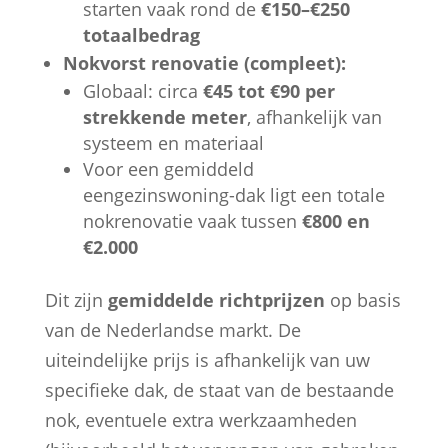
starten vaak rond de
€150–€250
totaalbedrag
Nokvorst renovatie (compleet):
Globaal: circa
€45 tot €90 per
strekkende meter
, afhankelijk van
systeem en materiaal
Voor een gemiddeld
eengezinswoning-dak ligt een totale
nokrenovatie vaak tussen
€800 en
€2.000
Dit zijn
gemiddelde richtprijzen
op basis
van de Nederlandse markt. De
uiteindelijke prijs is afhankelijk van uw
specifieke dak, de staat van de bestaande
nok, eventuele extra werkzaamheden