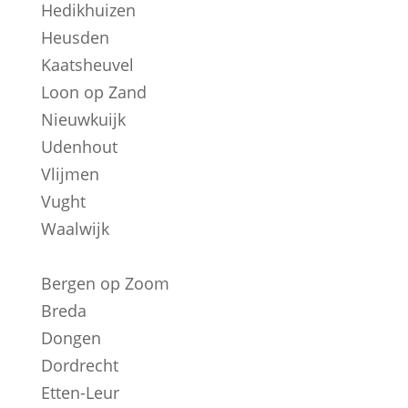
Hedikhuizen
Heusden
Kaatsheuvel
Loon op Zand
Nieuwkuijk
Udenhout
Vlijmen
Vught
Waalwijk
Bergen op Zoom
Breda
Dongen
Dordrecht
Etten-Leur