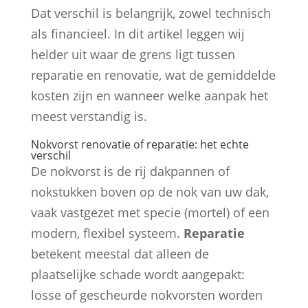
Dat verschil is belangrijk, zowel technisch
als financieel. In dit artikel leggen wij
helder uit waar de grens ligt tussen
reparatie en renovatie, wat de gemiddelde
kosten zijn en wanneer welke aanpak het
meest verstandig is.
Nokvorst renovatie of reparatie: het echte
verschil
De nokvorst is de rij dakpannen of
nokstukken boven op de nok van uw dak,
vaak vastgezet met specie (mortel) of een
modern, flexibel systeem.
Reparatie
betekent meestal dat alleen de
plaatselijke schade wordt aangepakt:
losse of gescheurde nokvorsten worden