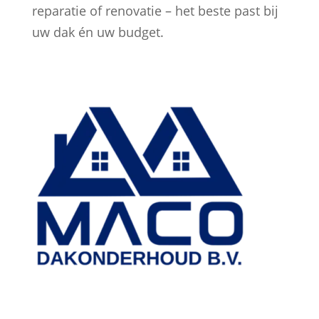
reparatie of renovatie – het beste past bij
uw dak én uw budget.