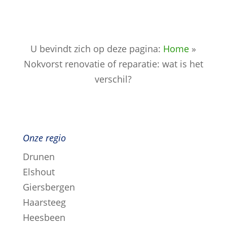
U bevindt zich op deze pagina:
Home
»
Nokvorst renovatie of reparatie: wat is het
verschil?
Onze regio
Drunen
Elshout
Giersbergen
Haarsteeg
Heesbeen