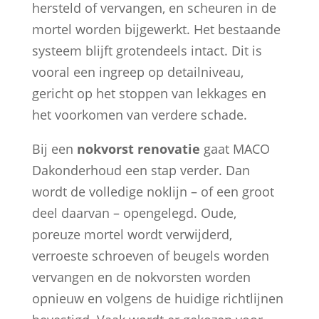
hersteld of vervangen, en scheuren in de
mortel worden bijgewerkt. Het bestaande
systeem blijft grotendeels intact. Dit is
vooral een ingreep op detailniveau,
gericht op het stoppen van lekkages en
het voorkomen van verdere schade.
Bij een
nokvorst renovatie
gaat MACO
Dakonderhoud een stap verder. Dan
wordt de volledige noklijn – of een groot
deel daarvan – opengelegd. Oude,
poreuze mortel wordt verwijderd,
verroeste schroeven of beugels worden
vervangen en de nokvorsten worden
opnieuw en volgens de huidige richtlijnen