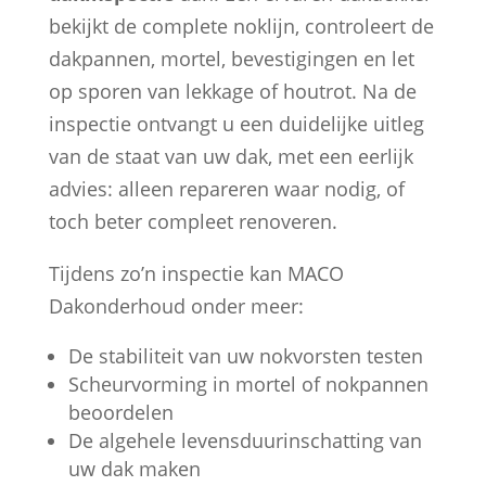
bekijkt de complete noklijn, controleert de
dakpannen, mortel, bevestigingen en let
op sporen van lekkage of houtrot. Na de
inspectie ontvangt u een duidelijke uitleg
van de staat van uw dak, met een eerlijk
advies: alleen repareren waar nodig, of
toch beter compleet renoveren.
Tijdens zo’n inspectie kan MACO
Dakonderhoud onder meer:
De stabiliteit van uw nokvorsten testen
Scheurvorming in mortel of nokpannen
beoordelen
De algehele levensduurinschatting van
uw dak maken