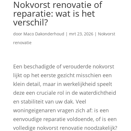
Nokvorst renovatie of
reparatie: wat is het
verschil?
door
Maco Dakonderhoud
|
mrt 23, 2026
|
Nokvorst
renovatie
Een beschadigde of verouderde nokvorst
lijkt op het eerste gezicht misschien een
klein detail, maar in werkelijkheid speelt
deze een cruciale rol in de waterdichtheid
en stabiliteit van uw dak. Veel
woningeigenaren vragen zich af: is een
eenvoudige reparatie voldoende, of is een
volledige nokvorst renovatie noodzakelijk?