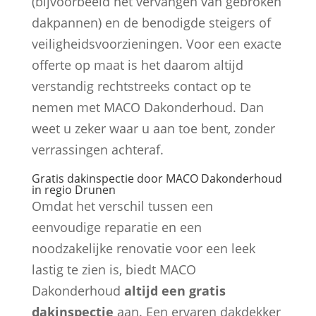
(bijvoorbeeld het vervangen van gebroken
dakpannen) en de benodigde steigers of
veiligheidsvoorzieningen. Voor een exacte
offerte op maat is het daarom altijd
verstandig rechtstreeks contact op te
nemen met MACO Dakonderhoud. Dan
weet u zeker waar u aan toe bent, zonder
verrassingen achteraf.
Gratis dakinspectie door MACO Dakonderhoud
in regio Drunen
Omdat het verschil tussen een
eenvoudige reparatie en een
noodzakelijke renovatie voor een leek
lastig te zien is, biedt MACO
Dakonderhoud
altijd een gratis
dakinspectie
aan. Een ervaren dakdekker