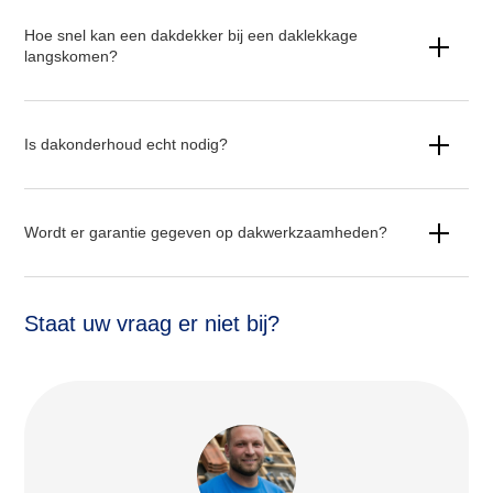
Hoe snel kan een dakdekker bij een daklekkage
langskomen?
Is dakonderhoud echt nodig?
Wordt er garantie gegeven op dakwerkzaamheden?
Staat uw vraag er niet bij?