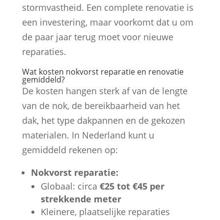
stormvastheid. Een complete renovatie is
een investering, maar voorkomt dat u om
de paar jaar terug moet voor nieuwe
reparaties.
Wat kosten nokvorst reparatie en renovatie
gemiddeld?
De kosten hangen sterk af van de lengte
van de nok, de bereikbaarheid van het
dak, het type dakpannen en de gekozen
materialen. In Nederland kunt u
gemiddeld rekenen op:
Nokvorst reparatie:
Globaal: circa
€25 tot €45 per
strekkende meter
Kleinere, plaatselijke reparaties