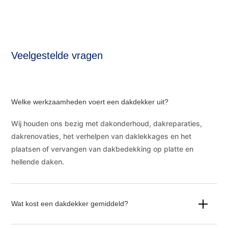
Veelgestelde vragen
Welke werkzaamheden voert een dakdekker uit?
Wij houden ons bezig met dakonderhoud, dakreparaties,
dakrenovaties, het verhelpen van daklekkages en het
plaatsen of vervangen van dakbedekking op platte en
hellende daken.
Wat kost een dakdekker gemiddeld?