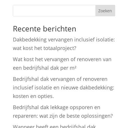
Zoeken
Recente berichten
Dakbedekking vervangen inclusief isolatie:
wat kost het totaalproject?
Wat kost het vervangen of renoveren van
een bedrijfshal dak per m²
Bedrijfshal dak vervangen of renoveren
inclusief isolatie en nieuwe dakbedekking:
kosten en opties.
Bedrijfshal dak lekkage opsporen en
repareren: wat zijn de beste oplossingen?
Wanneer heeft een bedrijfshal dak