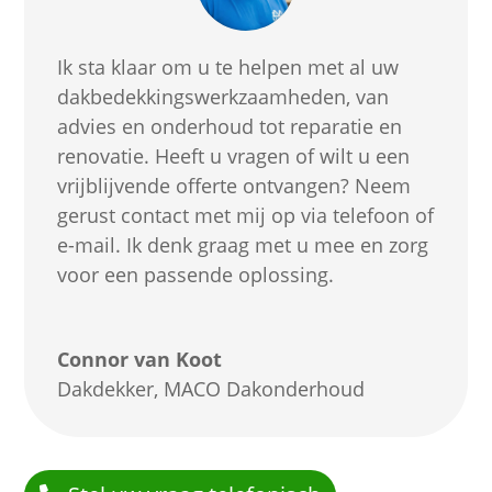
Ik sta klaar om u te helpen met al uw
dakbedekkingswerkzaamheden, van
advies en onderhoud tot reparatie en
renovatie. Heeft u vragen of wilt u een
vrijblijvende offerte ontvangen? Neem
gerust contact met mij op via telefoon of
e-mail. Ik denk graag met u mee en zorg
voor een passende oplossing.
Connor van Koot
Dakdekker
,
MACO Dakonderhoud