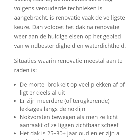
volgens verouderde technieken is
aangebracht, is renovatie vaak de veiligste
keuze. Dan voldoet het dak na renovatie
weer aan de huidige eisen op het gebied
van windbestendigheid en waterdichtheid.
Situaties waarin renovatie meestal aan te
raden is:
De mortel brokkelt op veel plekken af of
ligt er deels al uit
Er zijn meerdere (of terugkerende)
lekkages langs de noklijn
Nokvorsten bewegen als men ze licht
aanraakt of ze liggen zichtbaar scheef
Het dak is 25–30+ jaar oud en er zijn al