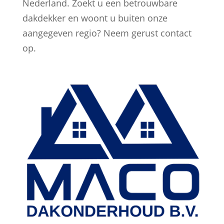
Nederland. Zoekt u een betrouwbare
dakdekker en woont u buiten onze
aangegeven regio? Neem gerust contact
op.