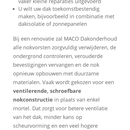
vaker kleine reparaties uitgevoerd
U wilt uw dak toekomstbestendig
maken, bijvoorbeeld in combinatie met
dakisolatie of zonnepanelen
Bij een renovatie zal MACO Dakonderhoud
alle nokvorsten zorgvuldig verwijderen, de
ondergrond controleren, verouderde
bevestigingen vervangen en de nok
opnieuw opbouwen met duurzame
materialen. Vaak wordt gekozen voor een
ventilerende, schroefbare
nokconstructie
in plaats van enkel
mortel. Dat zorgt voor betere ventilatie
van het dak, minder kans op
scheurvorming en een veel hogere