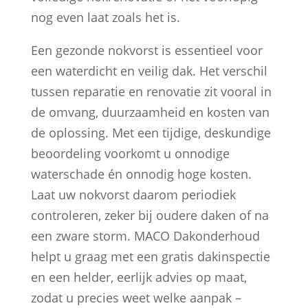
nog even laat zoals het is.
Een gezonde nokvorst is essentieel voor
een waterdicht en veilig dak. Het verschil
tussen reparatie en renovatie zit vooral in
de omvang, duurzaamheid en kosten van
de oplossing. Met een tijdige, deskundige
beoordeling voorkomt u onnodige
waterschade én onnodig hoge kosten.
Laat uw nokvorst daarom periodiek
controleren, zeker bij oudere daken of na
een zware storm. MACO Dakonderhoud
helpt u graag met een gratis dakinspectie
en een helder, eerlijk advies op maat,
zodat u precies weet welke aanpak –