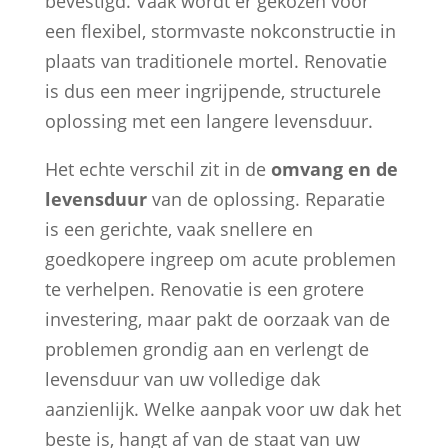
bevestigd. Vaak wordt er gekozen voor
een flexibel, stormvaste nokconstructie in
plaats van traditionele mortel. Renovatie
is dus een meer ingrijpende, structurele
oplossing met een langere levensduur.
Het echte verschil zit in de
omvang en de
levensduur
van de oplossing. Reparatie
is een gerichte, vaak snellere en
goedkopere ingreep om acute problemen
te verhelpen. Renovatie is een grotere
investering, maar pakt de oorzaak van de
problemen grondig aan en verlengt de
levensduur van uw volledige dak
aanzienlijk. Welke aanpak voor uw dak het
beste is, hangt af van de staat van uw