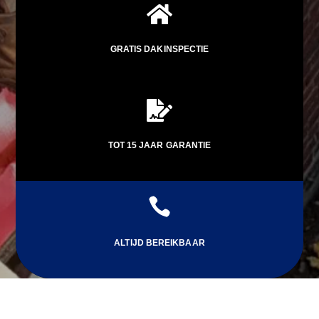

GRATIS DAKINSPECTIE

TOT 15 JAAR GARANTIE

ALTIJD BEREIKBAAR