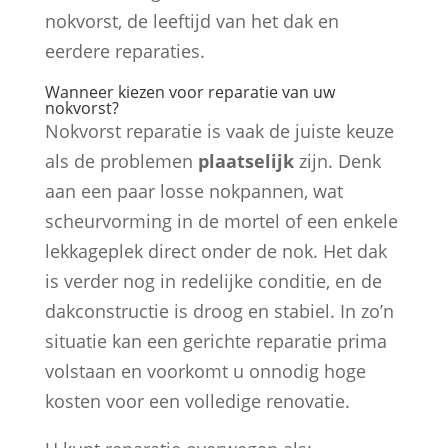
nokvorst, de leeftijd van het dak en
eerdere reparaties.
Wanneer kiezen voor reparatie van uw
nokvorst?
Nokvorst reparatie is vaak de juiste keuze
als de problemen
plaatselijk
zijn. Denk
aan een paar losse nokpannen, wat
scheurvorming in de mortel of een enkele
lekkageplek direct onder de nok. Het dak
is verder nog in redelijke conditie, en de
dakconstructie is droog en stabiel. In zo’n
situatie kan een gerichte reparatie prima
volstaan en voorkomt u onnodig hoge
kosten voor een volledige renovatie.