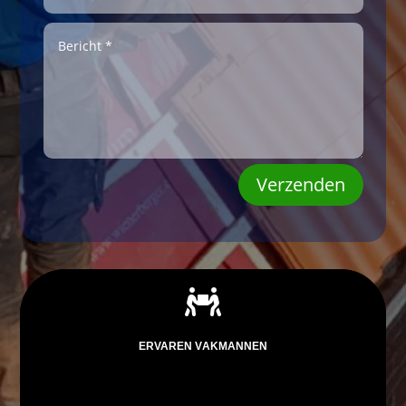
Verzenden

ERVAREN VAKMANNEN