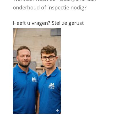
onderhoud of inspectie nodig?
Heeft u vragen? Stel ze gerust