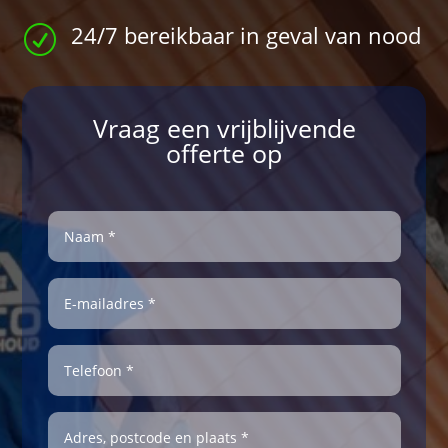
24/7 bereikbaar in geval van nood
R
Vraag een vrijblijvende
offerte op