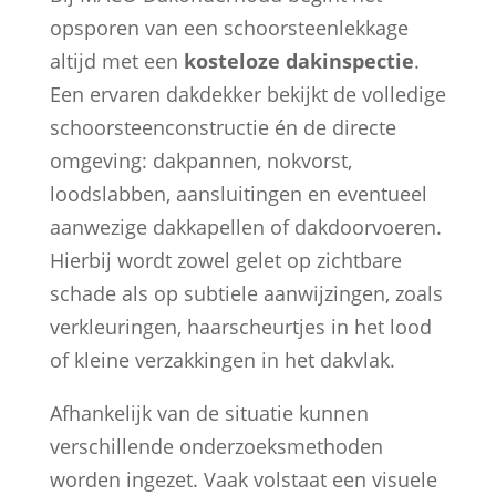
opsporen van een schoorsteenlekkage
altijd met een
kosteloze dakinspectie
.
Een ervaren dakdekker bekijkt de volledige
schoorsteenconstructie én de directe
omgeving: dakpannen, nokvorst,
loodslabben, aansluitingen en eventueel
aanwezige dakkapellen of dakdoorvoeren.
Hierbij wordt zowel gelet op zichtbare
schade als op subtiele aanwijzingen, zoals
verkleuringen, haarscheurtjes in het lood
of kleine verzakkingen in het dakvlak.
Afhankelijk van de situatie kunnen
verschillende onderzoeksmethoden
worden ingezet. Vaak volstaat een visuele