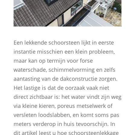
Een lekkende schoorsteen lijkt in eerste
instantie misschien een klein probleem,
maar kan op termijn voor forse
waterschade, schimmelvorming en zelfs
aantasting van de dakconstructie zorgen.
Het lastige is dat de oorzaak vaak niet
direct zichtbaar is: het water vindt zijn weg
via kleine kieren, poreus metselwerk of
versleten loodslabben, en komt soms pas
meters verderop in huis tevoorschijn. In
dit artikel leest u hoe schoorsteenlekkage