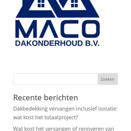
Zoeken
Recente berichten
Dakbedekking vervangen inclusief isolatie:
wat kost het totaalproject?
Wat kost het vervangen of renoveren van