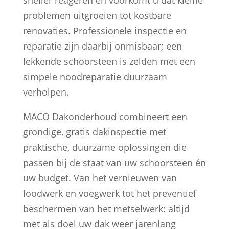
problemen uitgroeien tot kostbare
renovaties. Professionele inspectie en
reparatie zijn daarbij onmisbaar; een
lekkende schoorsteen is zelden met een
simpele noodreparatie duurzaam
verholpen.
MACO Dakonderhoud combineert een
grondige, gratis dakinspectie met
praktische, duurzame oplossingen die
passen bij de staat van uw schoorsteen én
uw budget. Van het vernieuwen van
loodwerk en voegwerk tot het preventief
beschermen van het metselwerk: altijd
met als doel uw dak weer jarenlang