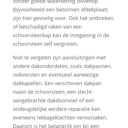
zonder goede waterkering bovenop
(bijvoorbeeld een betonnen afdekplaat)
zijn hier gevoelig voor. Ook het ontbreken
of beschadigd raken van een
schoorsteenkap kan de inregening in de
schoorsteen zelf vergroten.
Niet te vergeten zijn aansluitingen met
andere dakonderdelen, zoals dakpannen,
nokvorsten en eventueel aanwezige
dakkapellen. Een verschoven dakpan
naast de schoorsteen, een slecht
aangebrachte dakdoorvoer of een
ondeugdelijke eerdere reparatie kan
eveneens lekkageklachten veroorzaken.
Daarom is het belangrijk om bij een