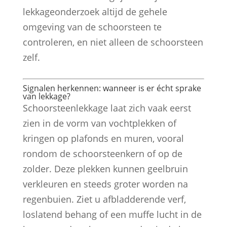
lekkageonderzoek altijd de gehele
omgeving van de schoorsteen te
controleren, en niet alleen de schoorsteen
zelf.
Signalen herkennen: wanneer is er écht sprake
van lekkage?
Schoorsteenlekkage laat zich vaak eerst
zien in de vorm van vochtplekken of
kringen op plafonds en muren, vooral
rondom de schoorsteenkern of op de
zolder. Deze plekken kunnen geelbruin
verkleuren en steeds groter worden na
regenbuien. Ziet u afbladderende verf,
loslatend behang of een muffe lucht in de