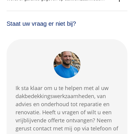
Staat uw vraag er niet bij?
Ik sta klaar om u te helpen met al uw
dakbedekkingswerkzaamheden, van
advies en onderhoud tot reparatie en
renovatie. Heeft u vragen of wilt u een
vrijblijvende offerte ontvangen? Neem
gerust contact met mij op via telefoon of