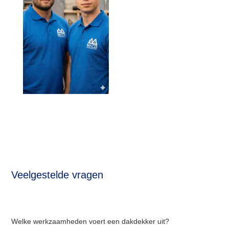
Veelgestelde vragen
Welke werkzaamheden voert een dakdekker uit?