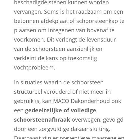
beschadigde stenen kunnen worden
vervangen. Soms is het raadzaam om een
betonnen afdekplaat of schoorsteenkap te
plaatsen om inregenen van bovenaf te
voorkomen. Dit verlengt de levensduur
van de schoorsteen aanzienlijk en
verkleint de kans op toekomstig
vochtprobleem.
In situaties waarin de schoorsteen
structureel verouderd of niet meer in
gebruik is, kan MACO Dakonderhoud ook
een
gedeeltelijke of volledige
schoorsteenafbraak
overwegen, gevolgd
door een zorgvuldige dakaansluiting.
Daarnaast zijn er preventieve maatregelen