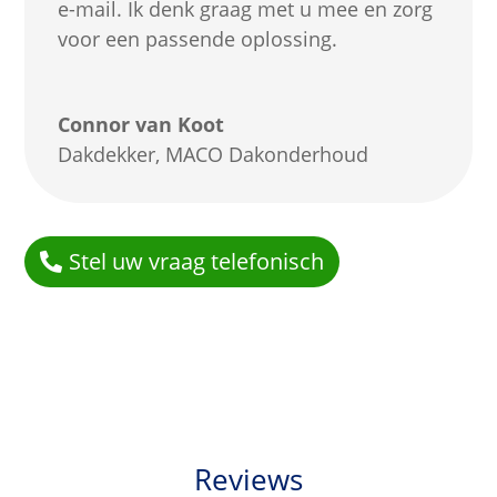
e-mail. Ik denk graag met u mee en zorg
voor een passende oplossing.
Connor van Koot
Dakdekker
,
MACO Dakonderhoud
Stel uw vraag telefonisch
Reviews