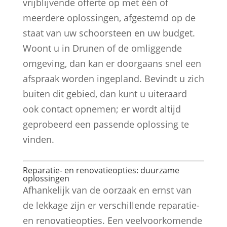
vrijblijvende offerte op met één of
meerdere oplossingen, afgestemd op de
staat van uw schoorsteen en uw budget.
Woont u in Drunen of de omliggende
omgeving, dan kan er doorgaans snel een
afspraak worden ingepland. Bevindt u zich
buiten dit gebied, dan kunt u uiteraard
ook contact opnemen; er wordt altijd
geprobeerd een passende oplossing te
vinden.
Reparatie‑ en renovatieopties: duurzame
oplossingen
Afhankelijk van de oorzaak en ernst van
de lekkage zijn er verschillende reparatie-
en renovatieopties. Een veelvoorkomende