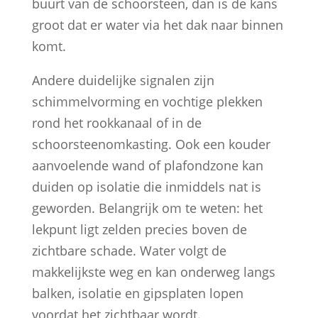
buurt van de schoorsteen, dan is de kans
groot dat er water via het dak naar binnen
komt.
Andere duidelijke signalen zijn
schimmelvorming en vochtige plekken
rond het rookkanaal of in de
schoorsteenomkasting. Ook een kouder
aanvoelende wand of plafondzone kan
duiden op isolatie die inmiddels nat is
geworden. Belangrijk om te weten: het
lekpunt ligt zelden precies boven de
zichtbare schade. Water volgt de
makkelijkste weg en kan onderweg langs
balken, isolatie en gipsplaten lopen
voordat het zichtbaar wordt.