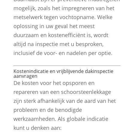
mogelijk, zoals het impregneren van het
metselwerk tegen vochtopname. Welke
oplossing in uw geval het meest
duurzaam en kostenefficiënt is, wordt
altijd na inspectie met u besproken,
inclusief de voor- en nadelen per optie.
Kostenindicatie en vrijblijvende dakinspectie
aanvragen
De kosten voor het opsporen en
repareren van een schoorsteenlekkage
zijn sterk afhankelijk van de aard van het
probleem en de benodigde
werkzaamheden. Als globale indicatie
kunt u denken aan: