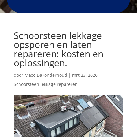
Schoorsteen lekkage
opsporen en laten
repareren: kosten en
oplossingen.
door
Maco Dakonderhoud
|
mrt 23, 2026
|
Schoorsteen lekkage repareren