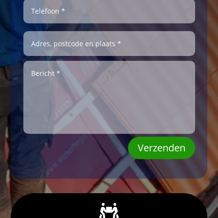
Verzenden
