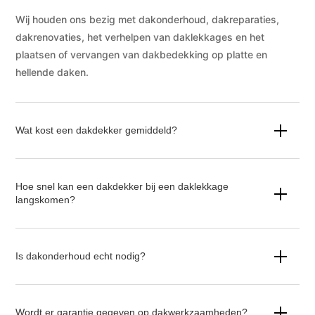
Wij houden ons bezig met dakonderhoud, dakreparaties,
dakrenovaties, het verhelpen van daklekkages en het
plaatsen of vervangen van dakbedekking op platte en
hellende daken.
Wat kost een dakdekker gemiddeld?
Hoe snel kan een dakdekker bij een daklekkage
langskomen?
Is dakonderhoud echt nodig?
Wordt er garantie gegeven op dakwerkzaamheden?