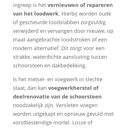
ingreep is het
vernieuwen of repareren
van het loodwerk
. Hierbij worden oude
of gescheurde loodslabben zorgvuldig
verwijderd en vervangen door nieuwe, op
maat aangebrachte loodstroken of een
modern alternatief. Dit zorgt voor een
strakke, waterdichte aansluiting tussen
schoorsteen en dakbedekking.
Is het metsel- en voegwerk in slechte
staat, dan kan
voegwerkherstel of
deelrenovatie van de schoorsteen
noodzakelijk zijn. Versleten voegen
worden uitgekapt en opnieuw gevuld met
vorstbestendige mortel. Losse of