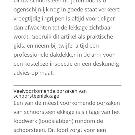
Of uw schoorsteen nu jaren oud is of
ogenschijnlijk nog in goede staat verkeert:
vroegtijdig ingrijpen is altijd voordeliger
dan afwachten tot de lekkage zichtbaar
wordt. Gebruik dit artikel als praktische
gids, en neem bij twijfel altijd een
professionele dakdekker in de arm voor
een kosteloze inspectie en een deskundig
advies op maat.
Veelvoorkomende oorzaken van
schoorsteenlekkage
Een van de meest voorkomende oorzaken
van schoorsteenlekkage is slijtage van het
loodwerk (loodslabben) rondom de
schoorsteen. Dit lood zorgt voor een