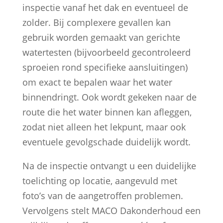
inspectie vanaf het dak en eventueel de
zolder. Bij complexere gevallen kan
gebruik worden gemaakt van gerichte
watertesten (bijvoorbeeld gecontroleerd
sproeien rond specifieke aansluitingen)
om exact te bepalen waar het water
binnendringt. Ook wordt gekeken naar de
route die het water binnen kan afleggen,
zodat niet alleen het lekpunt, maar ook
eventuele gevolgschade duidelijk wordt.
Na de inspectie ontvangt u een duidelijke
toelichting op locatie, aangevuld met
foto’s van de aangetroffen problemen.
Vervolgens stelt MACO Dakonderhoud een