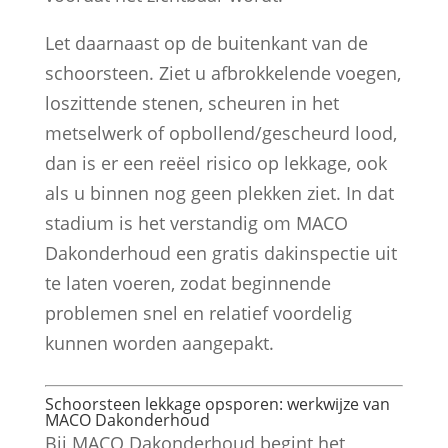
Let daarnaast op de buitenkant van de
schoorsteen. Ziet u afbrokkelende voegen,
loszittende stenen, scheuren in het
metselwerk of opbollend/gescheurd lood,
dan is er een reëel risico op lekkage, ook
als u binnen nog geen plekken ziet. In dat
stadium is het verstandig om MACO
Dakonderhoud een gratis dakinspectie uit
te laten voeren, zodat beginnende
problemen snel en relatief voordelig
kunnen worden aangepakt.
Schoorsteen lekkage opsporen: werkwijze van
MACO Dakonderhoud
Bij MACO Dakonderhoud begint het