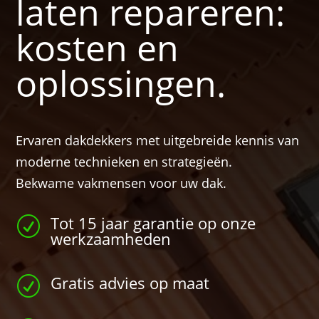
laten repareren:
kosten en
oplossingen.
Ervaren dakdekkers met uitgebreide kennis van
moderne technieken en strategieën.
Bekwame vakmensen voor uw dak.
Tot 15 jaar garantie op onze
R
werkzaamheden
Gratis advies op maat
R