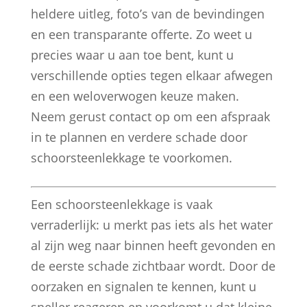
heldere uitleg, foto’s van de bevindingen
en een transparante offerte. Zo weet u
precies waar u aan toe bent, kunt u
verschillende opties tegen elkaar afwegen
en een weloverwogen keuze maken.
Neem gerust contact op om een afspraak
in te plannen en verdere schade door
schoorsteenlekkage te voorkomen.
Een schoorsteenlekkage is vaak
verraderlijk: u merkt pas iets als het water
al zijn weg naar binnen heeft gevonden en
de eerste schade zichtbaar wordt. Door de
oorzaken en signalen te kennen, kunt u
sneller reageren en voorkomt u dat kleine