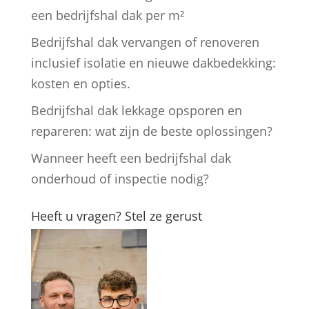
een bedrijfshal dak per m²
Bedrijfshal dak vervangen of renoveren
inclusief isolatie en nieuwe dakbedekking:
kosten en opties.
Bedrijfshal dak lekkage opsporen en
repareren: wat zijn de beste oplossingen?
Wanneer heeft een bedrijfshal dak
onderhoud of inspectie nodig?
Heeft u vragen? Stel ze gerust