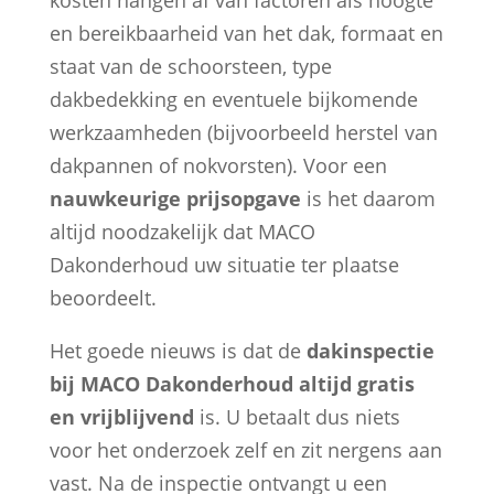
en bereikbaarheid van het dak, formaat en
staat van de schoorsteen, type
dakbedekking en eventuele bijkomende
werkzaamheden (bijvoorbeeld herstel van
dakpannen of nokvorsten). Voor een
nauwkeurige prijsopgave
is het daarom
altijd noodzakelijk dat MACO
Dakonderhoud uw situatie ter plaatse
beoordeelt.
Het goede nieuws is dat de
dakinspectie
bij MACO Dakonderhoud altijd gratis
en vrijblijvend
is. U betaalt dus niets
voor het onderzoek zelf en zit nergens aan
vast. Na de inspectie ontvangt u een