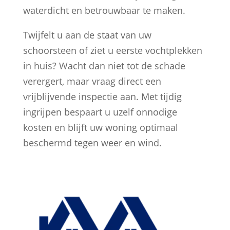
waterdicht en betrouwbaar te maken.
Twijfelt u aan de staat van uw
schoorsteen of ziet u eerste vochtplekken
in huis? Wacht dan niet tot de schade
verergert, maar vraag direct een
vrijblijvende inspectie aan. Met tijdig
ingrijpen bespaart u uzelf onnodige
kosten en blijft uw woning optimaal
beschermd tegen weer en wind.