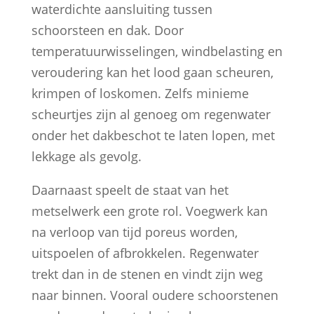
waterdichte aansluiting tussen
schoorsteen en dak. Door
temperatuurwisselingen, windbelasting en
veroudering kan het lood gaan scheuren,
krimpen of loskomen. Zelfs minieme
scheurtjes zijn al genoeg om regenwater
onder het dakbeschot te laten lopen, met
lekkage als gevolg.
Daarnaast speelt de staat van het
metselwerk een grote rol. Voegwerk kan
na verloop van tijd poreus worden,
uitspoelen of afbrokkelen. Regenwater
trekt dan in de stenen en vindt zijn weg
naar binnen. Vooral oudere schoorstenen