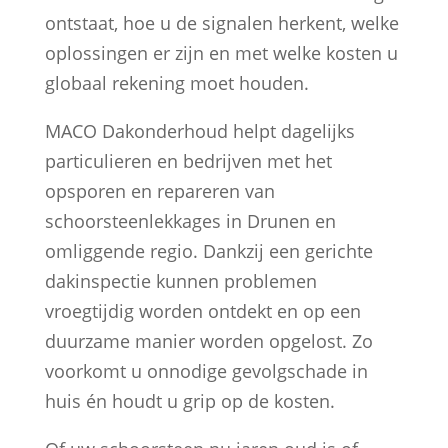
ontstaat, hoe u de signalen herkent, welke
oplossingen er zijn en met welke kosten u
globaal rekening moet houden.
MACO Dakonderhoud helpt dagelijks
particulieren en bedrijven met het
opsporen en repareren van
schoorsteenlekkages in Drunen en
omliggende regio. Dankzij een gerichte
dakinspectie kunnen problemen
vroegtijdig worden ontdekt en op een
duurzame manier worden opgelost. Zo
voorkomt u onnodige gevolgschade in
huis én houdt u grip op de kosten.