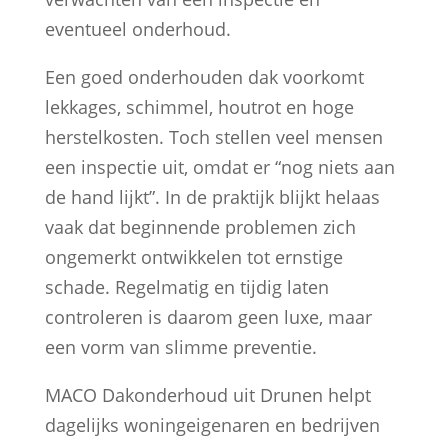
eventueel onderhoud.
Een goed onderhouden dak voorkomt
lekkages, schimmel, houtrot en hoge
herstelkosten. Toch stellen veel mensen
een inspectie uit, omdat er “nog niets aan
de hand lijkt”. In de praktijk blijkt helaas
vaak dat beginnende problemen zich
ongemerkt ontwikkelen tot ernstige
schade. Regelmatig en tijdig laten
controleren is daarom geen luxe, maar
een vorm van slimme preventie.
MACO Dakonderhoud uit Drunen helpt
dagelijks woningeigenaren en bedrijven