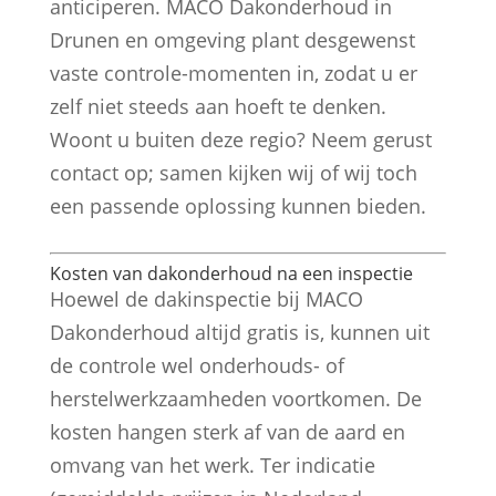
anticiperen. MACO Dakonderhoud in
Drunen en omgeving plant desgewenst
vaste controle-momenten in, zodat u er
zelf niet steeds aan hoeft te denken.
Woont u buiten deze regio? Neem gerust
contact op; samen kijken wij of wij toch
een passende oplossing kunnen bieden.
Kosten van dakonderhoud na een inspectie
Hoewel de dakinspectie bij MACO
Dakonderhoud altijd gratis is, kunnen uit
de controle wel onderhouds- of
herstelwerkzaamheden voortkomen. De
kosten hangen sterk af van de aard en
omvang van het werk. Ter indicatie