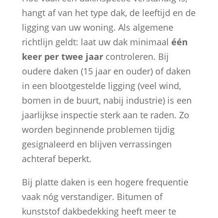
hangt af van het type dak, de leeftijd en de
ligging van uw woning. Als algemene
richtlijn geldt: laat uw dak minimaal
één
keer per twee jaar
controleren. Bij
oudere daken (15 jaar en ouder) of daken
in een blootgestelde ligging (veel wind,
bomen in de buurt, nabij industrie) is een
jaarlijkse inspectie sterk aan te raden. Zo
worden beginnende problemen tijdig
gesignaleerd en blijven verrassingen
achteraf beperkt.
Bij platte daken is een hogere frequentie
vaak nóg verstandiger. Bitumen of
kunststof dakbedekking heeft meer te