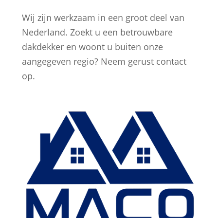
Wij zijn werkzaam in een groot deel van
Nederland. Zoekt u een betrouwbare
dakdekker en woont u buiten onze
aangegeven regio? Neem gerust contact
op.