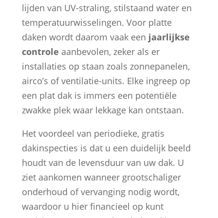
lijden van UV-straling, stilstaand water en
temperatuurwisselingen. Voor platte
daken wordt daarom vaak een
jaarlijkse
controle
aanbevolen, zeker als er
installaties op staan zoals zonnepanelen,
airco’s of ventilatie-units. Elke ingreep op
een plat dak is immers een potentiële
zwakke plek waar lekkage kan ontstaan.
Het voordeel van periodieke, gratis
dakinspecties is dat u een duidelijk beeld
houdt van de levensduur van uw dak. U
ziet aankomen wanneer grootschaliger
onderhoud of vervanging nodig wordt,
waardoor u hier financieel op kunt