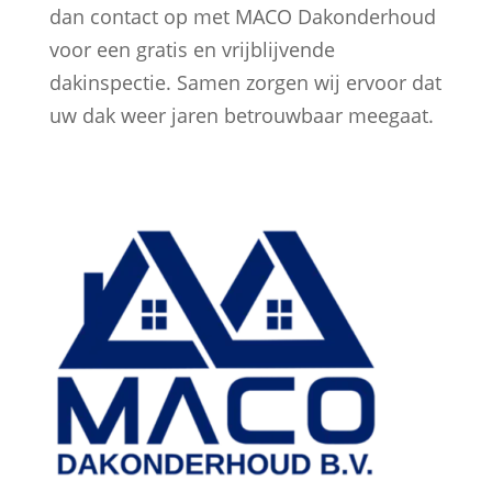
dan contact op met MACO Dakonderhoud
voor een gratis en vrijblijvende
dakinspectie. Samen zorgen wij ervoor dat
uw dak weer jaren betrouwbaar meegaat.