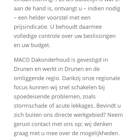
aan de hand is, ontvangt u – indien nodig
– een helder voorstel met een
prijsindicatie. U behoudt daarmee
volledige controle over uw beslissingen
en uw budget.
MACO Dakonderhoud is gevestigd in
Drunen en werkt in Drunen en de
omliggende regio. Dankzij onze regionale
focus kunnen wij snel schakelen bij
spoedeisende problemen, zoals
stormschade of acute lekkages. Bevindt u
zich buiten ons directe werkgebied? Neem
gerust contact met ons op; wij denken
graag met u mee over de mogelijkheden.