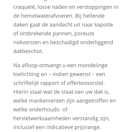
craquelé, losse naden en verstoppingen in
de hemelwaterafvoeren. Bij hellende
daken gaat de aandacht uit naar kapotte
of ontbrekende pannen, poreuze
nokvorsten en beschadigd onderliggend
dakbeschot.
Na afloop ontvangt u een mondelinge
toelichting en – indien gewenst – een
schriftelijk rapport of offertevoorstel.
Hierin staat wat de staat van uw dak is,
welke mankementen zijn aangetroffen en
welke onderhouds- of
herstelwerkzaamheden verstandig zijn,
inclusief een indicatieve prijsrange.