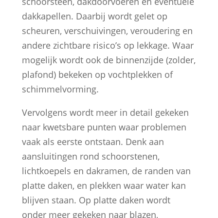
schoorsteen, dakdoorvoeren en eventuele
dakkapellen. Daarbij wordt gelet op
scheuren, verschuivingen, veroudering en
andere zichtbare risico’s op lekkage. Waar
mogelijk wordt ook de binnenzijde (zolder,
plafond) bekeken op vochtplekken of
schimmelvorming.
Vervolgens wordt meer in detail gekeken
naar kwetsbare punten waar problemen
vaak als eerste ontstaan. Denk aan
aansluitingen rond schoorstenen,
lichtkoepels en dakramen, de randen van
platte daken, en plekken waar water kan
blijven staan. Op platte daken wordt
onder meer gekeken naar blazen,