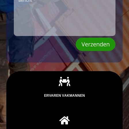
Verzenden

ERVAREN VAKMANNEN
