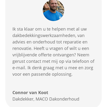
Ik sta klaar om u te helpen met al uw
dakbedekkingswerkzaamheden, van
advies en onderhoud tot reparatie en
renovatie. Heeft u vragen of wilt u een
vrijblijvende offerte ontvangen? Neem
gerust contact met mij op via telefoon of
e-mail. Ik denk graag met u mee en zorg
voor een passende oplossing.
Connor van Koot
Dakdekker
,
MACO Dakonderhoud