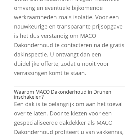
omvang en eventuele bijkomende
werkzaamheden zoals isolatie. Voor een
nauwkeurige en transparante prijsopgave
is het dus verstandig om MACO
Dakonderhoud te contacteren na de gratis
dakinspectie. U ontvangt dan een
duidelijke offerte, zodat u nooit voor
verrassingen komt te staan.
Waarom MACO Dakonderhoud in Drunen
inschakelen?
Een dak is te belangrijk om aan het toeval
over te laten. Door te kiezen voor een
gespecialiseerde dakdekker als MACO
Dakonderhoud profiteert u van vakkennis,