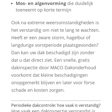
Mos- en algenvorming
die duidelijk
toeneemt op korte termijn
Ook na extreme weersomstandigheden is
het verstandig om niet te lang te wachten.
Heeft er een zware storm, hagelbui of
langdurige vorstperiode plaatsgevonden?
Dan kan uw dak beschadigd zijn zonder
dat u dat direct ziet. Een snelle, gratis
dakinspectie door MACO Dakonderhoud
voorkomt dat kleine beschadigingen
onopgemerkt blijven en later voor forse
schade en kosten zorgen.
Periodieke dakcontrole: hoe vaak is verstandig?
Hoe vaak een dakinspectie verstandig is,