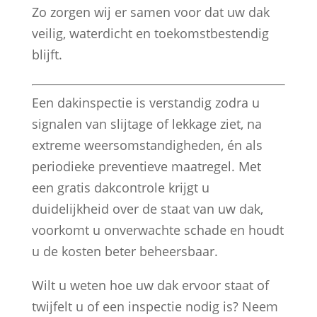
Zo zorgen wij er samen voor dat uw dak
veilig, waterdicht en toekomstbestendig
blijft.
Een dakinspectie is verstandig zodra u
signalen van slijtage of lekkage ziet, na
extreme weersomstandigheden, én als
periodieke preventieve maatregel. Met
een gratis dakcontrole krijgt u
duidelijkheid over de staat van uw dak,
voorkomt u onverwachte schade en houdt
u de kosten beter beheersbaar.
Wilt u weten hoe uw dak ervoor staat of
twijfelt u of een inspectie nodig is? Neem