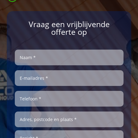
Vraag een vrijblijvende
offerte op