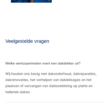
Veelgestelde vragen
Welke werkzaamheden voert een dakdekker uit?
Wij houden ons bezig met dakonderhoud, dakreparaties,
dakrenovaties, het verhelpen van daklekkages en het
plaatsen of vervangen van dakbedekking op platte en
hellende daken.