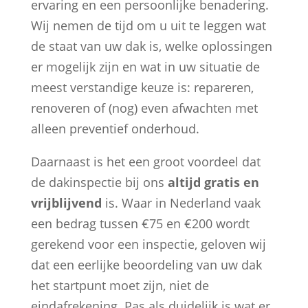
ervaring en een persoonlijke benadering.
Wij nemen de tijd om u uit te leggen wat
de staat van uw dak is, welke oplossingen
er mogelijk zijn en wat in uw situatie de
meest verstandige keuze is: repareren,
renoveren of (nog) even afwachten met
alleen preventief onderhoud.
Daarnaast is het een groot voordeel dat
de dakinspectie bij ons
altijd gratis en
vrijblijvend
is. Waar in Nederland vaak
een bedrag tussen €75 en €200 wordt
gerekend voor een inspectie, geloven wij
dat een eerlijke beoordeling van uw dak
het startpunt moet zijn, niet de
eindafrekening. Pas als duidelijk is wat er