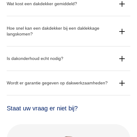
Wat kost een dakdekker gemiddeld?
Hoe snel kan een dakdekker bij een daklekkage
langskomen?
Is dakonderhoud echt nodig?
Wordt er garantie gegeven op dakwerkzaamheden?
Staat uw vraag er niet bij?