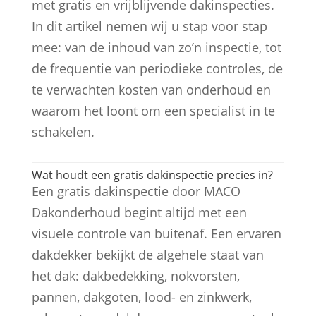
met gratis en vrijblijvende dakinspecties.
In dit artikel nemen wij u stap voor stap
mee: van de inhoud van zo’n inspectie, tot
de frequentie van periodieke controles, de
te verwachten kosten van onderhoud en
waarom het loont om een specialist in te
schakelen.
Wat houdt een gratis dakinspectie precies in?
Een gratis dakinspectie door MACO
Dakonderhoud begint altijd met een
visuele controle van buitenaf. Een ervaren
dakdekker bekijkt de algehele staat van
het dak: dakbedekking, nokvorsten,
pannen, dakgoten, lood- en zinkwerk,