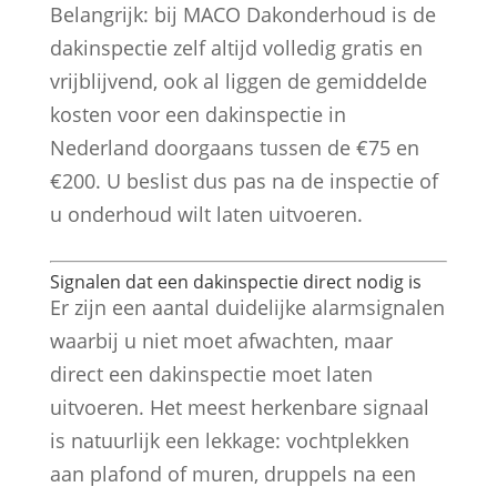
Belangrijk: bij MACO Dakonderhoud is de
dakinspectie zelf altijd volledig gratis en
vrijblijvend, ook al liggen de gemiddelde
kosten voor een dakinspectie in
Nederland doorgaans tussen de €75 en
€200. U beslist dus pas na de inspectie of
u onderhoud wilt laten uitvoeren.
Signalen dat een dakinspectie direct nodig is
Er zijn een aantal duidelijke alarmsignalen
waarbij u niet moet afwachten, maar
direct een dakinspectie moet laten
uitvoeren. Het meest herkenbare signaal
is natuurlijk een lekkage: vochtplekken
aan plafond of muren, druppels na een