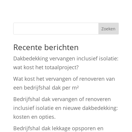
Zoeken
Recente berichten
Dakbedekking vervangen inclusief isolatie:
wat kost het totaalproject?
Wat kost het vervangen of renoveren van
een bedrijfshal dak per m²
Bedrijfshal dak vervangen of renoveren
inclusief isolatie en nieuwe dakbedekking:
kosten en opties.
Bedrijfshal dak lekkage opsporen en