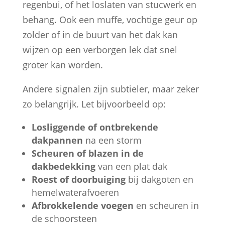
regenbui, of het loslaten van stucwerk en
behang. Ook een muffe, vochtige geur op
zolder of in de buurt van het dak kan
wijzen op een verborgen lek dat snel
groter kan worden.
Andere signalen zijn subtieler, maar zeker
zo belangrijk. Let bijvoorbeeld op:
Losliggende of ontbrekende
dakpannen
na een storm
Scheuren of blazen in de
dakbedekking
van een plat dak
Roest of doorbuiging
bij dakgoten en
hemelwaterafvoeren
Afbrokkelende voegen
en scheuren in
de schoorsteen