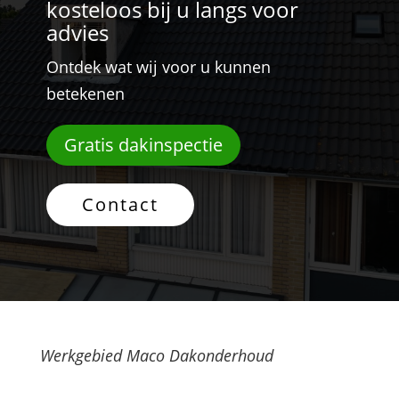
kosteloos bij u langs voor
advies
Ontdek wat wij voor u kunnen
betekenen
Gratis dakinspectie
Contact
Werkgebied Maco Dakonderhoud