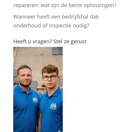
repareren: wat zijn de beste oplossingen?
Wanneer heeft een bedrijfshal dak
onderhoud of inspectie nodig?
Heeft u vragen? Stel ze gerust