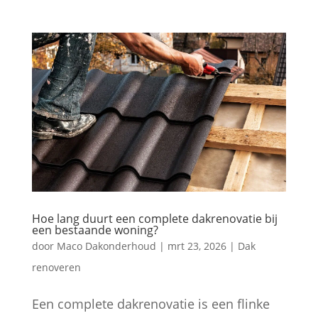
Hoe lang duurt een complete dakrenovatie bij
een bestaande woning?
door
Maco Dakonderhoud
|
mrt 23, 2026
|
Dak
renoveren
Een complete dakrenovatie is een flinke