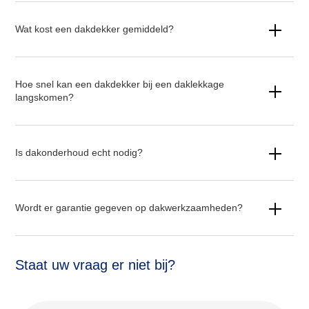
Wat kost een dakdekker gemiddeld?
Hoe snel kan een dakdekker bij een daklekkage
langskomen?
Is dakonderhoud echt nodig?
Wordt er garantie gegeven op dakwerkzaamheden?
Staat uw vraag er niet bij?