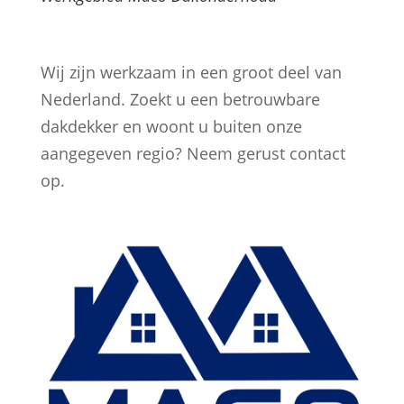
Wij zijn werkzaam in een groot deel van
Nederland. Zoekt u een betrouwbare
dakdekker en woont u buiten onze
aangegeven regio? Neem gerust contact
op.