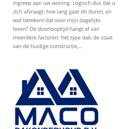
ingreep aan uw woning. Logisch dus dat u
zich afvraagt: hoe lang gaat dit duren, en
wat betekent dat voor mijn dagelijks
leven? De doorlooptijd hangt af van
meerdere factoren: het type dak, de staat
van de huidige constructie,...