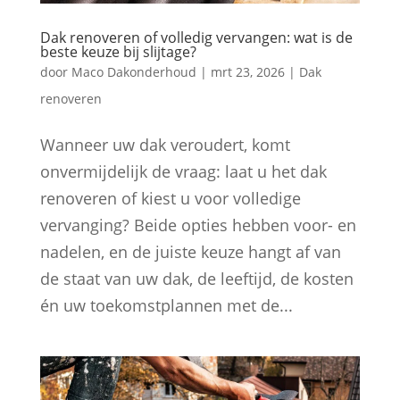
Dak renoveren of volledig vervangen: wat is de
beste keuze bij slijtage?
door
Maco Dakonderhoud
|
mrt 23, 2026
|
Dak
renoveren
Wanneer uw dak veroudert, komt
onvermijdelijk de vraag: laat u het dak
renoveren of kiest u voor volledige
vervanging? Beide opties hebben voor- en
nadelen, en de juiste keuze hangt af van
de staat van uw dak, de leeftijd, de kosten
én uw toekomstplannen met de...