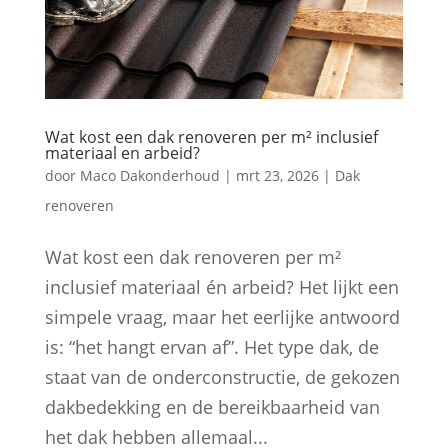
Wat kost een dak renoveren per m² inclusief
materiaal en arbeid?
door
Maco Dakonderhoud
|
mrt 23, 2026
|
Dak
renoveren
Wat kost een dak renoveren per m²
inclusief materiaal én arbeid? Het lijkt een
simpele vraag, maar het eerlijke antwoord
is: “het hangt ervan af”. Het type dak, de
staat van de onderconstructie, de gekozen
dakbedekking en de bereikbaarheid van
het dak hebben allemaal...