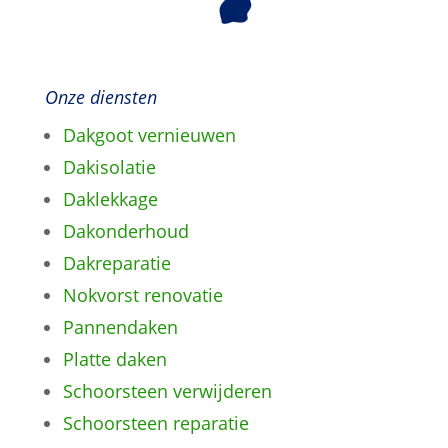
Onze diensten
Dakgoot vernieuwen
Dakisolatie
Daklekkage
Dakonderhoud
Dakreparatie
Nokvorst renovatie
Pannendaken
Platte daken
Schoorsteen verwijderen
Schoorsteen reparatie