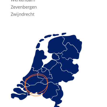
Zevenbergen
Zwijndrecht