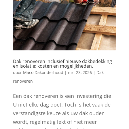
Dak renoveren inclusief nieuwe dakbedekking
en isolatie: kosten en mogelijkheden.
door
Maco Dakonderhoud
|
mrt 23, 2026
|
Dak
renoveren
Een dak renoveren is een investering die
U niet elke dag doet. Toch is het vaak de
verstandigste keuze als uw dak ouder
wordt, regelmatig lekt of niet meer