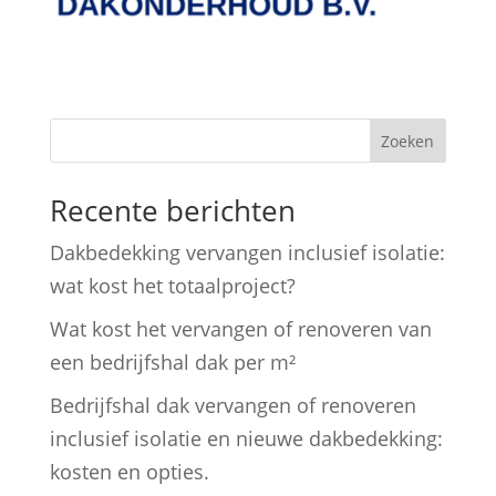
Zoeken
Recente berichten
Dakbedekking vervangen inclusief isolatie:
wat kost het totaalproject?
Wat kost het vervangen of renoveren van
een bedrijfshal dak per m²
Bedrijfshal dak vervangen of renoveren
inclusief isolatie en nieuwe dakbedekking:
kosten en opties.