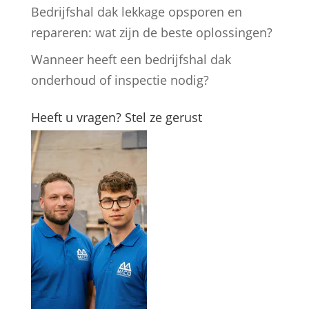
Bedrijfshal dak lekkage opsporen en
repareren: wat zijn de beste oplossingen?
Wanneer heeft een bedrijfshal dak
onderhoud of inspectie nodig?
Heeft u vragen? Stel ze gerust