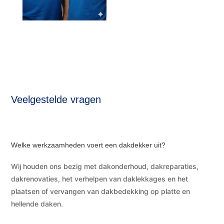
Veelgestelde vragen
Welke werkzaamheden voert een dakdekker uit?
Wij houden ons bezig met dakonderhoud, dakreparaties,
dakrenovaties, het verhelpen van daklekkages en het
plaatsen of vervangen van dakbedekking op platte en
hellende daken.