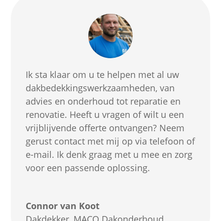
Ik sta klaar om u te helpen met al uw
dakbedekkingswerkzaamheden, van
advies en onderhoud tot reparatie en
renovatie. Heeft u vragen of wilt u een
vrijblijvende offerte ontvangen? Neem
gerust contact met mij op via telefoon of
e-mail. Ik denk graag met u mee en zorg
voor een passende oplossing.
Connor van Koot
Dakdekker
,
MACO Dakonderhoud