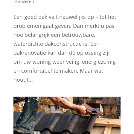
renoveren
Een goed dak valt nauwelijks op – tot het
problemen gaat geven. Dan merkt u pas
hoe belangrijk een betrouwbare,
waterdichte dakconstructie is. Een
dakrenovatie kan dan dé oplossing zijn
om uw woning weer veilig, energiezuinig
en comfortabel te maken. Maar wat
houdt...