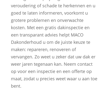
veroudering of schade te herkennen en u
goed te laten informeren, voorkomt u
grotere problemen en onverwachte
kosten. Met een gratis dakinspectie en
een transparant advies helpt MACO
Dakonderhoud u om de juiste keuze te
maken: repareren, renoveren of
vervangen. Zo weet u zeker dat uw dak er
weer jaren tegenaan kan. Neem contact
op voor een inspectie en een offerte op
maat, zodat u precies weet waar u aan toe
bent.