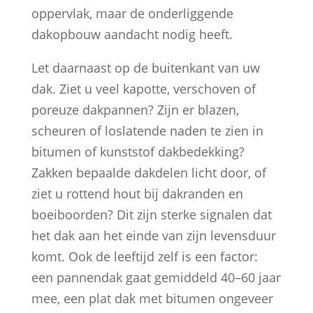
oppervlak, maar de onderliggende
dakopbouw aandacht nodig heeft.
Let daarnaast op de buitenkant van uw
dak. Ziet u veel kapotte, verschoven of
poreuze dakpannen? Zijn er blazen,
scheuren of loslatende naden te zien in
bitumen of kunststof dakbedekking?
Zakken bepaalde dakdelen licht door, of
ziet u rottend hout bij dakranden en
boeiboorden? Dit zijn sterke signalen dat
het dak aan het einde van zijn levensduur
komt. Ook de leeftijd zelf is een factor:
een pannendak gaat gemiddeld 40–60 jaar
mee, een plat dak met bitumen ongeveer