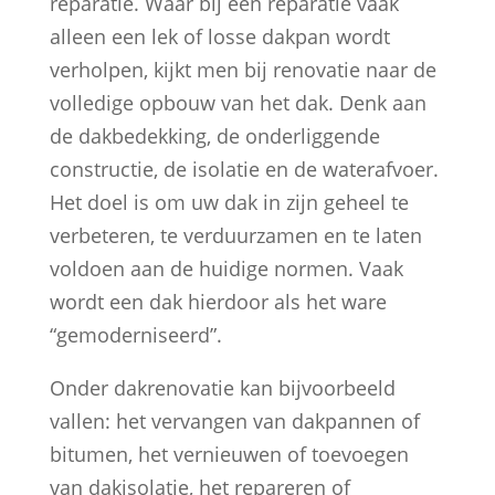
reparatie. Waar bij een reparatie vaak
alleen een lek of losse dakpan wordt
verholpen, kijkt men bij renovatie naar de
volledige opbouw van het dak. Denk aan
de dakbedekking, de onderliggende
constructie, de isolatie en de waterafvoer.
Het doel is om uw dak in zijn geheel te
verbeteren, te verduurzamen en te laten
voldoen aan de huidige normen. Vaak
wordt een dak hierdoor als het ware
“gemoderniseerd”.
Onder dakrenovatie kan bijvoorbeeld
vallen: het vervangen van dakpannen of
bitumen, het vernieuwen of toevoegen
van dakisolatie, het repareren of