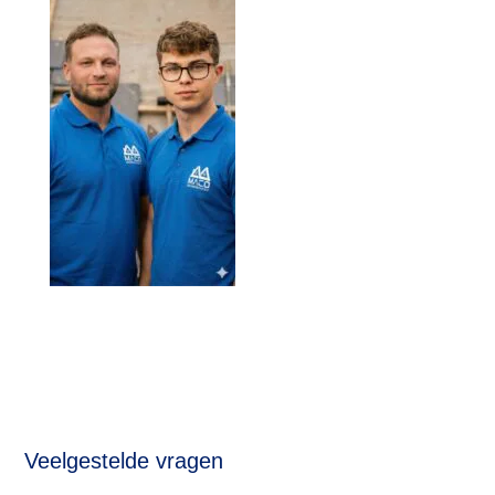
Veelgestelde vragen