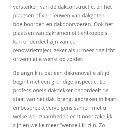
versterken van de dakconstructie, en het
plaatsen of vernieuwen van dakgoten,
boeiboorden en dakdoorvoeren. Ook het
plaatsen van dakramen of lichtkoepels
kan onderdeel zijn van een
renovatietraject, zeker als u meer daglicht
of ventilatie wenst op zolder.
Belangrijk is dat een dakrenovatie altijd
begint met een grondige inspectie. Een
professionele dakdekker beoordeelt de
staat van het dak, brengt gebreken in kaart
en bespreekt vervolgens samen met u
welke werkzaamheden echt noodzakelijk
zijn en welke meer “wenselijk” zijn. Zo