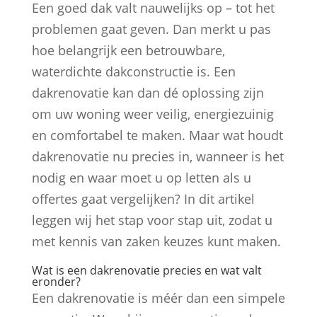
Een goed dak valt nauwelijks op – tot het
problemen gaat geven. Dan merkt u pas
hoe belangrijk een betrouwbare,
waterdichte dakconstructie is. Een
dakrenovatie kan dan dé oplossing zijn
om uw woning weer veilig, energiezuinig
en comfortabel te maken. Maar wat houdt
dakrenovatie nu precies in, wanneer is het
nodig en waar moet u op letten als u
offertes gaat vergelijken? In dit artikel
leggen wij het stap voor stap uit, zodat u
met kennis van zaken keuzes kunt maken.
Wat is een dakrenovatie precies en wat valt
eronder?
Een dakrenovatie is méér dan een simpele