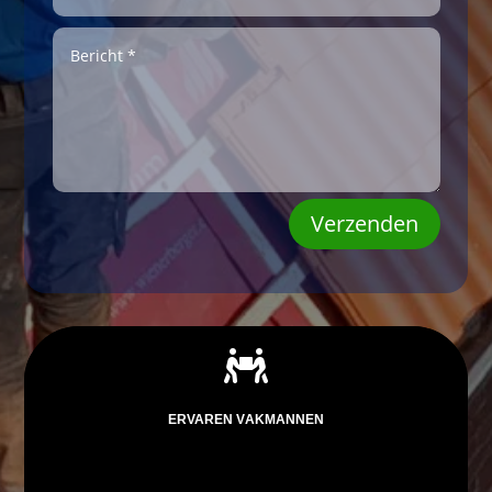
Verzenden

ERVAREN VAKMANNEN