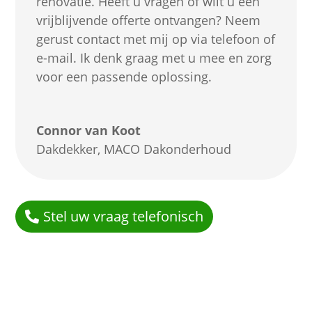
renovatie. Heeft u vragen of wilt u een
vrijblijvende offerte ontvangen? Neem
gerust contact met mij op via telefoon of
e-mail. Ik denk graag met u mee en zorg
voor een passende oplossing.
Connor van Koot
Dakdekker
,
MACO Dakonderhoud
Stel uw vraag telefonisch