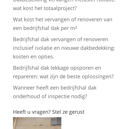
wat kost het totaalproject?
Wat kost het vervangen of renoveren van
een bedrijfshal dak per m²
Bedrijfshal dak vervangen of renoveren
inclusief isolatie en nieuwe dakbedekking:
kosten en opties.
Bedrijfshal dak lekkage opsporen en
repareren: wat zijn de beste oplossingen?
Wanneer heeft een bedrijfshal dak
onderhoud of inspectie nodig?
Heeft u vragen? Stel ze gerust