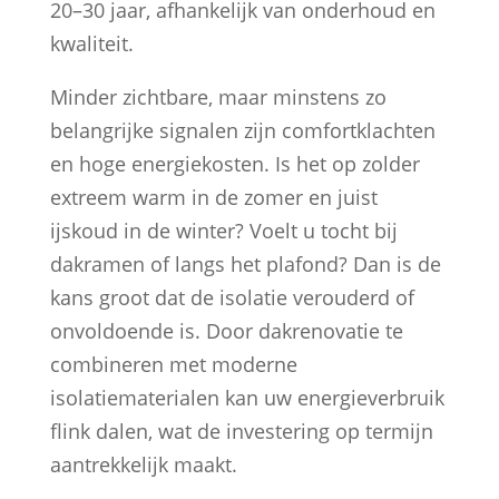
20–30 jaar, afhankelijk van onderhoud en
kwaliteit.
Minder zichtbare, maar minstens zo
belangrijke signalen zijn comfortklachten
en hoge energiekosten. Is het op zolder
extreem warm in de zomer en juist
ijskoud in de winter? Voelt u tocht bij
dakramen of langs het plafond? Dan is de
kans groot dat de isolatie verouderd of
onvoldoende is. Door dakrenovatie te
combineren met moderne
isolatiematerialen kan uw energieverbruik
flink dalen, wat de investering op termijn
aantrekkelijk maakt.