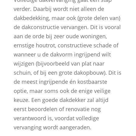
verder. Daarbij wordt niet alleen de
dakbedekking, maar ook (grote delen van)
de dakconstructie vervangen. Dit is vooral
aan de orde bij zeer oude woningen,
ernstige houtrot, constructieve schade of
wanneer u de dakvorm ingrijpend wilt
wijzigen (bijvoorbeeld van plat naar
schuin, of bij een grote dakopbouw). Dit is
de meest ingrijpende én kostbaarste
optie, maar soms ook de enige veilige
keuze. Een goede dakdekker zal altijd
eerst beoordelen of renovatie nog
verantwoord is, voordat volledige
vervanging wordt aangeraden.