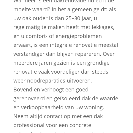
Wanneer is een dakrenovatie nu écht de
moeite waard? In het algemeen geldt: als
uw dak ouder is dan 25–30 jaar, u
regelmatig te maken heeft met lekkages,
en u comfort- of energieproblemen
ervaart, is een integrale renovatie meestal
verstandiger dan blijven repareren. Over
meerdere jaren gezien is een grondige
renovatie vaak voordeliger dan steeds
weer noodreparaties uitvoeren.
Bovendien verhoogt een goed
gerenoveerd en geïsoleerd dak de waarde
en verkoopbaarheid van uw woning.
Neem altijd contact op met een dak
professional voor een concrete