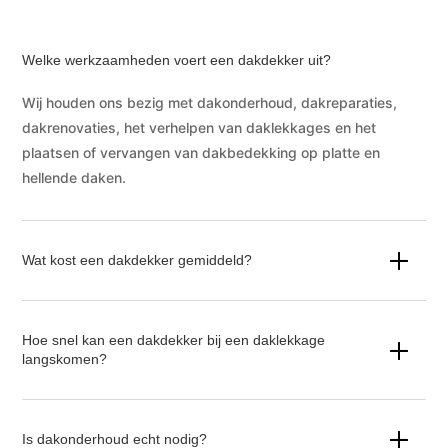
Welke werkzaamheden voert een dakdekker uit?
Wij houden ons bezig met dakonderhoud, dakreparaties,
dakrenovaties, het verhelpen van daklekkages en het
plaatsen of vervangen van dakbedekking op platte en
hellende daken.
Wat kost een dakdekker gemiddeld?
Hoe snel kan een dakdekker bij een daklekkage
langskomen?
Is dakonderhoud echt nodig?