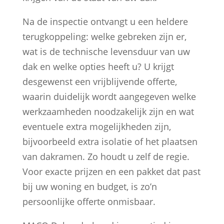
Na de inspectie ontvangt u een heldere
terugkoppeling: welke gebreken zijn er,
wat is de technische levensduur van uw
dak en welke opties heeft u? U krijgt
desgewenst een vrijblijvende offerte,
waarin duidelijk wordt aangegeven welke
werkzaamheden noodzakelijk zijn en wat
eventuele extra mogelijkheden zijn,
bijvoorbeeld extra isolatie of het plaatsen
van dakramen. Zo houdt u zelf de regie.
Voor exacte prijzen en een pakket dat past
bij uw woning en budget, is zo’n
persoonlijke offerte onmisbaar.