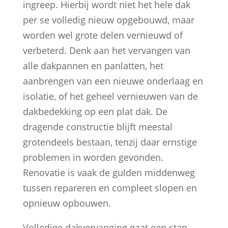
ingreep. Hierbij wordt niet het hele dak
per se volledig nieuw opgebouwd, maar
worden wel grote delen vernieuwd of
verbeterd. Denk aan het vervangen van
alle dakpannen en panlatten, het
aanbrengen van een nieuwe onderlaag en
isolatie, of het geheel vernieuwen van de
dakbedekking op een plat dak. De
dragende constructie blijft meestal
grotendeels bestaan, tenzij daar ernstige
problemen in worden gevonden.
Renovatie is vaak de gulden middenweg
tussen repareren en compleet slopen en
opnieuw opbouwen.
Volledige dakvervanging gaat een stap