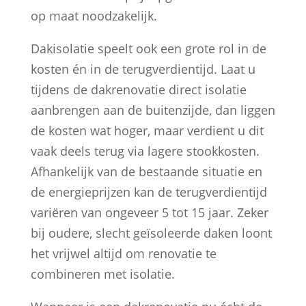
op maat noodzakelijk.
Dakisolatie speelt ook een grote rol in de
kosten én in de terugverdientijd. Laat u
tijdens de dakrenovatie direct isolatie
aanbrengen aan de buitenzijde, dan liggen
de kosten wat hoger, maar verdient u dit
vaak deels terug via lagere stookkosten.
Afhankelijk van de bestaande situatie en
de energieprijzen kan de terugverdientijd
variëren van ongeveer 5 tot 15 jaar. Zeker
bij oudere, slecht geïsoleerde daken loont
het vrijwel altijd om renovatie te
combineren met isolatie.