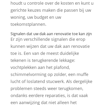
houdt u controle over de kosten en kunt u
gerichte keuzes maken die passen bij uw
woning, uw budget en uw
toekomstplannen.
Signalen dat uw dak aan renovatie toe kan zijn
Er zijn verschillende signalen die erop
kunnen wijzen dat uw dak aan renovatie
toe is. Een van de meest duidelijke
tekenen is terugkerende lekkage:
vochtplekken aan het plafond,
schimmelvorming op zolder, een muffe
lucht of loslatend stucwerk. Als dergelijke
problemen steeds weer terugkomen,
ondanks eerdere reparaties, is dat vaak
een aanwijzing dat niet alleen het