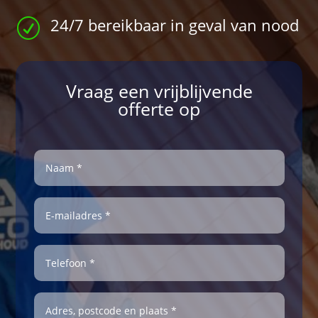
24/7 bereikbaar in geval van nood
R
Vraag een vrijblijvende
offerte op