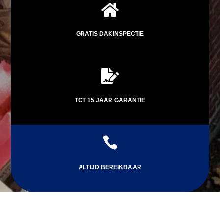

GRATIS DAKINSPECTIE

TOT 15 JAAR GARANTIE

ALTIJD BEREIKBAAR