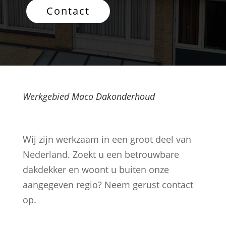
Contact
Werkgebied Maco Dakonderhoud
Wij zijn werkzaam in een groot deel van
Nederland. Zoekt u een betrouwbare
dakdekker en woont u buiten onze
aangegeven regio? Neem gerust contact
op.