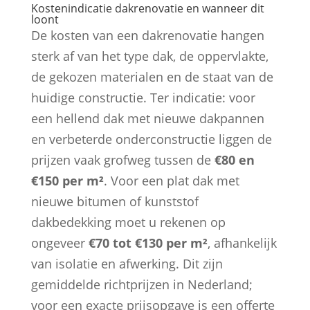
Kostenindicatie dakrenovatie en wanneer dit
loont
De kosten van een dakrenovatie hangen
sterk af van het type dak, de oppervlakte,
de gekozen materialen en de staat van de
huidige constructie. Ter indicatie: voor
een hellend dak met nieuwe dakpannen
en verbeterde onderconstructie liggen de
prijzen vaak grofweg tussen de
€80 en
€150 per m²
. Voor een plat dak met
nieuwe bitumen of kunststof
dakbedekking moet u rekenen op
ongeveer
€70 tot €130 per m²
, afhankelijk
van isolatie en afwerking. Dit zijn
gemiddelde richtprijzen in Nederland;
voor een exacte prijsopgave is een offerte