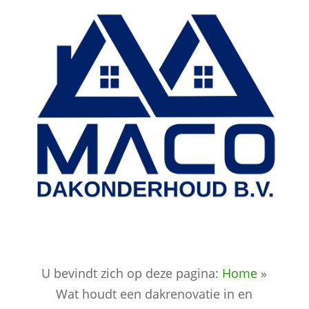
U bevindt zich op deze pagina:
Home
»
Wat houdt een dakrenovatie in en