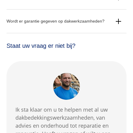
Wordt er garantie gegeven op dakwerkzaamheden?
Staat uw vraag er niet bij?
Ik sta klaar om u te helpen met al uw
dakbedekkingswerkzaamheden, van
advies en onderhoud tot reparatie en