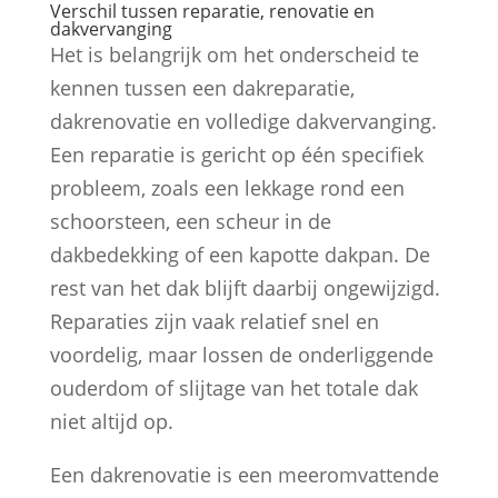
Verschil tussen reparatie, renovatie en
dakvervanging
Het is belangrijk om het onderscheid te
kennen tussen een dakreparatie,
dakrenovatie en volledige dakvervanging.
Een reparatie is gericht op één specifiek
probleem, zoals een lekkage rond een
schoorsteen, een scheur in de
dakbedekking of een kapotte dakpan. De
rest van het dak blijft daarbij ongewijzigd.
Reparaties zijn vaak relatief snel en
voordelig, maar lossen de onderliggende
ouderdom of slijtage van het totale dak
niet altijd op.
Een dakrenovatie is een meeromvattende