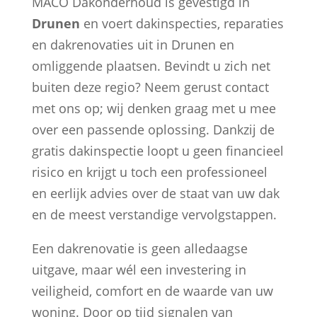
MACO Dakonderhoud is gevestigd in
Drunen
en voert dakinspecties, reparaties
en dakrenovaties uit in Drunen en
omliggende plaatsen. Bevindt u zich net
buiten deze regio? Neem gerust contact
met ons op; wij denken graag met u mee
over een passende oplossing. Dankzij de
gratis dakinspectie loopt u geen financieel
risico en krijgt u toch een professioneel
en eerlijk advies over de staat van uw dak
en de meest verstandige vervolgstappen.
Een dakrenovatie is geen alledaagse
uitgave, maar wél een investering in
veiligheid, comfort en de waarde van uw
woning. Door op tijd signalen van