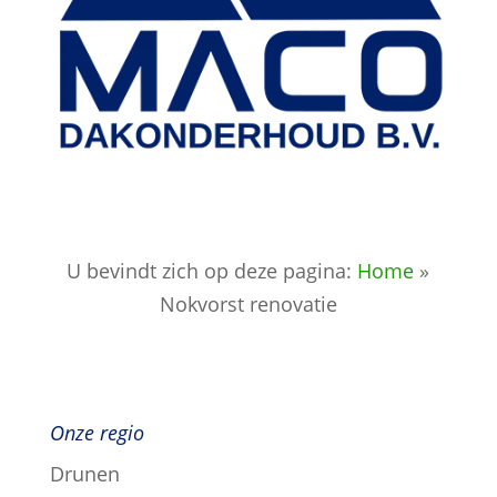
U bevindt zich op deze pagina:
Home
»
Nokvorst renovatie
Onze regio
Drunen