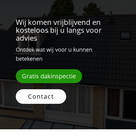
Wij komen vrijblijvend en
kosteloos bij u langs voor
advies
Ontdek wat wij voor u kunnen
betekenen
Gratis dakinspectie
Contact