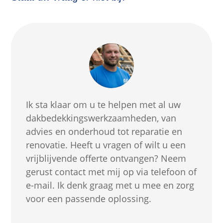
Ik sta klaar om u te helpen met al uw
dakbedekkingswerkzaamheden, van
advies en onderhoud tot reparatie en
renovatie. Heeft u vragen of wilt u een
vrijblijvende offerte ontvangen? Neem
gerust contact met mij op via telefoon of
e-mail. Ik denk graag met u mee en zorg
voor een passende oplossing.