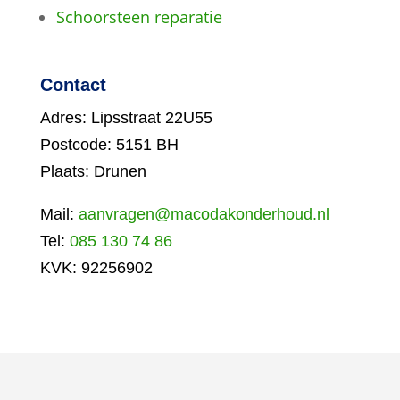
Schoorsteen reparatie
Contact
Adres: Lipsstraat 22U55
Postcode: 5151 BH
Plaats: Drunen
Mail:
aanvragen@macodakonderhoud.nl
Tel:
085 130 74 86
KVK: 92256902