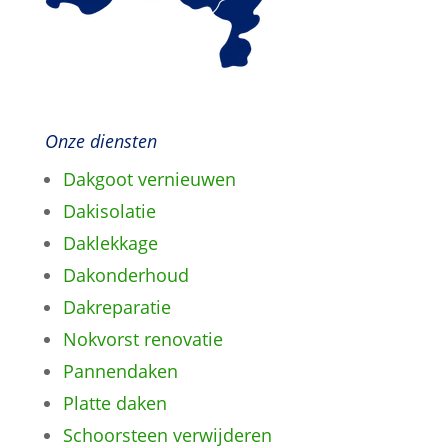
Onze diensten
Dakgoot vernieuwen
Dakisolatie
Daklekkage
Dakonderhoud
Dakreparatie
Nokvorst renovatie
Pannendaken
Platte daken
Schoorsteen verwijderen