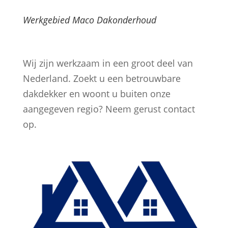
Werkgebied Maco Dakonderhoud
Wij zijn werkzaam in een groot deel van
Nederland. Zoekt u een betrouwbare
dakdekker en woont u buiten onze
aangegeven regio? Neem gerust contact
op.