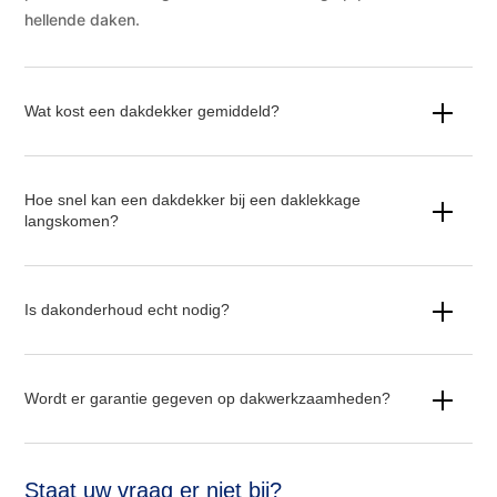
hellende daken.
Wat kost een dakdekker gemiddeld?
Hoe snel kan een dakdekker bij een daklekkage
langskomen?
Is dakonderhoud echt nodig?
Wordt er garantie gegeven op dakwerkzaamheden?
Staat uw vraag er niet bij?