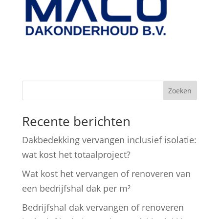
Zoeken
Recente berichten
Dakbedekking vervangen inclusief isolatie:
wat kost het totaalproject?
Wat kost het vervangen of renoveren van
een bedrijfshal dak per m²
Bedrijfshal dak vervangen of renoveren