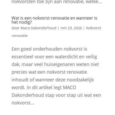
nokvorsten toe zijn aan renovatie, welke...
Wat is een nokvorst renovatie en wanneer is
het nodig?
door
Maco Dakonderhoud
|
mrt 23, 2026
|
Nokvorst
renovatie
Een goed onderhouden nokvorst is
essentieel voor een waterdicht en veilig
dak, maar veel huiseigenaren weten niet
precies wat een nokvorst renovatie
inhoudt of wanneer deze noodzakelijk
wordt. In dit artikel legt MACO
Dakonderhoud stap voor stap uit wat een
nokvorst...