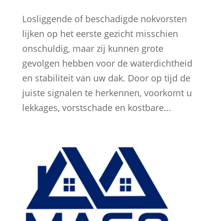
Losliggende of beschadigde nokvorsten
lijken op het eerste gezicht misschien
onschuldig, maar zij kunnen grote
gevolgen hebben voor de waterdichtheid
en stabiliteit van uw dak. Door op tijd de
juiste signalen te herkennen, voorkomt u
lekkages, vorstschade en kostbare...