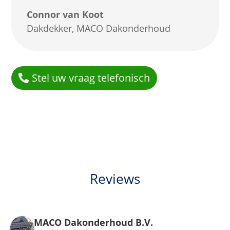
Connor van Koot
Dakdekker
,
MACO Dakonderhoud
Stel uw vraag telefonisch
Reviews
MACO Dakonderhoud B.V.