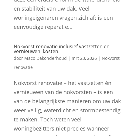
en stabiliteit van uw dak. Veel
woningeigenaren vragen zich af: is een
eenvoudige reparatie...
Nokvorst renovatie inclusief vastzetten en
vernieuwen: kosten.
door
Maco Dakonderhoud
|
mrt 23, 2026
|
Nokvorst
renovatie
Nokvorst renovatie – het vastzetten én
vernieuwen van de nokvorsten – is een
van de belangrijkste manieren om uw dak
weer veilig, waterdicht en stormbestendig
te maken. Toch weten veel
woningbezitters niet precies wanneer