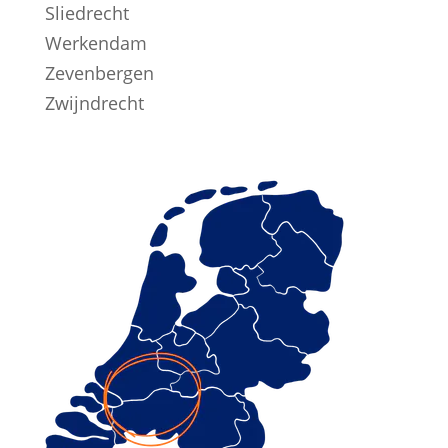
Sliedrecht
Werkendam
Zevenbergen
Zwijndrecht