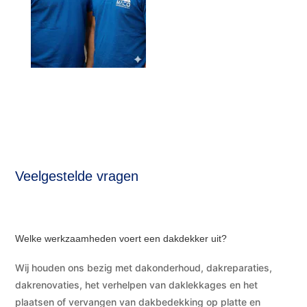
Veelgestelde vragen
Welke werkzaamheden voert een dakdekker uit?
Wij houden ons bezig met dakonderhoud, dakreparaties,
dakrenovaties, het verhelpen van daklekkages en het
plaatsen of vervangen van dakbedekking op platte en