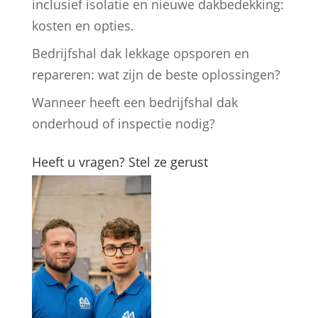
inclusief isolatie en nieuwe dakbedekking:
kosten en opties.
Bedrijfshal dak lekkage opsporen en
repareren: wat zijn de beste oplossingen?
Wanneer heeft een bedrijfshal dak
onderhoud of inspectie nodig?
Heeft u vragen? Stel ze gerust