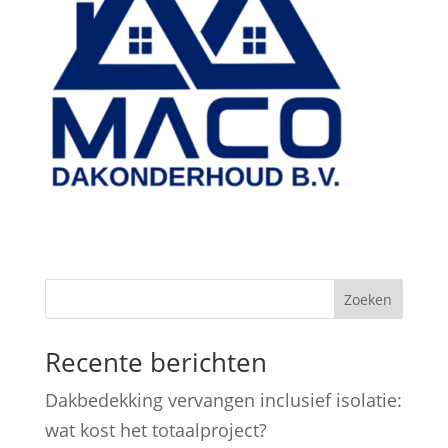
Zoeken
Recente berichten
Dakbedekking vervangen inclusief isolatie:
wat kost het totaalproject?