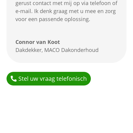
gerust contact met mij op via telefoon of
e-mail. Ik denk graag met u mee en zorg
voor een passende oplossing.
Connor van Koot
Dakdekker
,
MACO Dakonderhoud
Stel uw vraag telefonisch