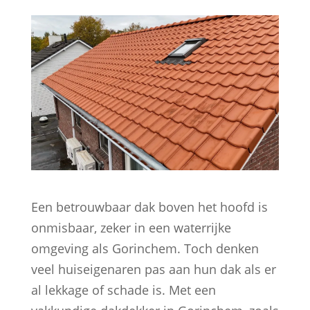
Een betrouwbaar dak boven het hoofd is
onmisbaar, zeker in een waterrijke
omgeving als Gorinchem. Toch denken
veel huiseigenaren pas aan hun dak als er
al lekkage of schade is. Met een