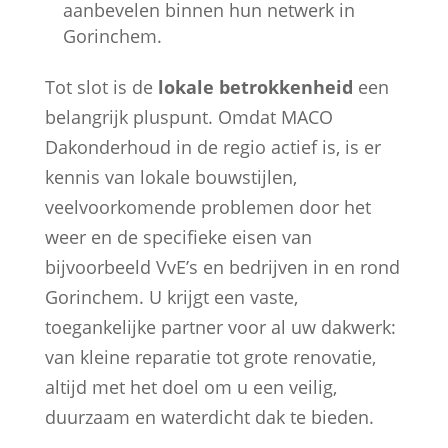
aanbevelen binnen hun netwerk in
Gorinchem.
Tot slot is de
lokale betrokkenheid
een
belangrijk pluspunt. Omdat MACO
Dakonderhoud in de regio actief is, is er
kennis van lokale bouwstijlen,
veelvoorkomende problemen door het
weer en de specifieke eisen van
bijvoorbeeld VvE’s en bedrijven in en rond
Gorinchem. U krijgt een vaste,
toegankelijke partner voor al uw dakwerk:
van kleine reparatie tot grote renovatie,
altijd met het doel om u een veilig,
duurzaam en waterdicht dak te bieden.