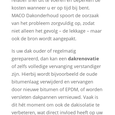
kosten wanneer u er op tijd bij bent.
MACO Dakonderhoud spoort de oorzaak
van het probleem zorgvuldig op, zodat
niet alleen het gevolg – de lekkage – maar
ook de bron wordt aangepakt.
Is uw dak ouder of regelmatig
gerepareerd, dan kan een
dakrenovatie
of zelfs volledige vervanging verstandiger
zijn. Hierbij wordt bijvoorbeeld de oude
bitumenlaag verwijderd en vervangen
door nieuwe bitumen of EPDM, of worden
versleten dakpannen vernieuwd. Vaak is
dit hét moment om ook de dakisolatie te
verbeteren, wat direct invloed heeft op uw