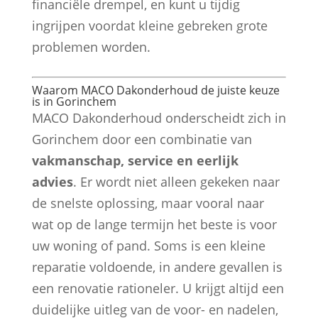
financiële drempel, en kunt u tijdig
ingrijpen voordat kleine gebreken grote
problemen worden.
Waarom MACO Dakonderhoud de juiste keuze
is in Gorinchem
MACO Dakonderhoud onderscheidt zich in
Gorinchem door een combinatie van
vakmanschap, service en eerlijk
advies
. Er wordt niet alleen gekeken naar
de snelste oplossing, maar vooral naar
wat op de lange termijn het beste is voor
uw woning of pand. Soms is een kleine
reparatie voldoende, in andere gevallen is
een renovatie rationeler. U krijgt altijd een
duidelijke uitleg van de voor- en nadelen,