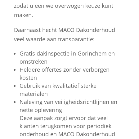
zodat u een weloverwogen keuze kunt
maken.
Daarnaast hecht MACO Dakonderhoud
veel waarde aan transparantie:
Gratis dakinspectie in Gorinchem en
omstreken
Heldere offertes zonder verborgen
kosten
Gebruik van kwalitatief sterke
materialen
Naleving van veiligheidsrichtlijnen en
nette oplevering
Deze aanpak zorgt ervoor dat veel
klanten terugkomen voor periodiek
onderhoud en MACO Dakonderhoud