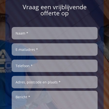
Vraag een vrijblijvende
offerte op