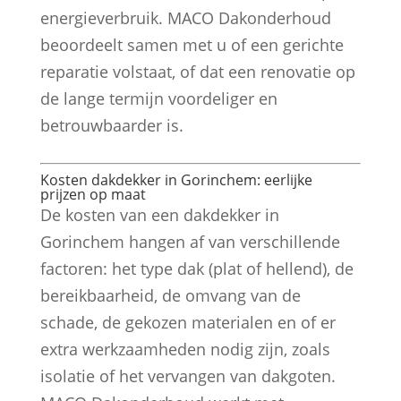
energieverbruik. MACO Dakonderhoud
beoordeelt samen met u of een gerichte
reparatie volstaat, of dat een renovatie op
de lange termijn voordeliger en
betrouwbaarder is.
Kosten dakdekker in Gorinchem: eerlijke
prijzen op maat
De kosten van een dakdekker in
Gorinchem hangen af van verschillende
factoren: het type dak (plat of hellend), de
bereikbaarheid, de omvang van de
schade, de gekozen materialen en of er
extra werkzaamheden nodig zijn, zoals
isolatie of het vervangen van dakgoten.