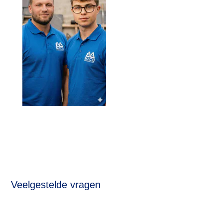
Veelgestelde vragen