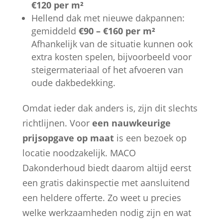
€120 per m²
Hellend dak met nieuwe dakpannen:
gemiddeld
€90 – €160 per m²
Afhankelijk van de situatie kunnen ook
extra kosten spelen, bijvoorbeeld voor
steigermateriaal of het afvoeren van
oude dakbedekking.
Omdat ieder dak anders is, zijn dit slechts
richtlijnen. Voor
een nauwkeurige
prijsopgave op maat
is een bezoek op
locatie noodzakelijk. MACO
Dakonderhoud biedt daarom altijd eerst
een gratis dakinspectie met aansluitend
een heldere offerte. Zo weet u precies
welke werkzaamheden nodig zijn en wat