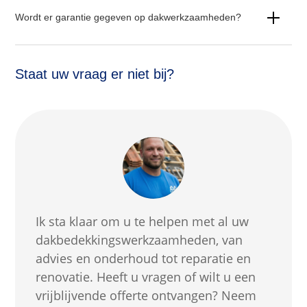
Wordt er garantie gegeven op dakwerkzaamheden?
Staat uw vraag er niet bij?
Ik sta klaar om u te helpen met al uw
dakbedekkingswerkzaamheden, van
advies en onderhoud tot reparatie en
renovatie. Heeft u vragen of wilt u een
vrijblijvende offerte ontvangen? Neem