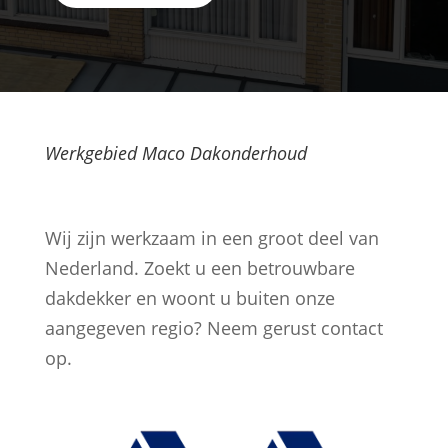
Werkgebied Maco Dakonderhoud
Wij zijn werkzaam in een groot deel van
Nederland. Zoekt u een betrouwbare
dakdekker en woont u buiten onze
aangegeven regio? Neem gerust contact
op.