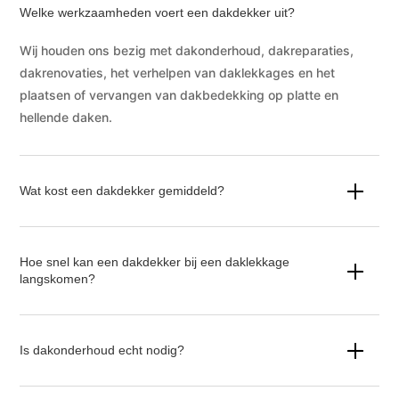
Welke werkzaamheden voert een dakdekker uit?
Wij houden ons bezig met dakonderhoud, dakreparaties,
dakrenovaties, het verhelpen van daklekkages en het
plaatsen of vervangen van dakbedekking op platte en
hellende daken.
Wat kost een dakdekker gemiddeld?
Hoe snel kan een dakdekker bij een daklekkage
langskomen?
Is dakonderhoud echt nodig?