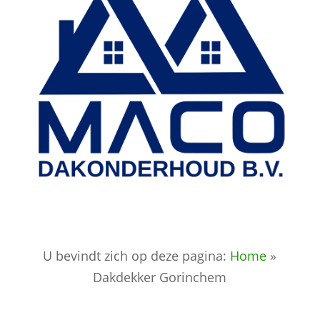
U bevindt zich op deze pagina:
Home
»
Dakdekker Gorinchem