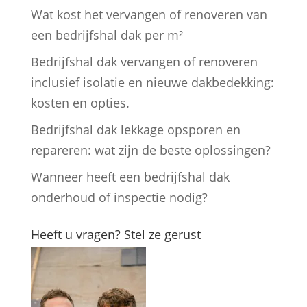
Wat kost het vervangen of renoveren van
een bedrijfshal dak per m²
Bedrijfshal dak vervangen of renoveren
inclusief isolatie en nieuwe dakbedekking:
kosten en opties.
Bedrijfshal dak lekkage opsporen en
repareren: wat zijn de beste oplossingen?
Wanneer heeft een bedrijfshal dak
onderhoud of inspectie nodig?
Heeft u vragen? Stel ze gerust