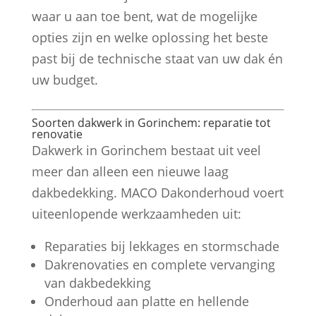
waar u aan toe bent, wat de mogelijke
opties zijn en welke oplossing het beste
past bij de technische staat van uw dak én
uw budget.
Soorten dakwerk in Gorinchem: reparatie tot
renovatie
Dakwerk in Gorinchem bestaat uit veel
meer dan alleen een nieuwe laag
dakbedekking. MACO Dakonderhoud voert
uiteenlopende werkzaamheden uit:
Reparaties bij lekkages en stormschade
Dakrenovaties en complete vervanging
van dakbedekking
Onderhoud aan platte en hellende