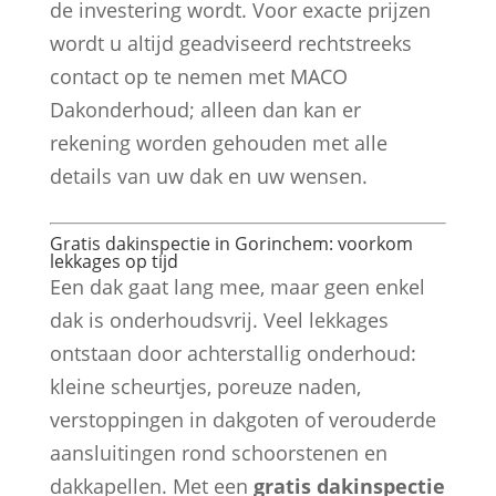
de investering wordt. Voor exacte prijzen
wordt u altijd geadviseerd rechtstreeks
contact op te nemen met MACO
Dakonderhoud; alleen dan kan er
rekening worden gehouden met alle
details van uw dak en uw wensen.
Gratis dakinspectie in Gorinchem: voorkom
lekkages op tijd
Een dak gaat lang mee, maar geen enkel
dak is onderhoudsvrij. Veel lekkages
ontstaan door achterstallig onderhoud:
kleine scheurtjes, poreuze naden,
verstoppingen in dakgoten of verouderde
aansluitingen rond schoorstenen en
dakkapellen. Met een
gratis dakinspectie