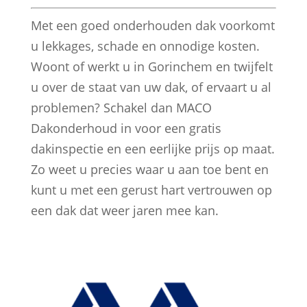
Met een goed onderhouden dak voorkomt
u lekkages, schade en onnodige kosten.
Woont of werkt u in Gorinchem en twijfelt
u over de staat van uw dak, of ervaart u al
problemen? Schakel dan MACO
Dakonderhoud in voor een gratis
dakinspectie en een eerlijke prijs op maat.
Zo weet u precies waar u aan toe bent en
kunt u met een gerust hart vertrouwen op
een dak dat weer jaren mee kan.