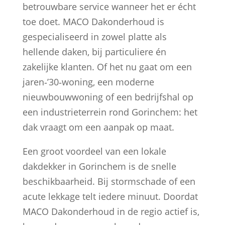
betrouwbare service wanneer het er écht
toe doet. MACO Dakonderhoud is
gespecialiseerd in zowel platte als
hellende daken, bij particuliere én
zakelijke klanten. Of het nu gaat om een
jaren‑’30‑woning, een moderne
nieuwbouwwoning of een bedrijfshal op
een industrieterrein rond Gorinchem: het
dak vraagt om een aanpak op maat.
Een groot voordeel van een lokale
dakdekker in Gorinchem is de snelle
beschikbaarheid. Bij stormschade of een
acute lekkage telt iedere minuut. Doordat
MACO Dakonderhoud in de regio actief is,