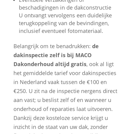
beschadigingen in de dakconstructie
U ontvangt vervolgens een duidelijke
terugkoppeling van de bevindingen,
inclusief eventueel fotomateriaal.
Belangrijk om te benadrukken:
de
dakinspectie zelf is bij MACO
Dakonderhoud altijd gratis
, ook al ligt
het gemiddelde tarief voor dakinspecties
in Nederland vaak tussen de €100 en
€250. U zit na de inspectie nergens direct
aan vast; u beslist zelf of en wanneer u
onderhoud of reparaties laat uitvoeren.
Dankzij deze kosteloze service krijgt u
inzicht in de staat van uw dak, zonder