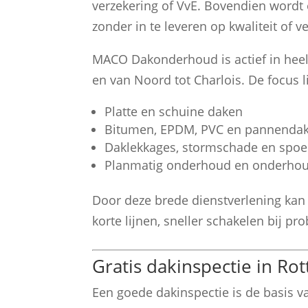
verzekering of VvE. Bovendien wordt 
zonder in te leveren op kwaliteit of ve
MACO Dakonderhoud is actief in heel
en van Noord tot Charlois. De focus l
Platte en schuine daken
Bitumen, EPDM, PVC en pannenda
Daklekkages, stormschade en spoe
Planmatig onderhoud en onderhou
Door deze brede dienstverlening kan
korte lijnen, sneller schakelen bij 
Gratis dakinspectie in Ro
Een goede dakinspectie is de basis