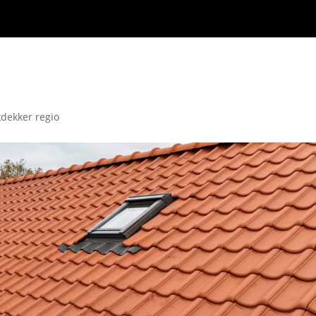
dekker regio