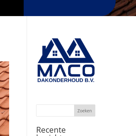
Zoeken
Recente