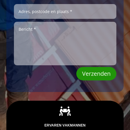
Verzenden

ERVAREN VAKMANNEN