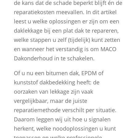
de kans dat de schade beperkt blijft én de
reparatiekosten meevallen. In dit artikel
leest u welke oplossingen er zijn om een
daklekkage bij een plat dak te repareren,
welke stappen u zelf (tijdelijk) kunt zetten
en wanneer het verstandig is om MACO
Dakonderhoud in te schakelen.
Of u nu een bitumen dak, EPDM of
kunststof dakbedekking heeft: de
oorzaken van lekkage zijn vaak
vergelijkbaar, maar de juiste
reparatiemethode verschilt per situatie.
Daarom leggen wij uit hoe u signalen
herkent, welke noodoplossingen u kunt
toepassen en welke professionele