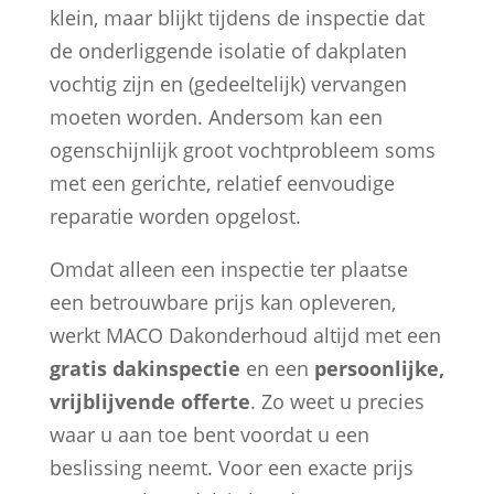
klein, maar blijkt tijdens de inspectie dat
de onderliggende isolatie of dakplaten
vochtig zijn en (gedeeltelijk) vervangen
moeten worden. Andersom kan een
ogenschijnlijk groot vochtprobleem soms
met een gerichte, relatief eenvoudige
reparatie worden opgelost.
Omdat alleen een inspectie ter plaatse
een betrouwbare prijs kan opleveren,
werkt MACO Dakonderhoud altijd met een
gratis dakinspectie
en een
persoonlijke,
vrijblijvende offerte
. Zo weet u precies
waar u aan toe bent voordat u een
beslissing neemt. Voor een exacte prijs