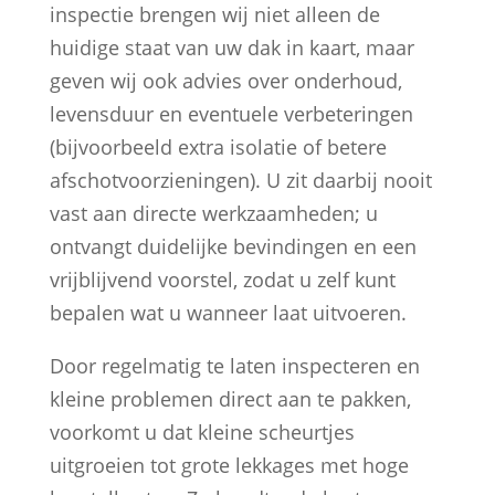
inspectie brengen wij niet alleen de
huidige staat van uw dak in kaart, maar
geven wij ook advies over onderhoud,
levensduur en eventuele verbeteringen
(bijvoorbeeld extra isolatie of betere
afschotvoorzieningen). U zit daarbij nooit
vast aan directe werkzaamheden; u
ontvangt duidelijke bevindingen en een
vrijblijvend voorstel, zodat u zelf kunt
bepalen wat u wanneer laat uitvoeren.
Door regelmatig te laten inspecteren en
kleine problemen direct aan te pakken,
voorkomt u dat kleine scheurtjes
uitgroeien tot grote lekkages met hoge