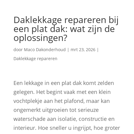
Daklekkage repareren bij
een plat dak: wat zijn de
oplossingen?
door
Maco Dakonderhoud
|
mrt 23, 2026
|
Daklekkage repareren
Een lekkage in een plat dak komt zelden
gelegen. Het begint vaak met een klein
vochtplekje aan het plafond, maar kan
ongemerkt uitgroeien tot serieuze
waterschade aan isolatie, constructie en
interieur. Hoe sneller u ingrijpt, hoe groter