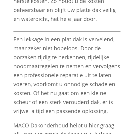
herstelkosten. Zo houdt u de kosten
beheersbaar en blijft uw platte dak veilig
en waterdicht, het hele jaar door.
Een lekkage in een plat dak is vervelend,
maar zeker niet hopeloos. Door de
oorzaken tijdig te herkennen, tijdelijke
noodmaatregelen te nemen en vervolgens
een professionele reparatie uit te laten
voeren, voorkomt u onnodige schade en
kosten. Of het nu gaat om een kleine
scheur of een sterk verouderd dak, er is
vrijwel altijd een passende oplossing.
MACO Dakonderhoud helpt u hier graag