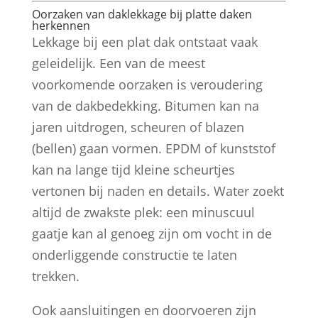
Oorzaken van daklekkage bij platte daken
herkennen
Lekkage bij een plat dak ontstaat vaak
geleidelijk. Een van de meest
voorkomende oorzaken is veroudering
van de dakbedekking. Bitumen kan na
jaren uitdrogen, scheuren of blazen
(bellen) gaan vormen. EPDM of kunststof
kan na lange tijd kleine scheurtjes
vertonen bij naden en details. Water zoekt
altijd de zwakste plek: een minuscuul
gaatje kan al genoeg zijn om vocht in de
onderliggende constructie te laten
trekken.
Ook aansluitingen en doorvoeren zijn