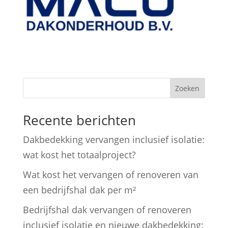
Zoeken
Recente berichten
Dakbedekking vervangen inclusief isolatie:
wat kost het totaalproject?
Wat kost het vervangen of renoveren van
een bedrijfshal dak per m²
Bedrijfshal dak vervangen of renoveren
inclusief isolatie en nieuwe dakbedekking: