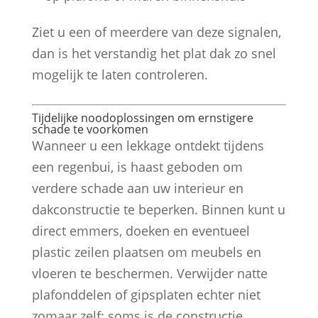
Ziet u een of meerdere van deze signalen,
dan is het verstandig het plat dak zo snel
mogelijk te laten controleren.
Tijdelijke noodoplossingen om ernstigere
schade te voorkomen
Wanneer u een lekkage ontdekt tijdens
een regenbui, is haast geboden om
verdere schade aan uw interieur en
dakconstructie te beperken. Binnen kunt u
direct emmers, doeken en eventueel
plastic zeilen plaatsen om meubels en
vloeren te beschermen. Verwijder natte
plafonddelen of gipsplaten echter niet
zomaar zelf; soms is de constructie