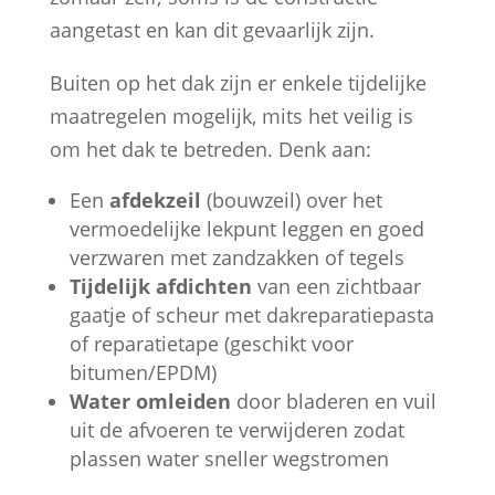
aangetast en kan dit gevaarlijk zijn.
Buiten op het dak zijn er enkele tijdelijke
maatregelen mogelijk, mits het veilig is
om het dak te betreden. Denk aan:
Een
afdekzeil
(bouwzeil) over het
vermoedelijke lekpunt leggen en goed
verzwaren met zandzakken of tegels
Tijdelijk afdichten
van een zichtbaar
gaatje of scheur met dakreparatiepasta
of reparatietape (geschikt voor
bitumen/EPDM)
Water omleiden
door bladeren en vuil
uit de afvoeren te verwijderen zodat
plassen water sneller wegstromen