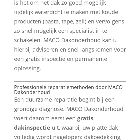
is het om het dak zo goed mogelijk
tijdelijk waterdicht te maken met koude
producten (pasta, tape, zeil) en vervolgens
zo snel mogelijk een specialist in te
schakelen. MACO Dakonderhoud kan u
hierbij adviseren en snel langskomen voor
een gratis inspectie en permanente
oplossing.
Professionele reparatiemethoden door MACO
Dakonderhoud
Een duurzame reparatie begint bij een
grondige diagnose. MACO Dakonderhoud
voert daarom eerst een
gratis
dakinspectie
uit, waarbij uw platte dak
volledig wordt nagelopen: dakbedekking,