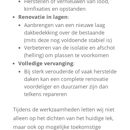
Herstellen of vernieuwen van lood,
kimfixaties en opstanden
Renovatie in lagen
:
Aanbrengen van een nieuwe laag
dakbedekking over de bestaande
(mits deze nog voldoende stabiel is)
Verbeteren van de isolatie en afschot
(helling) om plassen te voorkomen
Volledige vervanging
:
Bij sterk verouderde of vaak herstelde
daken kan een complete renovatie
voordeliger en duurzamer zijn dan
telkens repareren
Tijdens de werkzaamheden letten wij niet
alleen op het dichten van het huidige lek,
maar ook op mogelijke toekomstige