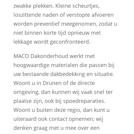
zwakke plekken. Kleine scheurtjes,
loszittende naden of verstopte afvoeren
worden preventief meegenomen, zodat u
niet binnen korte tijd opnieuw met
lekkage wordt geconfronteerd.
MACO Dakonderhoud werkt met
hoogwaardige materialen die passen bij
uw bestaande dakbedekking en situatie.
Woont u in Drunen of de directe
omgeving, dan kunnen wij vaak snel ter
plaatse zijn, ook bij spoedreparaties.
Woont u buiten deze regio, dan kunt u
uiteraard ook contact opnemen; wij
denken graag met u mee over een