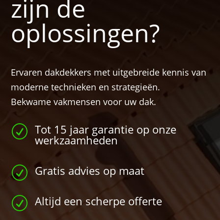
zijn de
oplossingen?
Ervaren dakdekkers met uitgebreide kennis van
moderne technieken en strategieën.
Bekwame vakmensen voor uw dak.
Tot 15 jaar garantie op onze
R
werkzaamheden
Gratis advies op maat
R
Altijd een scherpe offerte
R