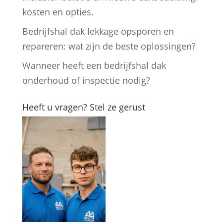
kosten en opties.
Bedrijfshal dak lekkage opsporen en
repareren: wat zijn de beste oplossingen?
Wanneer heeft een bedrijfshal dak
onderhoud of inspectie nodig?
Heeft u vragen? Stel ze gerust