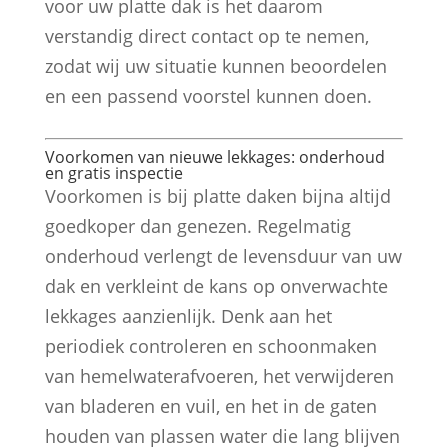
voor uw platte dak is het daarom
verstandig direct contact op te nemen,
zodat wij uw situatie kunnen beoordelen
en een passend voorstel kunnen doen.
Voorkomen van nieuwe lekkages: onderhoud
en gratis inspectie
Voorkomen is bij platte daken bijna altijd
goedkoper dan genezen. Regelmatig
onderhoud verlengt de levensduur van uw
dak en verkleint de kans op onverwachte
lekkages aanzienlijk. Denk aan het
periodiek controleren en schoonmaken
van hemelwaterafvoeren, het verwijderen
van bladeren en vuil, en het in de gaten
houden van plassen water die lang blijven