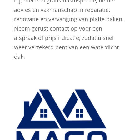
bij, met een gratis dakinspectie, helder
advies en vakmanschap in reparatie,
renovatie en vervanging van platte daken.
Neem gerust contact op voor een
afspraak of prijsindicatie, zodat u snel
weer verzekerd bent van een waterdicht
dak.