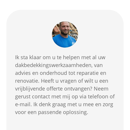
Ik sta klaar om u te helpen met al uw
dakbedekkingswerkzaamheden, van
advies en onderhoud tot reparatie en
renovatie. Heeft u vragen of wilt u een
vrijblijvende offerte ontvangen? Neem
gerust contact met mij op via telefoon of
e-mail. Ik denk graag met u mee en zorg
voor een passende oplossing.