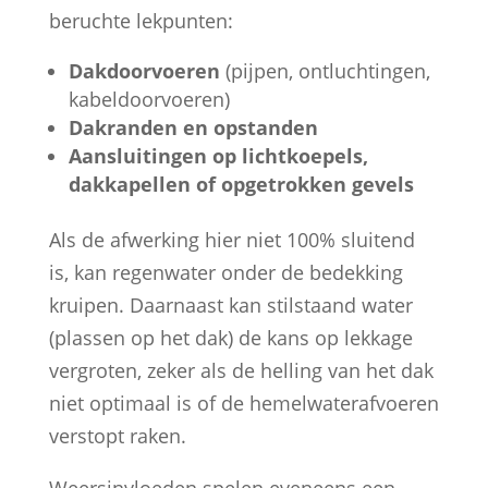
beruchte lekpunten:
Dakdoorvoeren
(pijpen, ontluchtingen,
kabeldoorvoeren)
Dakranden en opstanden
Aansluitingen op lichtkoepels,
dakkapellen of opgetrokken gevels
Als de afwerking hier niet 100% sluitend
is, kan regenwater onder de bedekking
kruipen. Daarnaast kan stilstaand water
(plassen op het dak) de kans op lekkage
vergroten, zeker als de helling van het dak
niet optimaal is of de hemelwaterafvoeren
verstopt raken.
Weersinvloeden spelen eveneens een