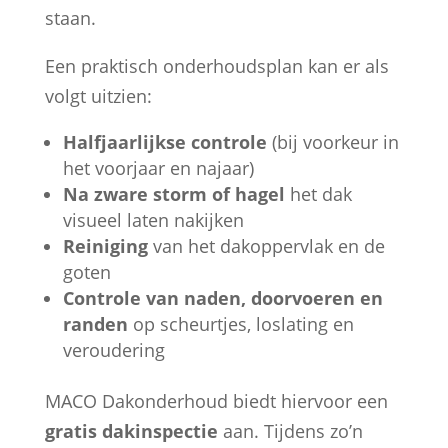
staan.
Een praktisch onderhoudsplan kan er als
volgt uitzien:
Halfjaarlijkse controle
(bij voorkeur in
het voorjaar en najaar)
Na zware storm of hagel
het dak
visueel laten nakijken
Reiniging
van het dakoppervlak en de
goten
Controle van naden, doorvoeren en
randen
op scheurtjes, loslating en
veroudering
MACO Dakonderhoud biedt hiervoor een
gratis dakinspectie
aan. Tijdens zo’n