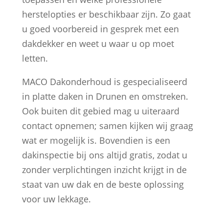
herstelopties er beschikbaar zijn. Zo gaat
u goed voorbereid in gesprek met een
dakdekker en weet u waar u op moet
letten.
MACO Dakonderhoud is gespecialiseerd
in platte daken in Drunen en omstreken.
Ook buiten dit gebied mag u uiteraard
contact opnemen; samen kijken wij graag
wat er mogelijk is. Bovendien is een
dakinspectie bij ons altijd gratis, zodat u
zonder verplichtingen inzicht krijgt in de
staat van uw dak en de beste oplossing
voor uw lekkage.