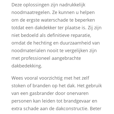
Deze oplossingen zijn nadrukkelijk
noodmaatregelen. Ze kunnen u helpen
om de ergste waterschade te beperken
totdat een dakdekker ter plaatse is. Zij zijn
niet bedoeld als definitieve reparatie,
omdat de hechting en duurzaamheid van
noodmaterialen nooit te vergelijken zijn
met professioneel aangebrachte
dakbedekking.
Wees vooral voorzichtig met het zelf
stoken of branden op het dak. Het gebruik
van een gasbrander door onervaren
personen kan leiden tot brandgevaar en
extra schade aan de dakconstructie. Beter