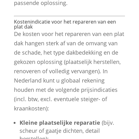
passende oplossing.
Kostenindicatie voor het repareren van een
plat dak
De kosten voor het repareren van een plat
dak hangen sterk af van de omvang van
de schade, het type dakbedekking en de
gekozen oplossing (plaatselijk herstellen,
renoveren of volledig vervangen). In
Nederland kunt u globaal rekening
houden met de volgende prijsindicaties
(incl. btw, excl. eventuele steiger- of
kraankosten):
Kleine plaatselijke reparatie
(bijv.
scheur of gaatje dichten, detail
herstellen):