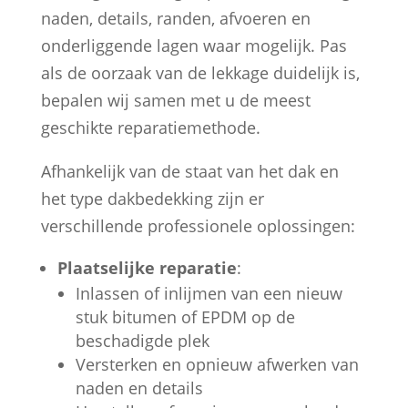
naden, details, randen, afvoeren en
onderliggende lagen waar mogelijk. Pas
als de oorzaak van de lekkage duidelijk is,
bepalen wij samen met u de meest
geschikte reparatiemethode.
Afhankelijk van de staat van het dak en
het type dakbedekking zijn er
verschillende professionele oplossingen:
Plaatselijke reparatie
:
Inlassen of inlijmen van een nieuw
stuk bitumen of EPDM op de
beschadigde plek
Versterken en opnieuw afwerken van
naden en details