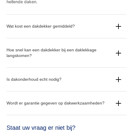
hellende daken.
Wat kost een dakdekker gemiddeld?
Hoe snel kan een dakdekker bij een daklekkage
langskomen?
Is dakonderhoud echt nodig?
Wordt er garantie gegeven op dakwerkzaamheden?
Staat uw vraag er niet bij?