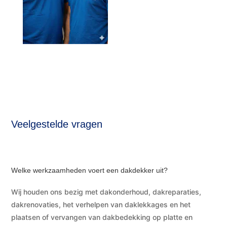
Veelgestelde vragen
Welke werkzaamheden voert een dakdekker uit?
Wij houden ons bezig met dakonderhoud, dakreparaties,
dakrenovaties, het verhelpen van daklekkages en het
plaatsen of vervangen van dakbedekking op platte en