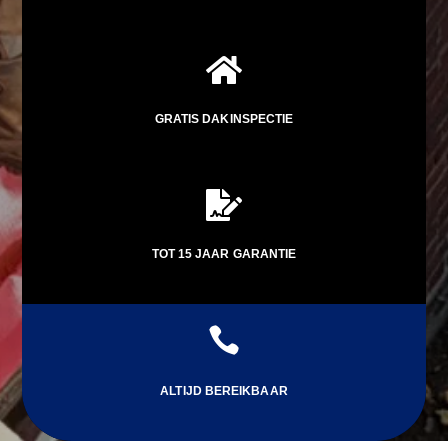

GRATIS DAKINSPECTIE

TOT 15 JAAR GARANTIE

ALTIJD BEREIKBAAR