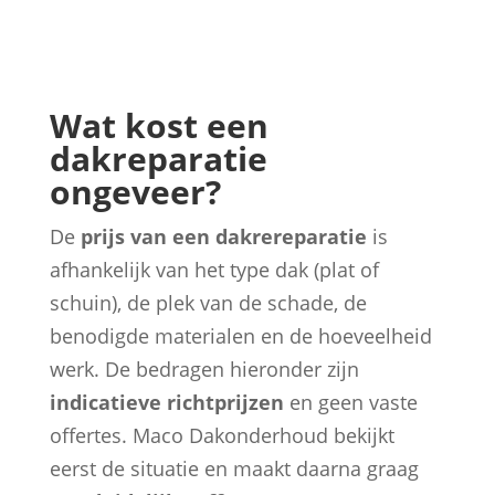
Wat kost een
dakreparatie
ongeveer?
De
prijs van een
dakrereparatie
is
afhankelijk van het type dak (plat of
schuin), de plek van de schade, de
benodigde materialen en de hoeveelheid
werk. De bedragen hieronder zijn
indicatieve richtprijzen
en geen vaste
offertes. Maco Dakonderhoud bekijkt
eerst de situatie en maakt daarna graag