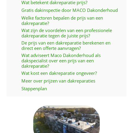
Wat betekent dakreparatie prijs?
Gratis dakinspectie door MACO Dakonderhoud
Welke factoren bepalen de prijs van een
dakreparatie?
Wat zijn de voordelen van een professionele
dakreparatie tegen de juiste prijs?
De prijs van een dakreparatie berekenen en
direct een offerte aanvragen?
Wat adviseert Maco Dakonderhoud als
dakspecialist over een prijs van een
dakreparatie?
Wat kost een dakreparatie ongeveer?
Meer over prijzen van dakreparaties
Stappenplan