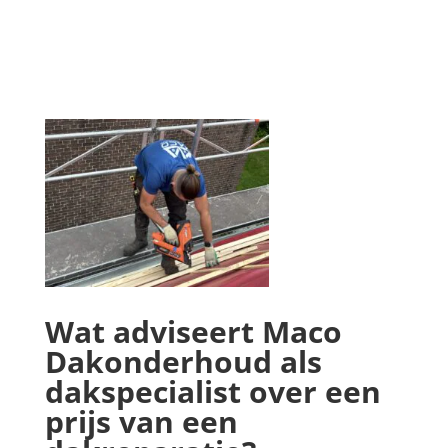
Wat adviseert Maco
Dakonderhoud als
dakspecialist over een
prijs van een