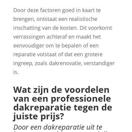
Door deze factoren goed in kaart te
brengen, ontstaat een realistische
inschatting van de kosten. Dit voorkomt
verrassingen achteraf en maakt het
eenvoudiger om te bepalen of een
reparatie volstaat of dat een grotere
ingreep, zoals dakrenovatie, verstandiger
is.
Wat zijn de voordelen
van een professionele
dakreparatie tegen de
juiste prijs?
Door een dakreparatie uit te