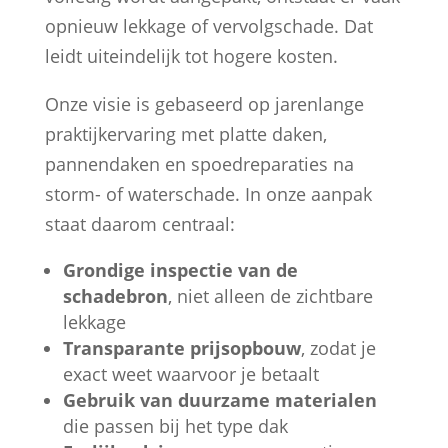
opnieuw lekkage of vervolgschade. Dat
leidt uiteindelijk tot hogere kosten.
Onze visie is gebaseerd op jarenlange
praktijkervaring met platte daken,
pannendaken en spoedreparaties na
storm- of waterschade. In onze aanpak
staat daarom centraal:
Grondige inspectie van de
schadebron
, niet alleen de zichtbare
lekkage
Transparante prijsopbouw
, zodat je
exact weet waarvoor je betaalt
Gebruik van duurzame materialen
die passen bij het type dak