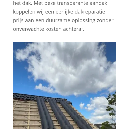
het dak. Met deze transparante aanpak
koppelen wij een eerlijke dakreparatie
prijs aan een duurzame oplossing zonder
onverwachte kosten achteraf.