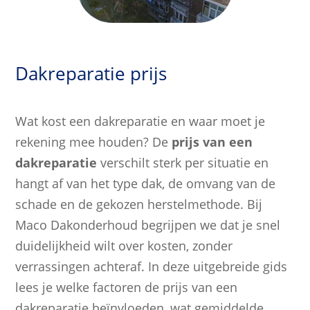
Dakreparatie prijs
Wat kost een dakreparatie en waar moet je
rekening mee houden? De
prijs van een
dakreparatie
verschilt sterk per situatie en
hangt af van het type dak, de omvang van de
schade en de gekozen herstelmethode. Bij
Maco Dakonderhoud begrijpen we dat je snel
duidelijkheid wilt over kosten, zonder
verrassingen achteraf. In deze uitgebreide gids
lees je welke factoren de prijs van een
dakreparatie beïnvloeden, wat gemiddelde