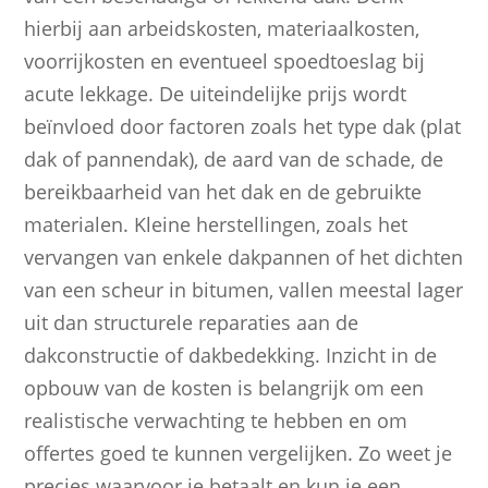
hierbij aan arbeidskosten, materiaalkosten,
voorrijkosten en eventueel spoedtoeslag bij
acute lekkage. De uiteindelijke prijs wordt
beïnvloed door factoren zoals het type dak (plat
dak of pannendak), de aard van de schade, de
bereikbaarheid van het dak en de gebruikte
materialen. Kleine herstellingen, zoals het
vervangen van enkele dakpannen of het dichten
van een scheur in bitumen, vallen meestal lager
uit dan structurele reparaties aan de
dakconstructie of dakbedekking. Inzicht in de
opbouw van de kosten is belangrijk om een
realistische verwachting te hebben en om
offertes goed te kunnen vergelijken. Zo weet je
precies waarvoor je betaalt en kun je een