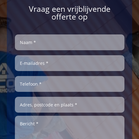
Vraag een vrijblijvende
offerte op