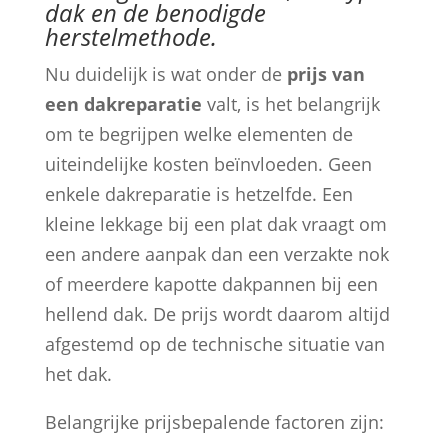
dak en de benodigde
herstelmethode.
Nu duidelijk is wat onder de
prijs van
een dakreparatie
valt, is het belangrijk
om te begrijpen welke elementen de
uiteindelijke kosten beïnvloeden. Geen
enkele dakreparatie is hetzelfde. Een
kleine lekkage bij een plat dak vraagt om
een andere aanpak dan een verzakte nok
of meerdere kapotte dakpannen bij een
hellend dak. De prijs wordt daarom altijd
afgestemd op de technische situatie van
het dak.
Belangrijke prijsbepalende factoren zijn: