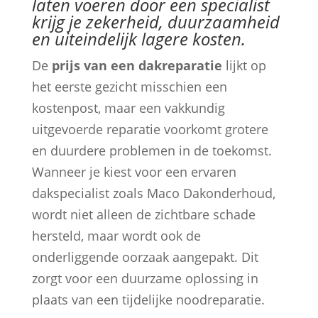
laten voeren door een specialist
krijg je zekerheid, duurzaamheid
en uiteindelijk lagere kosten.
De
prijs van een dakreparatie
lijkt op
het eerste gezicht misschien een
kostenpost, maar een vakkundig
uitgevoerde reparatie voorkomt grotere
en duurdere problemen in de toekomst.
Wanneer je kiest voor een ervaren
dakspecialist zoals Maco Dakonderhoud,
wordt niet alleen de zichtbare schade
hersteld, maar wordt ook de
onderliggende oorzaak aangepakt. Dit
zorgt voor een duurzame oplossing in
plaats van een tijdelijke noodreparatie.