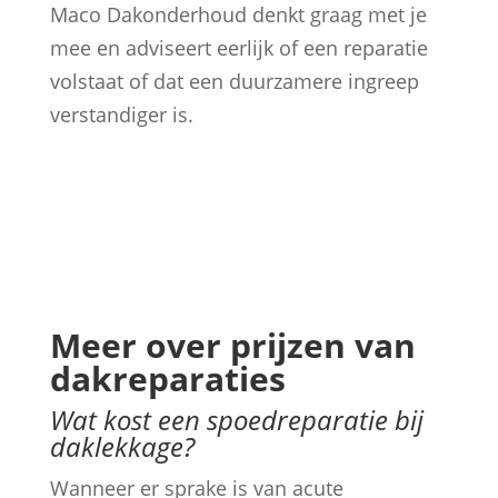
Maco Dakonderhoud denkt graag met je
mee en adviseert eerlijk of een reparatie
volstaat of dat een duurzamere ingreep
verstandiger is.
Meer over prijzen van
dakreparaties
Wat kost een spoedreparatie bij
daklekkage?
Wanneer er sprake is van acute