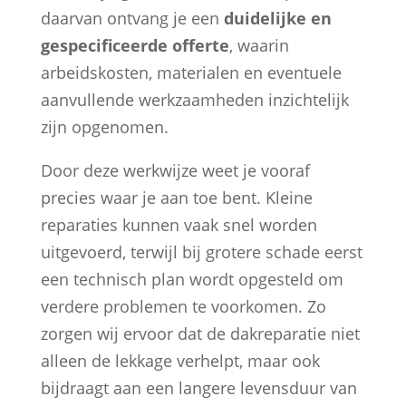
daarvan ontvang je een
duidelijke en
gespecificeerde offerte
, waarin
arbeidskosten, materialen en eventuele
aanvullende werkzaamheden inzichtelijk
zijn opgenomen.
Door deze werkwijze weet je vooraf
precies waar je aan toe bent. Kleine
reparaties kunnen vaak snel worden
uitgevoerd, terwijl bij grotere schade eerst
een technisch plan wordt opgesteld om
verdere problemen te voorkomen. Zo
zorgen wij ervoor dat de dakreparatie niet
alleen de lekkage verhelpt, maar ook
bijdraagt aan een langere levensduur van