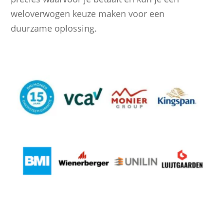
weloverwogen keuze maken voor een
duurzame oplossing.