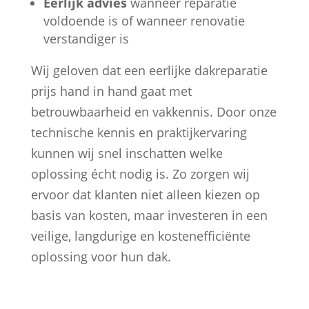
Eerlijk advies
wanneer reparatie
voldoende is of wanneer renovatie
verstandiger is
Wij geloven dat een eerlijke dakreparatie
prijs hand in hand gaat met
betrouwbaarheid en vakkennis. Door onze
technische kennis en praktijkervaring
kunnen wij snel inschatten welke
oplossing écht nodig is. Zo zorgen wij
ervoor dat klanten niet alleen kiezen op
basis van kosten, maar investeren in een
veilige, langdurige en kostenefficiënte
oplossing voor hun dak.