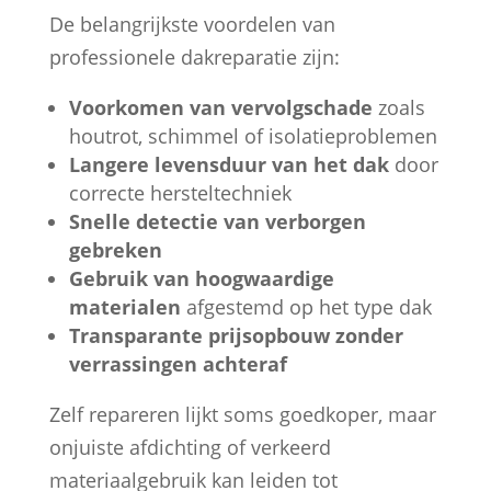
De belangrijkste voordelen van
professionele dakreparatie zijn:
Voorkomen van vervolgschade
zoals
houtrot, schimmel of isolatieproblemen
Langere levensduur van het dak
door
correcte hersteltechniek
Snelle detectie van verborgen
gebreken
Gebruik van hoogwaardige
materialen
afgestemd op het type dak
Transparante prijsopbouw zonder
verrassingen achteraf
Zelf repareren lijkt soms goedkoper, maar
onjuiste afdichting of verkeerd
materiaalgebruik kan leiden tot