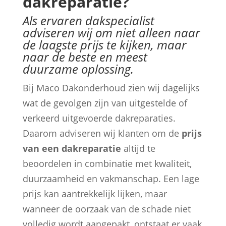
dakreparatie?
Als ervaren dakspecialist
adviseren wij om niet alleen naar
de laagste prijs te kijken, maar
naar de beste en meest
duurzame oplossing.
Bij Maco Dakonderhoud zien wij dagelijks
wat de gevolgen zijn van uitgestelde of
verkeerd uitgevoerde dakreparaties.
Daarom adviseren wij klanten om de
prijs
van een dakreparatie
altijd te
beoordelen in combinatie met kwaliteit,
duurzaamheid en vakmanschap. Een lage
prijs kan aantrekkelijk lijken, maar
wanneer de oorzaak van de schade niet
volledig wordt aangepakt, ontstaat er vaak