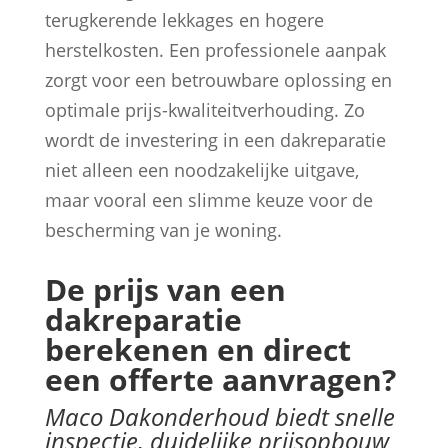
terugkerende lekkages en hogere
herstelkosten. Een professionele aanpak
zorgt voor een betrouwbare oplossing en
optimale prijs-kwaliteitverhouding. Zo
wordt de investering in een dakreparatie
niet alleen een noodzakelijke uitgave,
maar vooral een slimme keuze voor de
bescherming van je woning.
De prijs van een
dakreparatie
berekenen en direct
een offerte aanvragen?
Maco Dakonderhoud biedt snelle
inspectie, duidelijke prijsopbouw