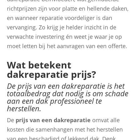
richtprijzen zijn voor platte en hellende daken,
en wanneer reparatie voordeliger is dan
vervanging. Zo krijg je helder inzicht in de
verwachte investering én weet je waar je op
moet letten bij het aanvragen van een offerte.
Wat betekent
dakreparatie prijs?
De prijs van een dakreparatie is het
totaalbedrag dat nodig is om schade
aan een dak professioneel te
herstellen.
De
prijs van een dakreparatie
omvat alle
kosten die samenhangen met het herstellen
van een beschadigd of lekkend dak. Denk