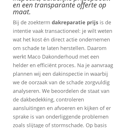
en een transparante offerte op
maat.
Bij de zoekterm
dakreparatie prijs
is de
intentie vaak transactioneel: je wilt weten
wat het kost én direct actie ondernemen
om schade te laten herstellen. Daarom
werkt Maco Dakonderhoud met een
helder en efficiënt proces. Na je aanvraag
plannen wij een dakinspectie in waarbij
we de oorzaak van de schade zorgvuldig
analyseren. We beoordelen de staat van
de dakbedekking, controleren
aansluitingen en afvoeren en kijken of er
sprake is van onderliggende problemen
zoals slijtage of stormschade. Op basis