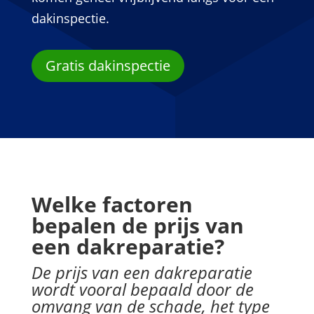
dakinspectie.
Gratis dakinspectie
Welke factoren
bepalen de prijs van
een dakreparatie?
De prijs van een dakreparatie
wordt vooral bepaald door de
omvang van de schade, het type