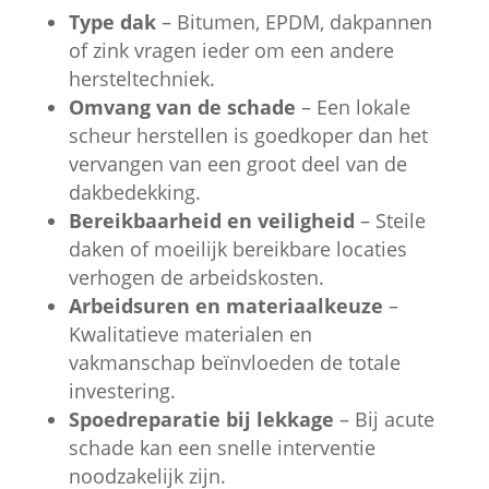
Type dak
– Bitumen, EPDM, dakpannen
of zink vragen ieder om een andere
hersteltechniek.
Omvang van de schade
– Een lokale
scheur herstellen is goedkoper dan het
vervangen van een groot deel van de
dakbedekking.
Bereikbaarheid en veiligheid
– Steile
daken of moeilijk bereikbare locaties
verhogen de arbeidskosten.
Arbeidsuren en materiaalkeuze
–
Kwalitatieve materialen en
vakmanschap beïnvloeden de totale
investering.
Spoedreparatie bij lekkage
– Bij acute
schade kan een snelle interventie
noodzakelijk zijn.