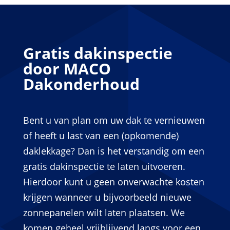
Gratis dakinspectie
door MACO
Dakonderhoud
Bent u van plan om uw dak te vernieuwen
of heeft u last van een (opkomende)
daklekkage? Dan is het verstandig om een
gratis dakinspectie te laten uitvoeren.
Hierdoor kunt u geen onverwachte kosten
krijgen wanneer u bijvoorbeeld nieuwe
zonnepanelen wilt laten plaatsen. We
komen geheel vrijblijvend langs voor een