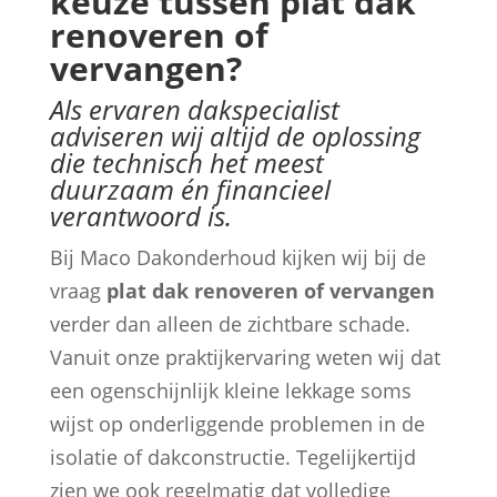
keuze tussen plat dak
renoveren of
vervangen?
Als ervaren dakspecialist
adviseren wij altijd de oplossing
die technisch het meest
duurzaam én financieel
verantwoord is.
Bij Maco Dakonderhoud kijken wij bij de
vraag
plat dak renoveren of vervangen
verder dan alleen de zichtbare schade.
Vanuit onze praktijkervaring weten wij dat
een ogenschijnlijk kleine lekkage soms
wijst op onderliggende problemen in de
isolatie of dakconstructie. Tegelijkertijd
zien we ook regelmatig dat volledige