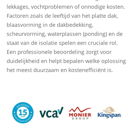
lekkages, vochtproblemen of onnodige kosten.
Factoren zoals de leeftijd van het platte dak,
blaasvorming in de dakbedekking,
scheurvorming, waterplassen (ponding) en de
staat van de isolatie spelen een cruciale rol.
Een professionele beoordeling zorgt voor
duidelijkheid en helpt bepalen welke oplossing
het meest duurzaam en kostenefficiënt is.