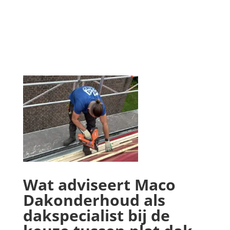
Wat adviseert Maco
Dakonderhoud als
dakspecialist bij de