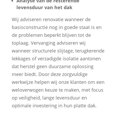
Analyse van de resterende
levensduur van het dak
Wij adviseren renovatie wanneer de
basisconstructie nog in goede staat is en
de problemen beperkt blijven tot de
toplaag. Vervanging adviseren wij
wanneer structurele slijtage, terugkerende
lekkages of verzadigde isolatie aantonen
dat herstel geen duurzame oplossing
meer biedt. Door deze zorgvuldige
werkwijze helpen wij onze klanten om een
weloverwogen keuze te maken, met focus
op veiligheid, lange levensduur en
optimale investering in hun platte dak.