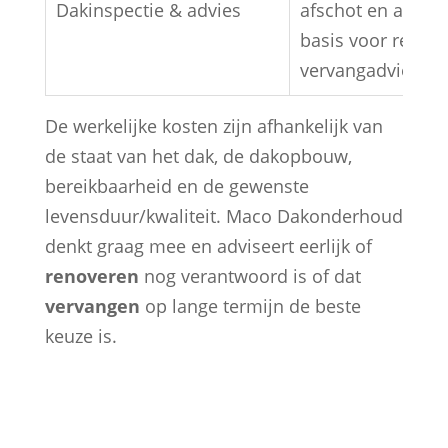
Dakinspectie & advies
afschot en afwate
basis voor renova
vervangadvies.
De werkelijke kosten zijn afhankelijk van
de staat van het dak, de dakopbouw,
bereikbaarheid en de gewenste
levensduur/kwaliteit. Maco Dakonderhoud
denkt graag mee en adviseert eerlijk of
renoveren
nog verantwoord is of dat
vervangen
op lange termijn de beste
keuze is.