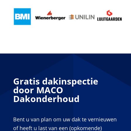
Gratis dakinspectie
door MACO
Dakonderhoud
Bent u van plan om uw dak te vernieuwen
of heeft u last van een (opkomende)