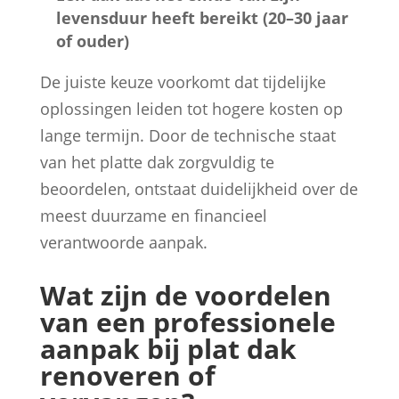
levensduur heeft bereikt (20–30 jaar
of ouder)
De juiste keuze voorkomt dat tijdelijke
oplossingen leiden tot hogere kosten op
lange termijn. Door de technische staat
van het platte dak zorgvuldig te
beoordelen, ontstaat duidelijkheid over de
meest duurzame en financieel
verantwoorde aanpak.
Wat zijn de voordelen
van een professionele
aanpak bij plat dak
renoveren of