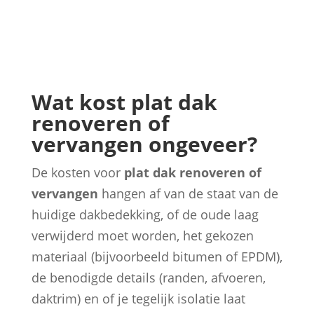
Wat kost plat dak
renoveren of
vervangen ongeveer?
De kosten voor
plat dak renoveren of
vervangen
hangen af van de staat van de
huidige dakbedekking, of de oude laag
verwijderd moet worden, het gekozen
materiaal (bijvoorbeeld bitumen of EPDM),
de benodigde details (randen, afvoeren,
daktrim) en of je tegelijk isolatie laat