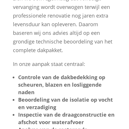
vervanging wordt overwogen terwijl een
professionele renovatie nog jaren extra
levensduur kan opleveren. Daarom
baseren wij ons advies altijd op een
grondige technische beoordeling van het
complete dakpakket.
In onze aanpak staat centraal:
Controle van de dakbedekking op
scheuren, blazen en losliggende
naden
Beoordeling van de isolatie op vocht
en verzadiging
Inspectie van de draagconstructie en
afschot voor waterafvoer