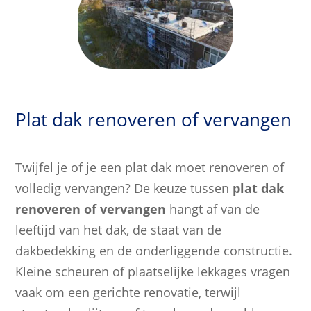
Plat dak renoveren of vervangen
Twijfel je of je een plat dak moet renoveren of
volledig vervangen? De keuze tussen
plat dak
renoveren of vervangen
hangt af van de
leeftijd van het dak, de staat van de
dakbedekking en de onderliggende constructie.
Kleine scheuren of plaatselijke lekkages vragen
vaak om een gerichte renovatie, terwijl