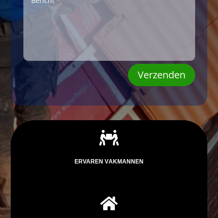
Verzenden

ERVAREN VAKMANNEN
