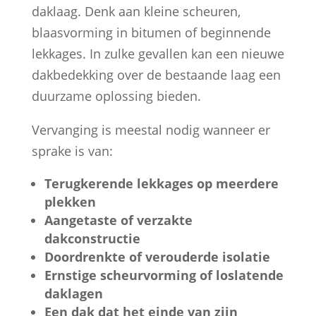
daklaag. Denk aan kleine scheuren,
blaasvorming in bitumen of beginnende
lekkages. In zulke gevallen kan een nieuwe
dakbedekking over de bestaande laag een
duurzame oplossing bieden.
Vervanging is meestal nodig wanneer er
sprake is van:
Terugkerende lekkages op meerdere
plekken
Aangetaste of verzakte
dakconstructie
Doordrenkte of verouderde isolatie
Ernstige scheurvorming of loslatende
daklagen
Een dak dat het einde van zijn