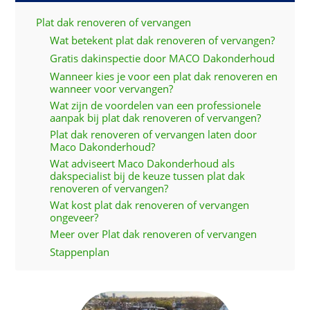
Plat dak renoveren of vervangen
Wat betekent plat dak renoveren of vervangen?
Gratis dakinspectie door MACO Dakonderhoud
Wanneer kies je voor een plat dak renoveren en
wanneer voor vervangen?
Wat zijn de voordelen van een professionele
aanpak bij plat dak renoveren of vervangen?
Plat dak renoveren of vervangen laten door
Maco Dakonderhoud?
Wat adviseert Maco Dakonderhoud als
dakspecialist bij de keuze tussen plat dak
renoveren of vervangen?
Wat kost plat dak renoveren of vervangen
ongeveer?
Meer over Plat dak renoveren of vervangen
Stappenplan