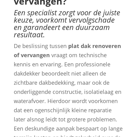
vervangen?
Een specialist zorgt voor de juiste
keuze, voorkomt vervolgschade
en garandeert een duurzaam
resultaat.
De beslissing tussen
plat dak renoveren
of vervangen
vraagt om technische
kennis en ervaring. Een professionele
dakdekker beoordeelt niet alleen de
zichtbare dakbedekking, maar ook de
onderliggende constructie, isolatielaag en
waterafvoer. Hierdoor wordt voorkomen
dat een ogenschijnlijk kleine reparatie
later alsnog leidt tot grotere problemen.
Een deskundige aanpak bespaart op lange