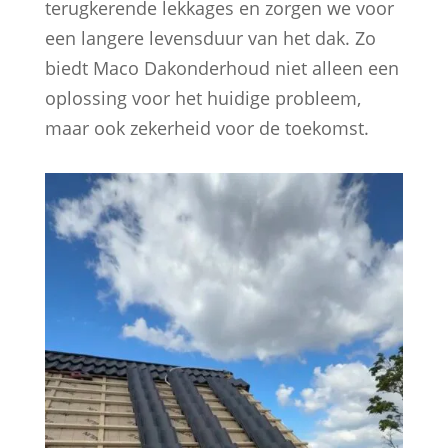
terugkerende lekkages en zorgen we voor
een langere levensduur van het dak. Zo
biedt Maco Dakonderhoud niet alleen een
oplossing voor het huidige probleem,
maar ook zekerheid voor de toekomst.