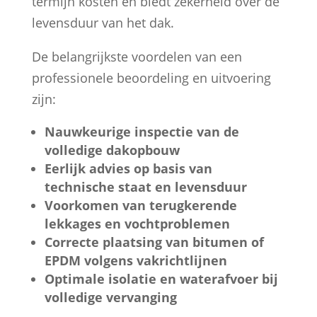
termijn kosten en biedt zekerheid over de
levensduur van het dak.
De belangrijkste voordelen van een
professionele beoordeling en uitvoering
zijn:
Nauwkeurige inspectie van de
volledige dakopbouw
Eerlijk advies op basis van
technische staat en levensduur
Voorkomen van terugkerende
lekkages en vochtproblemen
Correcte plaatsing van bitumen of
EPDM volgens vakrichtlijnen
Optimale isolatie en waterafvoer bij
volledige vervanging