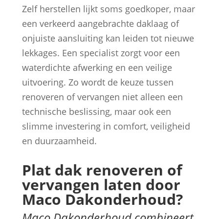
Zelf herstellen lijkt soms goedkoper, maar
een verkeerd aangebrachte daklaag of
onjuiste aansluiting kan leiden tot nieuwe
lekkages. Een specialist zorgt voor een
waterdichte afwerking en een veilige
uitvoering. Zo wordt de keuze tussen
renoveren of vervangen niet alleen een
technische beslissing, maar ook een
slimme investering in comfort, veiligheid
en duurzaamheid.
Plat dak renoveren of
vervangen laten door
Maco Dakonderhoud?
Maco Dakonderhoud combineert