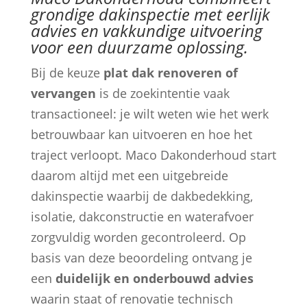
grondige dakinspectie met eerlijk
advies en vakkundige uitvoering
voor een duurzame oplossing.
Bij de keuze
plat dak renoveren of
vervangen
is de zoekintentie vaak
transactioneel: je wilt weten wie het werk
betrouwbaar kan uitvoeren en hoe het
traject verloopt. Maco Dakonderhoud start
daarom altijd met een uitgebreide
dakinspectie waarbij de dakbedekking,
isolatie, dakconstructie en waterafvoer
zorgvuldig worden gecontroleerd. Op
basis van deze beoordeling ontvang je
een
duidelijk en onderbouwd advies
waarin staat of renovatie technisch