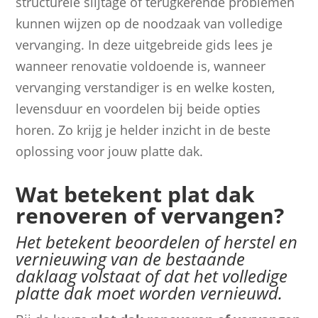
structurele slijtage of terugkerende problemen
kunnen wijzen op de noodzaak van volledige
vervanging. In deze uitgebreide gids lees je
wanneer renovatie voldoende is, wanneer
vervanging verstandiger is en welke kosten,
levensduur en voordelen bij beide opties
horen. Zo krijg je helder inzicht in de beste
oplossing voor jouw platte dak.
Wat betekent plat dak
renoveren of vervangen?
Het betekent beoordelen of herstel en
vernieuwing van de bestaande
daklaag volstaat of dat het volledige
platte dak moet worden vernieuwd.