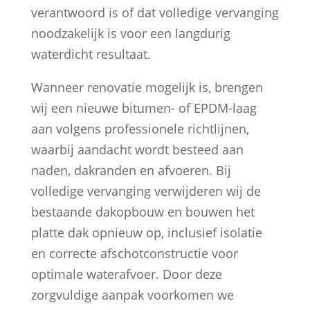
verantwoord is of dat volledige vervanging
noodzakelijk is voor een langdurig
waterdicht resultaat.
Wanneer renovatie mogelijk is, brengen
wij een nieuwe bitumen- of EPDM-laag
aan volgens professionele richtlijnen,
waarbij aandacht wordt besteed aan
naden, dakranden en afvoeren. Bij
volledige vervanging verwijderen wij de
bestaande dakopbouw en bouwen het
platte dak opnieuw op, inclusief isolatie
en correcte afschotconstructie voor
optimale waterafvoer. Door deze
zorgvuldige aanpak voorkomen we