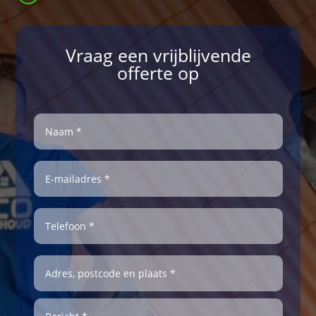
Vraag een vrijblijvende
offerte op