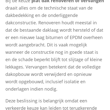
Bij de keuze
plat dak renoveren of vervangen
draait alles om de technische staat van de
dakbedekking en de onderliggende
dakconstructie. Renoveren houdt meestal in
dat de bestaande daklaag wordt hersteld of dat
er een nieuwe laag bitumen of EPDM overheen
wordt aangebracht. Dit is vaak mogelijk
wanneer de constructie nog in goede staat is
en de schade beperkt blijft tot slijtage of kleine
lekkages. Vervangen betekent dat de volledige
dakopbouw wordt verwijderd en opnieuw
wordt opgebouwd, inclusief isolatie en
onderlagen indien nodig.
Deze beslissing is belangrijk omdat een
verkeerde keuze kan leiden tot terugkerende