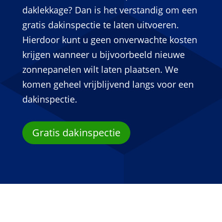
daklekkage? Dan is het verstandig om een
gratis dakinspectie te laten uitvoeren.
Hierdoor kunt u geen onverwachte kosten
krijgen wanneer u bijvoorbeeld nieuwe
zonnepanelen wilt laten plaatsen. We
komen geheel vrijblijvend langs voor een
dakinspectie.
Gratis dakinspectie