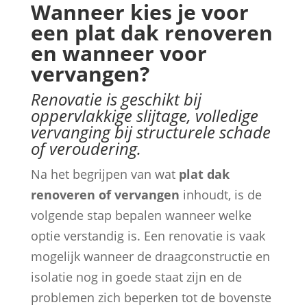
Wanneer kies je voor
een plat dak renoveren
en wanneer voor
vervangen?
Renovatie is geschikt bij
oppervlakkige slijtage, volledige
vervanging bij structurele schade
of veroudering.
Na het begrijpen van wat
plat dak
renoveren of vervangen
inhoudt, is de
volgende stap bepalen wanneer welke
optie verstandig is. Een renovatie is vaak
mogelijk wanneer de draagconstructie en
isolatie nog in goede staat zijn en de
problemen zich beperken tot de bovenste