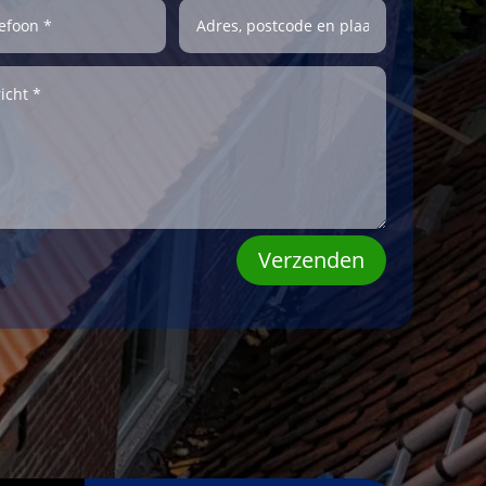
Verzenden