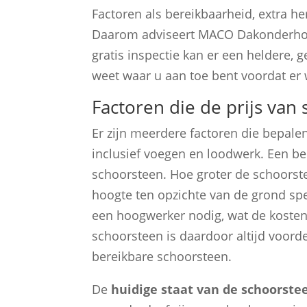
Factoren als bereikbaarheid, extra he
Daarom adviseert MACO Dakonderho
gratis inspectie kan er een heldere, 
weet waar u aan toe bent voordat er
Factoren die de prijs va
Er zijn meerdere factoren die bepalen
inclusief voegen en loodwerk. Een bel
schoorsteen. Hoe groter de schoorste
hoogte ten opzichte van de grond spe
een hoogwerker nodig, wat de kosten
schoorsteen is daardoor altijd voorde
bereikbare schoorsteen.
De
huidige staat van de schoorste