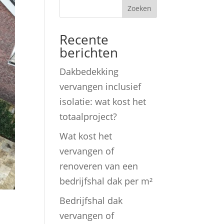
Zoeken
Recente
berichten
Dakbedekking
vervangen inclusief
isolatie: wat kost het
totaalproject?
Wat kost het
vervangen of
renoveren van een
bedrijfshal dak per m²
Bedrijfshal dak
vervangen of