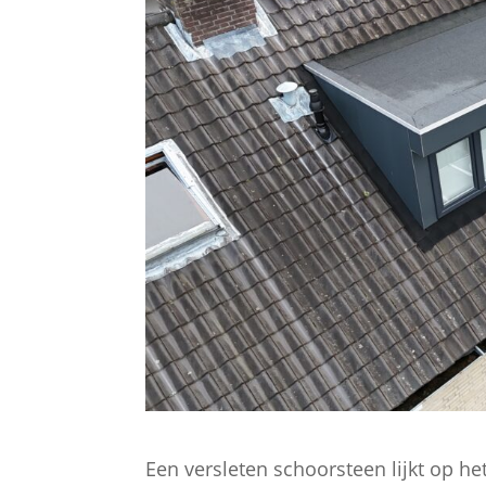
Een versleten schoorsteen lijkt op he