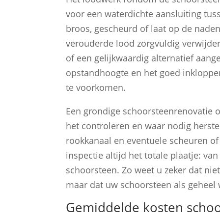
voor een waterdichte aansluiting tu
broos, gescheurd of laat op de naden 
verouderde lood zorgvuldig verwijde
of een gelijkwaardig alternatief aange
opstandhoogte en het goed inkloppen
te voorkomen.
Een grondige schoorsteenrenovatie 
het controleren en waar nodig herste
rookkanaal en eventuele scheuren of
inspectie altijd het totale plaatje: 
schoorsteen. Zo weet u zeker dat nie
maar dat uw schoorsteen als geheel 
Gemiddelde kosten schoo