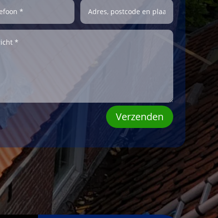
Verzenden