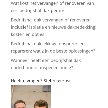
Wat kost het vervangen of renoveren van
een bedrijfshal dak per m²
Bedrijfshal dak vervangen of renoveren
inclusief isolatie en nieuwe dakbedekking:
kosten en opties.
Bedrijfshal dak lekkage opsporen en
repareren: wat zijn de beste oplossingen?
Wanneer heeft een bedrijfshal dak
onderhoud of inspectie nodig?
Heeft u vragen? Stel ze gerust