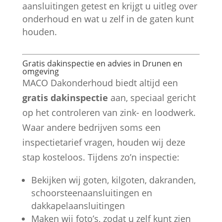
aansluitingen getest en krijgt u uitleg over
onderhoud en wat u zelf in de gaten kunt
houden.
Gratis dakinspectie en advies in Drunen en
omgeving
MACO Dakonderhoud biedt altijd een
gratis dakinspectie
aan, speciaal gericht
op het controleren van zink- en loodwerk.
Waar andere bedrijven soms een
inspectietarief vragen, houden wij deze
stap kosteloos. Tijdens zo’n inspectie:
Bekijken wij goten, kilgoten, dakranden,
schoorsteenaansluitingen en
dakkapelaansluitingen
Maken wij foto’s, zodat u zelf kunt zien