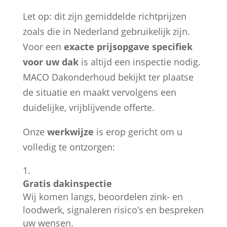
Let op: dit zijn gemiddelde richtprijzen
zoals die in Nederland gebruikelijk zijn.
Voor een
exacte prijsopgave specifiek
voor uw dak
is altijd een inspectie nodig.
MACO Dakonderhoud bekijkt ter plaatse
de situatie en maakt vervolgens een
duidelijke, vrijblijvende offerte.
Onze
werkwijze
is erop gericht om u
volledig te ontzorgen:
Gratis dakinspectie
Wij komen langs, beoordelen zink- en
loodwerk, signaleren risico’s en bespreken
uw wensen.