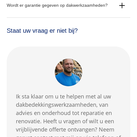
Wordt er garantie gegeven op dakwerkzaamheden?
Staat uw vraag er niet bij?
Ik sta klaar om u te helpen met al uw
dakbedekkingswerkzaamheden, van
advies en onderhoud tot reparatie en
renovatie. Heeft u vragen of wilt u een
vrijblijvende offerte ontvangen? Neem