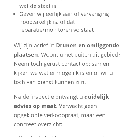
wat de staat is
Geven wij eerlijk aan of vervanging
noodzakelijk is, of dat
reparatie/monitoren volstaat
Wij zijn actief in
Drunen en omliggende
plaatsen
. Woont u net buiten dit gebied?
Neem toch gerust contact op: samen
kijken we wat er mogelijk is en of wij u
toch van dienst kunnen zijn.
Na de inspectie ontvangt u
duidelijk
advies op maat
. Verwacht geen
opgeklopte verkooppraat, maar een
concreet overzicht: