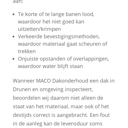
aan:
Te korte of te lange banen lood,
waardoor het niet goed kan
uitzetten/krimpen
Verkeerde bevestigingsmethoden,
waardoor materiaal gaat scheuren of
trekken
Onjuiste opstanden of overlappingen,
waardoor water blijft staan
Wanneer MACO Dakonderhoud een dak in
Drunen en omgeving inspecteert,
beoordelen wij daarom niet alleen de
staat van het materiaal, maar ook of het
destijds correct is aangebracht. Een fout
in de aanleg kan de levensduur soms