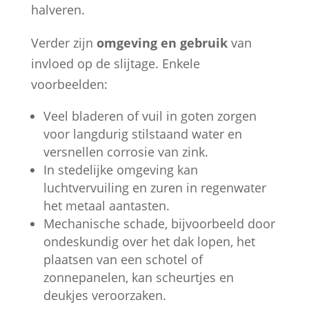
halveren.
Verder zijn
omgeving en gebruik
van
invloed op de slijtage. Enkele
voorbeelden:
Veel bladeren of vuil in goten zorgen
voor langdurig stilstaand water en
versnellen corrosie van zink.
In stedelijke omgeving kan
luchtvervuiling en zuren in regenwater
het metaal aantasten.
Mechanische schade, bijvoorbeeld door
ondeskundig over het dak lopen, het
plaatsen van een schotel of
zonnepanelen, kan scheurtjes en
deukjes veroorzaken.