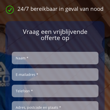
24/7 bereikbaar in geval van nood
R
Vraag een vrijblijvende
offerte op