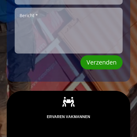
Verzenden

ERVAREN VAKMANNEN