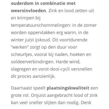
ouderdom in combinatie met
weersinvloeden
. Zink en lood zetten uit
en krimpen bij
temperatuurschommelingen: in de zomer
worden oppervlakken erg warm, in de
winter juist ijskoud. Dit voortdurende
“werken” zorgt op den duur voor
scheurtjes, vooral bij naden, hoeken en
soldeerverbindingen. Harde wind,
slagregen en vorst-dooi-cycli versnellen
dit proces aanzienlijk.
Daarnaast speelt
plaatsingskwaliteit
een
grote rol. Onjuist aangebracht lood of zink
kan veel sneller slijten dan nodig. Denk