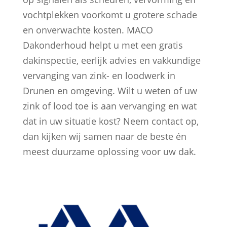
vochtplekken voorkomt u grotere schade
en onverwachte kosten. MACO
Dakonderhoud helpt u met een gratis
dakinspectie, eerlijk advies en vakkundige
vervanging van zink- en loodwerk in
Drunen en omgeving. Wilt u weten of uw
zink of lood toe is aan vervanging en wat
dat in uw situatie kost? Neem contact op,
dan kijken wij samen naar de beste én
meest duurzame oplossing voor uw dak.