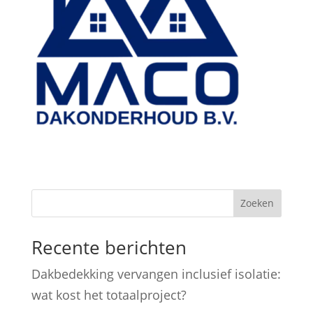
Zoeken
Recente berichten
Dakbedekking vervangen inclusief isolatie:
wat kost het totaalproject?