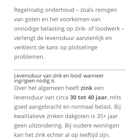
Regelmatig onderhoud – zoals reinigen
van goten en het voorkomen van
onnodige belasting op zink- of loodwerk –
verlengt de levensduur aanzienlijk en
verkleint de kans op plotselinge
problemen.
Levensduur van zink en lood: wanneer
ingrijpen nodig is
Over het algemeen heeft
zink
een
levensduur van circa
30 tot 40 jaar
, mits
goed aangebracht en normaal belast. Bij
kwalitatieve zinken dakgoten is 35+ jaar
geen uitzondering. Bij oudere woningen
kan het zink echter al op leeftijd zijn,