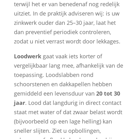
terwijl het er van benedenaf nog redelijk
uitziet. In de praktijk adviseren wij: is uw
zinkwerk ouder dan 25–30 jaar, laat het
dan preventief periodiek controleren,
zodat u niet verrast wordt door lekkages.
Loodwerk
gaat vaak iets korter of
vergelijkbaar lang mee, afhankelijk van de
toepassing. Loodslabben rond
schoorstenen en dakkapellen hebben
gemiddeld een levensduur van
20 tot 30
jaar
. Lood dat langdurig in direct contact
staat met water of dat zwaar belast wordt
(bijvoorbeeld op een lage helling) kan
sneller slijten. Ziet u opbollingen,