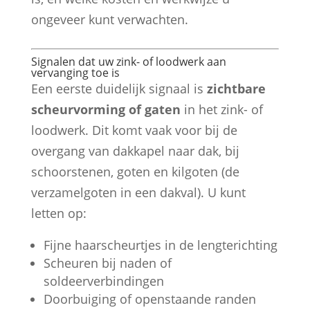
ongeveer kunt verwachten.
Signalen dat uw zink- of loodwerk aan
vervanging toe is
Een eerste duidelijk signaal is
zichtbare
scheurvorming of gaten
in het zink- of
loodwerk. Dit komt vaak voor bij de
overgang van dakkapel naar dak, bij
schoorstenen, goten en kilgoten (de
verzamelgoten in een dakval). U kunt
letten op:
Fijne haarscheurtjes in de lengterichting
Scheuren bij naden of
soldeerverbindingen
Doorbuiging of openstaande randen