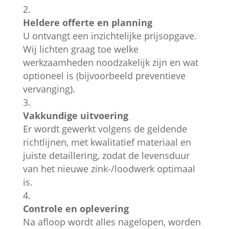
Heldere offerte en planning
U ontvangt een inzichtelijke prijsopgave.
Wij lichten graag toe welke
werkzaamheden noodzakelijk zijn en wat
optioneel is (bijvoorbeeld preventieve
vervanging).
Vakkundige uitvoering
Er wordt gewerkt volgens de geldende
richtlijnen, met kwalitatief materiaal en
juiste detaillering, zodat de levensduur
van het nieuwe zink-/loodwerk optimaal
is.
Controle en oplevering
Na afloop wordt alles nagelopen, worden