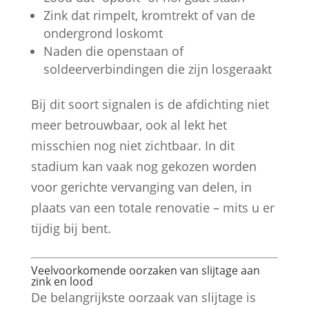
Zink dat rimpelt, kromtrekt of van de
ondergrond loskomt
Naden die openstaan of
soldeerverbindingen die zijn losgeraakt
Bij dit soort signalen is de afdichting niet
meer betrouwbaar, ook al lekt het
misschien nog niet zichtbaar. In dit
stadium kan vaak nog gekozen worden
voor gerichte vervanging van delen, in
plaats van een totale renovatie – mits u er
tijdig bij bent.
Veelvoorkomende oorzaken van slijtage aan
zink en lood
De belangrijkste oorzaak van slijtage is