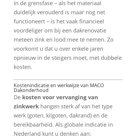
In de grensfase – als het materiaal
duidelijk verouderd is maar nog net
functioneert – is het vaak financieel
voordeliger om bij een dakrenovatie
meteen zink en lood mee te nemen. Zo
voorkomt u dat u over enkele jaren
opnieuw in de steigers moet, met dubbele
kosten.
Kostenindicatie en werkwijze van MACO
Dakonderhoud
De
kosten voor vervanging van
zinkwerk
hangen sterk af van het type
werk (goten, kilgoten, dakrand) en de
bereikbaarheid. Als globale indicatie in
Nederland kunt u denken aan: