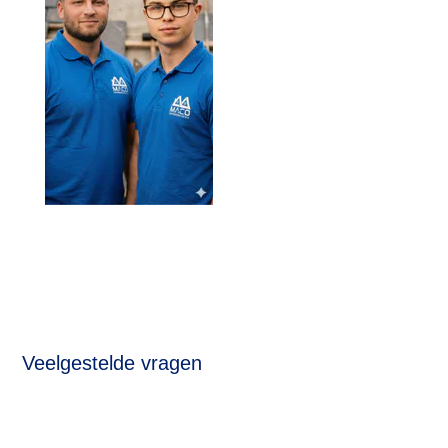
Veelgestelde vragen