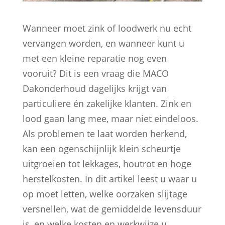
Wanneer moet zink of loodwerk nu echt
vervangen worden, en wanneer kunt u
met een kleine reparatie nog even
vooruit? Dit is een vraag die MACO
Dakonderhoud dagelijks krijgt van
particuliere én zakelijke klanten. Zink en
lood gaan lang mee, maar niet eindeloos.
Als problemen te laat worden herkend,
kan een ogenschijnlijk klein scheurtje
uitgroeien tot lekkages, houtrot en hoge
herstelkosten. In dit artikel leest u waar u
op moet letten, welke oorzaken slijtage
versnellen, wat de gemiddelde levensduur
is, en welke kosten en werkwijze u