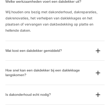
Welke werkzaamheden voert een dakdekker uit?
Wij houden ons bezig met dakonderhoud, dakreparaties,
dakrenovaties, het verhelpen van daklekkages en het
plaatsen of vervangen van dakbedekking op platte en
hellende daken.
Wat kost een dakdekker gemiddeld?
Hoe snel kan een dakdekker bij een daklekkage
langskomen?
Is dakonderhoud echt nodig?