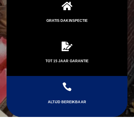

GRATIS DAKINSPECTIE

TOT 15 JAAR GARANTIE

ALTIJD BEREIKBAAR