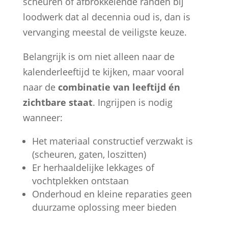
scheuren of afbrokkelende randen bij
loodwerk dat al decennia oud is, dan is
vervanging meestal de veiligste keuze.
Belangrijk is om niet alleen naar de
kalenderleeftijd te kijken, maar vooral
naar de
combinatie van leeftijd én
zichtbare staat
. Ingrijpen is nodig
wanneer:
Het materiaal constructief verzwakt is
(scheuren, gaten, loszitten)
Er herhaaldelijke lekkages of
vochtplekken ontstaan
Onderhoud en kleine reparaties geen
duurzame oplossing meer bieden