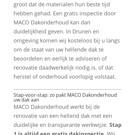
groot dat de materialen hun beste tijd
hebben gehad. Een gratis inspectie door
MACO Dakonderhoud kan dan
duidelijkheid geven. In Drunen en
omgeving komen wij kosteloos bij u langs
om de staat van uw hellende dak te
beoordelen en eerlijk te adviseren of
renovatie daadwerkelijk nodig is, of dat
herstel of onderhoud voorlopig volstaat.
Stap-voor-stap: zo pakt MACO Dakonderhoud
uw dak aan
MACO Dakonderhoud werkt bij de
renovatie van een hellend dak met een
duidelijke en transparante werkwijze.
Stap
1 is altijd een gratis dakinspectie
. Wij