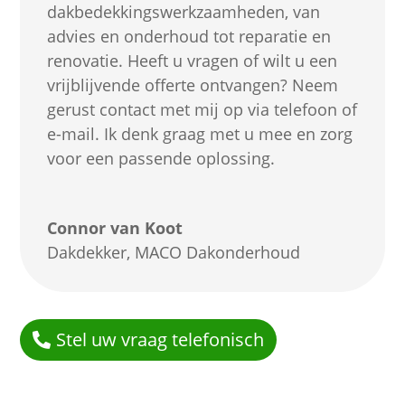
dakbedekkingswerkzaamheden, van
advies en onderhoud tot reparatie en
renovatie. Heeft u vragen of wilt u een
vrijblijvende offerte ontvangen? Neem
gerust contact met mij op via telefoon of
e-mail. Ik denk graag met u mee en zorg
voor een passende oplossing.
Connor van Koot
Dakdekker
,
MACO Dakonderhoud
Stel uw vraag telefonisch