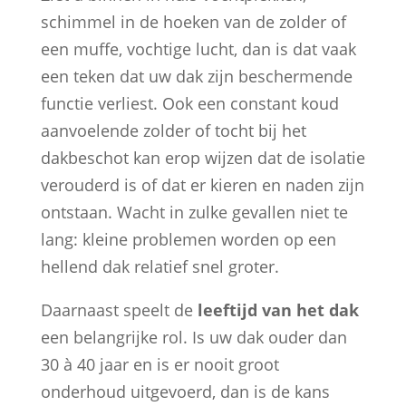
schimmel in de hoeken van de zolder of
een muffe, vochtige lucht, dan is dat vaak
een teken dat uw dak zijn beschermende
functie verliest. Ook een constant koud
aanvoelende zolder of tocht bij het
dakbeschot kan erop wijzen dat de isolatie
verouderd is of dat er kieren en naden zijn
ontstaan. Wacht in zulke gevallen niet te
lang: kleine problemen worden op een
hellend dak relatief snel groter.
Daarnaast speelt de
leeftijd van het dak
een belangrijke rol. Is uw dak ouder dan
30 à 40 jaar en is er nooit groot
onderhoud uitgevoerd, dan is de kans