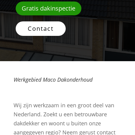
Gratis dakinspectie
Contact
Werkgebied Maco Dakonderhoud
Wij zijn werkzaam in een groot deel van
Nederland. Zoekt u een betrouwbare
dakdekker en woont u buiten onze
aangegeven regio? Neem gerust contact