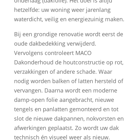
onderlaag (dakfolie). Het doel is altijd
hetzelfde: uw woning weer jarenlang
waterdicht, veilig en energiezuinig maken.
Bij een grondige renovatie wordt eerst de
oude dakbedekking verwijderd.
Vervolgens controleert MACO
Dakonderhoud de houtconstructie op rot,
verzakkingen of andere schade. Waar
nodig worden balken of latten hersteld of
vervangen. Daarna wordt een moderne
damp-open folie aangebracht, nieuwe
tengels en panlatten gemonteerd en tot
slot de nieuwe dakpannen, nokvorsten en
afwerkingen geplaatst. Zo wordt uw dak
technisch én visueel weer als nieuw.