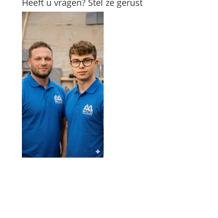
Heeft u vragen? Stel ze gerust