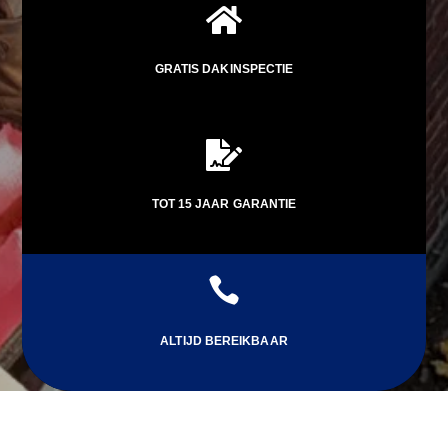

GRATIS DAKINSPECTIE

TOT 15 JAAR GARANTIE

ALTIJD BEREIKBAAR