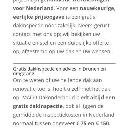
voor Nederland
. Voor een
nauwkeurige,
eerlijke prijsopgave
is een gratis
dakinspectie noodzakelijk. Neem gerust
contact met ons op; wij bekijken uw
situatie en stellen een duidelijke offerte
op, afgestemd op uw dak en uw wensen.
Gratis dakinspectie en advies in Drunen en
omgeving
Om te weten of uw hellende dak aan
renovatie toe is, hoeft u zelf niet het dak
op. MACO Dakonderhoud biedt
altijd een
gratis dakinspectie
, ook al liggen de
gemiddelde inspectiekosten in Nederland
normaal tussen ongeveer
€ 75 en € 150
.