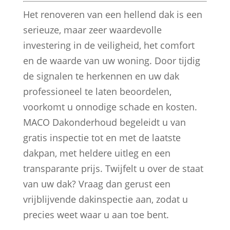
Het renoveren van een hellend dak is een
serieuze, maar zeer waardevolle
investering in de veiligheid, het comfort
en de waarde van uw woning. Door tijdig
de signalen te herkennen en uw dak
professioneel te laten beoordelen,
voorkomt u onnodige schade en kosten.
MACO Dakonderhoud begeleidt u van
gratis inspectie tot en met de laatste
dakpan, met heldere uitleg en een
transparante prijs. Twijfelt u over de staat
van uw dak? Vraag dan gerust een
vrijblijvende dakinspectie aan, zodat u
precies weet waar u aan toe bent.