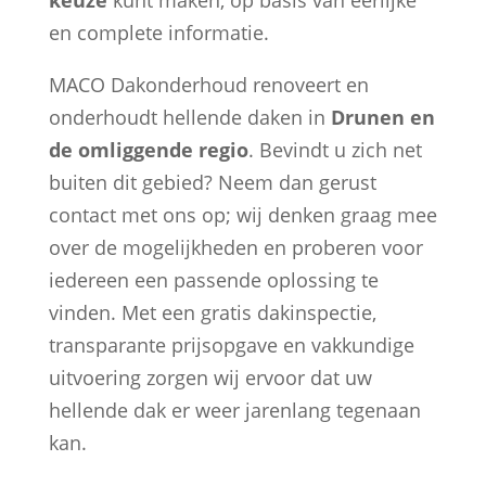
en complete informatie.
MACO Dakonderhoud renoveert en
onderhoudt hellende daken in
Drunen en
de omliggende regio
. Bevindt u zich net
buiten dit gebied? Neem dan gerust
contact met ons op; wij denken graag mee
over de mogelijkheden en proberen voor
iedereen een passende oplossing te
vinden. Met een gratis dakinspectie,
transparante prijsopgave en vakkundige
uitvoering zorgen wij ervoor dat uw
hellende dak er weer jarenlang tegenaan
kan.