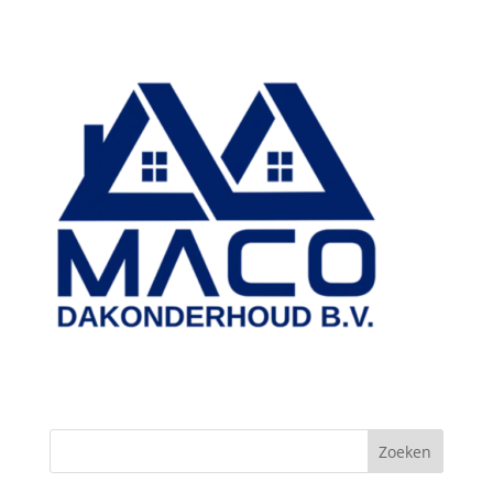
Zoeken