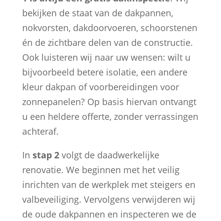
bekijken de staat van de dakpannen,
nokvorsten, dakdoorvoeren, schoorstenen
én de zichtbare delen van de constructie.
Ook luisteren wij naar uw wensen: wilt u
bijvoorbeeld betere isolatie, een andere
kleur dakpan of voorbereidingen voor
zonnepanelen? Op basis hiervan ontvangt
u een heldere offerte, zonder verrassingen
achteraf.
In
stap 2
volgt de daadwerkelijke
renovatie. We beginnen met het veilig
inrichten van de werkplek met steigers en
valbeveiliging. Vervolgens verwijderen wij
de oude dakpannen en inspecteren we de