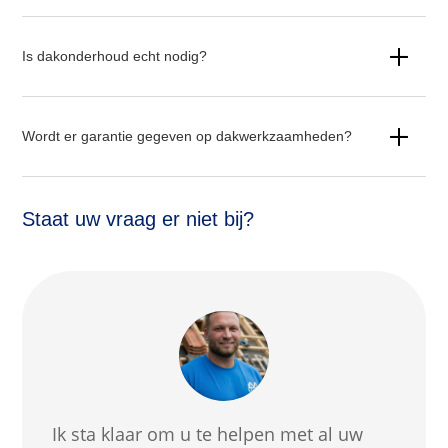
Is dakonderhoud echt nodig?
Wordt er garantie gegeven op dakwerkzaamheden?
Staat uw vraag er niet bij?
Ik sta klaar om u te helpen met al uw