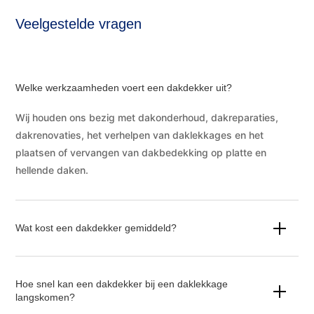
Veelgestelde vragen
Welke werkzaamheden voert een dakdekker uit?
Wij houden ons bezig met dakonderhoud, dakreparaties,
dakrenovaties, het verhelpen van daklekkages en het
plaatsen of vervangen van dakbedekking op platte en
hellende daken.
Wat kost een dakdekker gemiddeld?
Hoe snel kan een dakdekker bij een daklekkage
langskomen?