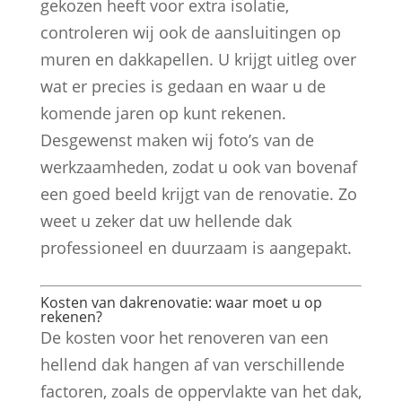
gekozen heeft voor extra isolatie,
controleren wij ook de aansluitingen op
muren en dakkapellen. U krijgt uitleg over
wat er precies is gedaan en waar u de
komende jaren op kunt rekenen.
Desgewenst maken wij foto’s van de
werkzaamheden, zodat u ook van bovenaf
een goed beeld krijgt van de renovatie. Zo
weet u zeker dat uw hellende dak
professioneel en duurzaam is aangepakt.
Kosten van dakrenovatie: waar moet u op
rekenen?
De kosten voor het renoveren van een
hellend dak hangen af van verschillende
factoren, zoals de oppervlakte van het dak,