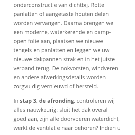
onderconstructie van dichtbij. Rotte
panlatten of aangetaste houten delen
worden vervangen. Daarna brengen we
een moderne, waterkerende en damp-
open folie aan, plaatsen we nieuwe
tengels en panlatten en leggen we uw
nieuwe dakpannen strak en in het juiste
verband terug. De nokvorsten, windveren
en andere afwerkingsdetails worden
zorgvuldig vernieuwd of hersteld.
In
stap 3, de afronding
, controleren wij
alles nauwkeurig: sluit het dak overal
goed aan, zijn alle doorvoeren waterdicht,
werkt de ventilatie naar behoren? Indien u