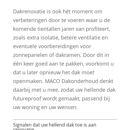
Dakrenovatie is ook hét moment om
verbeteringen door te voeren waar u de
komende tientallen jaren van profiteert,
zoals extra isolatie, betere ventilatie en
eventuele voorbereidingen voor
zonnepanelen of dakramen. Door dit in
één keer goed aan te pakken, voorkomt u
dat u later opnieuw het dak moet
openmaken. MACO Dakonderhoud denkt
daarbij met u mee, zodat uw hellende dak
futureproof wordt gemaakt, passend bij
uw woning en uw wensen.
Signalen dat uw hellend dak toe is aan
renovatie