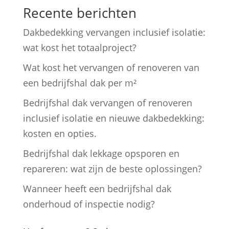
Recente berichten
Dakbedekking vervangen inclusief isolatie:
wat kost het totaalproject?
Wat kost het vervangen of renoveren van
een bedrijfshal dak per m²
Bedrijfshal dak vervangen of renoveren
inclusief isolatie en nieuwe dakbedekking:
kosten en opties.
Bedrijfshal dak lekkage opsporen en
repareren: wat zijn de beste oplossingen?
Wanneer heeft een bedrijfshal dak
onderhoud of inspectie nodig?