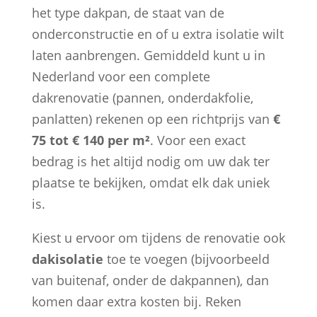
het type dakpan, de staat van de
onderconstructie en of u extra isolatie wilt
laten aanbrengen. Gemiddeld kunt u in
Nederland voor een complete
dakrenovatie (pannen, onderdakfolie,
panlatten) rekenen op een richtprijs van
€
75 tot € 140 per m²
. Voor een exact
bedrag is het altijd nodig om uw dak ter
plaatse te bekijken, omdat elk dak uniek
is.
Kiest u ervoor om tijdens de renovatie ook
dakisolatie
toe te voegen (bijvoorbeeld
van buitenaf, onder de dakpannen), dan
komen daar extra kosten bij. Reken