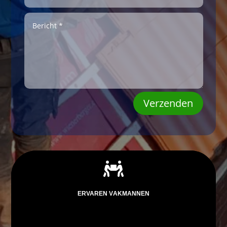
Verzenden

ERVAREN VAKMANNEN