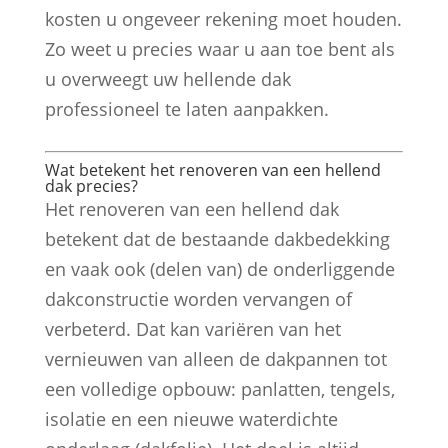
kosten u ongeveer rekening moet houden.
Zo weet u precies waar u aan toe bent als
u overweegt uw hellende dak
professioneel te laten aanpakken.
Wat betekent het renoveren van een hellend
dak precies?
Het renoveren van een hellend dak
betekent dat de bestaande dakbedekking
en vaak ook (delen van) de onderliggende
dakconstructie worden vervangen of
verbeterd. Dat kan variëren van het
vernieuwen van alleen de dakpannen tot
een volledige opbouw: panlatten, tengels,
isolatie en een nieuwe waterdichte