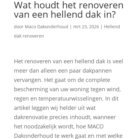
Wat houdt het renoveren
van een hellend dak in?
door
Maco Dakonderhoud
|
mrt 23, 2026
|
Hellend
dak renoveren
Het renoveren van een hellend dak is veel
meer dan alleen een paar dakpannen
vervangen. Het gaat om de complete
bescherming van uw woning tegen wind,
regen en temperatuurwisselingen. In dit
artikel leggen wij helder uit wat
dakrenovatie precies inhoudt, wanneer
het noodzakelijk wordt, hoe MACO
Dakonderhoud te werk gaat en met welke