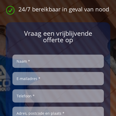
24/7 bereikbaar in geval van nood
R
Vraag een vrijblijvende
offerte op