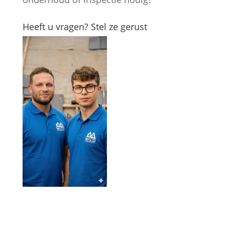
Heeft u vragen? Stel ze gerust