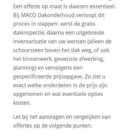
Een offerte op maat is daarom essentieel.
Bij MACO Dakonderhoud verloopt dit
proces in stappen: eerst de gratis
dakinspectie, daarna een uitgebreide
inventarisatie van uw wensen (alleen de
schoorsteen boven het dak weg, of ook
het binnenwerk, gewenste afwerking,
planning) en vervolgens een
gespecificeerde prijsopgave. Zo ziet u
exact welke onderdelen in de prijs zijn
opgenomen en wat eventuele opties
kosten.
Let bij het aanvragen en vergelijken van
offertes op de volgende punten: