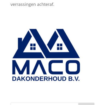
verrassingen achteraf.