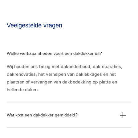
Veelgestelde vragen
Welke werkzaamheden voert een dakdekker uit?
Wij houden ons bezig met dakonderhoud, dakreparaties,
dakrenovaties, het verhelpen van daklekkages en het
plaatsen of vervangen van dakbedekking op platte en
hellende daken.
Wat kost een dakdekker gemiddeld?