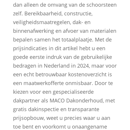
dan alleen de omvang van de schoorsteen
zelf. Bereikbaarheid, constructie,
veiligheidsmaatregelen, dak- en
binnenafwerking en afvoer van materialen
bepalen samen het totaalplaatje. Met de
prijsindicaties in dit artikel hebt u een
goede eerste indruk van de gebruikelijke
bedragen in Nederland in 2024, maar voor
een echt betrouwbaar kostenoverzicht is
een maatwerkofferte onmisbaar. Door te
kiezen voor een gespecialiseerde
dakpartner als MACO Dakonderhoud, met
gratis dakinspectie en transparante
prijsopbouw, weet u precies waar u aan
toe bent en voorkomt u onaangename