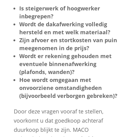
Is steigerwerk of hoogwerker
inbegrepen?
Wordt de dakafwerking volledig
hersteld en met welk materiaal?
Zijn afvoer en stortkosten van puin
meegenomen in de prijs?
Wordt er rekening gehouden met
eventuele binnenafwerking
(plafonds, wanden)?
Hoe wordt omgegaan met
onvoorziene omstandigheden
(bijvoorbeeld verborgen gebreken)?
Door deze vragen vooraf te stellen,
voorkomt u dat goedkoop achteraf
duurkoop blijkt te zijn. MACO