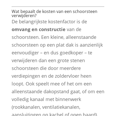
Wat bepaalt de kosten van een schoorsteen
verwijderen?
De belangrijkste kostenfactor is de
omvang en constructie
van de
schoorsteen. Een kleine, alleenstaande
schoorsteen op een plat dak is aanzienlijk
eenvoudiger – en dus goedkoper – te
verwijderen dan een grote stenen
schoorsteen die door meerdere
verdiepingen en de zoldervloer heen
loopt. Ook speelt mee of het om een
alleenstaande dakopstand gaat, of om een
volledig kanaal met binnenwerk
(rookkanalen, ventilatiekanalen,
aansluitingen op kachel of open haard).