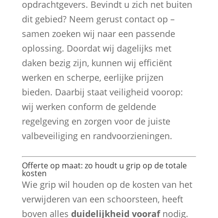
opdrachtgevers. Bevindt u zich net buiten
dit gebied? Neem gerust contact op –
samen zoeken wij naar een passende
oplossing. Doordat wij dagelijks met
daken bezig zijn, kunnen wij efficiënt
werken en scherpe, eerlijke prijzen
bieden. Daarbij staat veiligheid voorop:
wij werken conform de geldende
regelgeving en zorgen voor de juiste
valbeveiliging en randvoorzieningen.
Offerte op maat: zo houdt u grip op de totale
kosten
Wie grip wil houden op de kosten van het
verwijderen van een schoorsteen, heeft
boven alles
duidelijkheid vooraf
nodig.