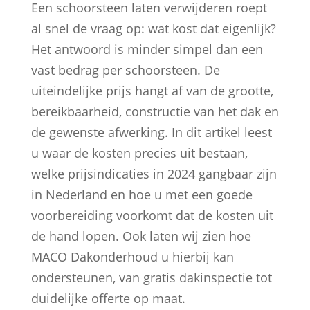
Een schoorsteen laten verwijderen roept
al snel de vraag op: wat kost dat eigenlijk?
Het antwoord is minder simpel dan een
vast bedrag per schoorsteen. De
uiteindelijke prijs hangt af van de grootte,
bereikbaarheid, constructie van het dak en
de gewenste afwerking. In dit artikel leest
u waar de kosten precies uit bestaan,
welke prijsindicaties in 2024 gangbaar zijn
in Nederland en hoe u met een goede
voorbereiding voorkomt dat de kosten uit
de hand lopen. Ook laten wij zien hoe
MACO Dakonderhoud u hierbij kan
ondersteunen, van gratis dakinspectie tot
duidelijke offerte op maat.