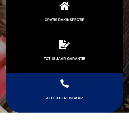

GRATIS DAKINSPECTIE

TOT 15 JAAR GARANTIE

ALTIJD BEREIKBAAR