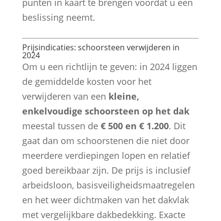
punten in kaart te brengen voordat u een
beslissing neemt.
Prijsindicaties: schoorsteen verwijderen in
2024
Om u een richtlijn te geven: in 2024 liggen
de gemiddelde kosten voor het
verwijderen van een
kleine,
enkelvoudige schoorsteen op het dak
meestal tussen de
€ 500 en € 1.200
. Dit
gaat dan om schoorstenen die niet door
meerdere verdiepingen lopen en relatief
goed bereikbaar zijn. De prijs is inclusief
arbeidsloon, basisveiligheidsmaatregelen
en het weer dichtmaken van het dakvlak
met vergelijkbare dakbedekking. Exacte