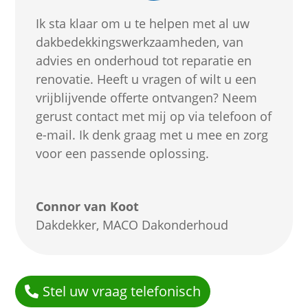
Ik sta klaar om u te helpen met al uw
dakbedekkingswerkzaamheden, van
advies en onderhoud tot reparatie en
renovatie. Heeft u vragen of wilt u een
vrijblijvende offerte ontvangen? Neem
gerust contact met mij op via telefoon of
e-mail. Ik denk graag met u mee en zorg
voor een passende oplossing.
Connor van Koot
Dakdekker
,
MACO Dakonderhoud
Stel uw vraag telefonisch