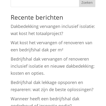
Zoeken
Recente berichten
Dakbedekking vervangen inclusief isolatie:
wat kost het totaalproject?
Wat kost het vervangen of renoveren van
een bedrijfshal dak per m²
Bedrijfshal dak vervangen of renoveren
inclusief isolatie en nieuwe dakbedekking:
kosten en opties.
Bedrijfshal dak lekkage opsporen en
repareren: wat zijn de beste oplossingen?
Wanneer heeft een bedrijfshal dak
onderhoud of inspectie nodig?