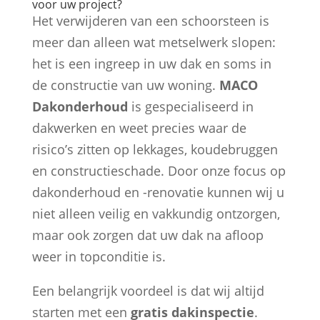
voor uw project?
Het verwijderen van een schoorsteen is
meer dan alleen wat metselwerk slopen:
het is een ingreep in uw dak en soms in
de constructie van uw woning.
MACO
Dakonderhoud
is gespecialiseerd in
dakwerken en weet precies waar de
risico’s zitten op lekkages, koudebruggen
en constructieschade. Door onze focus op
dakonderhoud en -renovatie kunnen wij u
niet alleen veilig en vakkundig ontzorgen,
maar ook zorgen dat uw dak na afloop
weer in topconditie is.
Een belangrijk voordeel is dat wij altijd
starten met een
gratis dakinspectie
.