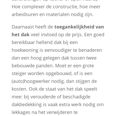
Hoe complexer de constructie, hoe meer
arbeidsuren en materialen nodig zijn.
Daarnaast heeft de
toegankelijkheid van
het dak
veel invloed op de prijs. Een goed
bereikbaar hellend dak bij een
hoekwoning is eenvoudiger te benaderen
dan een hoog gelegen dak tussen twee
bebouwde panden. Moet er een grote
steiger worden opgebouwd, of is een
(auto)hoogwerker nodig, dan stijgen de
kosten. Ook de staat van het dak speelt
mee: bij verouderde of beschadigde
dakbedekking is vaak extra werk nodig om
lekkages na het verwijderen te