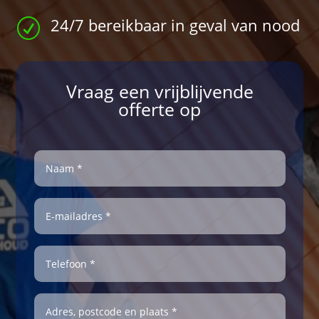
24/7 bereikbaar in geval van nood
R
Vraag een vrijblijvende
offerte op