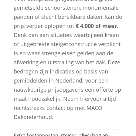
gemetselde schoorstenen, monumentale
panden of slecht bereikbare daken, kan de
prijs verder oplopen tot
€ 4.000 of meer
.
Denk dan aan situaties waarbij een kraan
of uitgebreide steigerconstructie verplicht
is en waar strenge eisen gelden aan de
afwerking en uitstraling van het dak. Deze
bedragen zijn indicaties op basis van
gemiddelden in Nederland; voor een
nauwkeurige prijsopgave is een offerte op
maat noodzakelijk. Neem hiervoor altijd
rechtstreeks contact op met MACO
Dakonderhoud.
Extra kostenposten: steiger, afwerking en