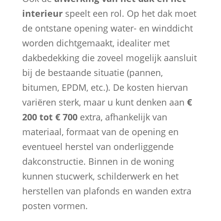
interieur
speelt een rol. Op het dak moet
de ontstane opening water- en winddicht
worden dichtgemaakt, idealiter met
dakbedekking die zoveel mogelijk aansluit
bij de bestaande situatie (pannen,
bitumen, EPDM, etc.). De kosten hiervan
variëren sterk, maar u kunt denken aan
€
200 tot € 700
extra, afhankelijk van
materiaal, formaat van de opening en
eventueel herstel van onderliggende
dakconstructie. Binnen in de woning
kunnen stucwerk, schilderwerk en het
herstellen van plafonds en wanden extra
posten vormen.