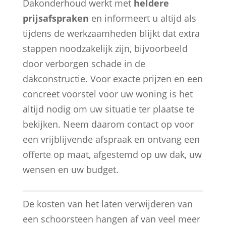
Dakonderhoud werkt met
heldere
prijsafspraken
en informeert u altijd als
tijdens de werkzaamheden blijkt dat extra
stappen noodzakelijk zijn, bijvoorbeeld
door verborgen schade in de
dakconstructie. Voor exacte prijzen en een
concreet voorstel voor uw woning is het
altijd nodig om uw situatie ter plaatse te
bekijken. Neem daarom contact op voor
een vrijblijvende afspraak en ontvang een
offerte op maat, afgestemd op uw dak, uw
wensen en uw budget.
De kosten van het laten verwijderen van
een schoorsteen hangen af van veel meer