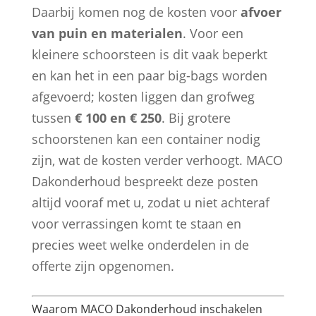
Daarbij komen nog de kosten voor
afvoer
van puin en materialen
. Voor een
kleinere schoorsteen is dit vaak beperkt
en kan het in een paar big-bags worden
afgevoerd; kosten liggen dan grofweg
tussen
€ 100 en € 250
. Bij grotere
schoorstenen kan een container nodig
zijn, wat de kosten verder verhoogt. MACO
Dakonderhoud bespreekt deze posten
altijd vooraf met u, zodat u niet achteraf
voor verrassingen komt te staan en
precies weet welke onderdelen in de
offerte zijn opgenomen.
Waarom MACO Dakonderhoud inschakelen