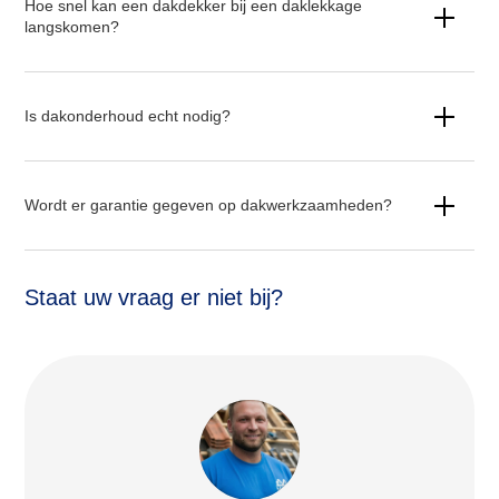
Hoe snel kan een dakdekker bij een daklekkage
langskomen?
Is dakonderhoud echt nodig?
Wordt er garantie gegeven op dakwerkzaamheden?
Staat uw vraag er niet bij?