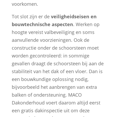
voorkomen.
Tot slot zijn er de
veiligheidseisen en
bouwtechnische aspecten
. Werken op
hoogte vereist valbeveiliging en soms
aanvullende voorzieningen. Ook de
constructie onder de schoorsteen moet
worden gecontroleerd: in sommige
gevallen draagt de schoorsteen bij aan de
stabiliteit van het dak of een vloer. Dan is
een bouwkundige oplossing nodig,
bijvoorbeeld het aanbrengen van extra
balken of ondersteuning. MACO
Dakonderhoud voert daarom altijd eerst
een gratis dakinspectie uit om deze