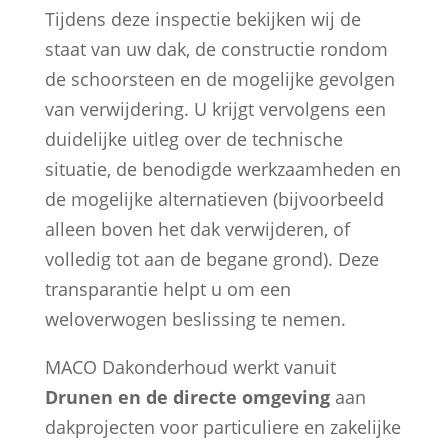
Tijdens deze inspectie bekijken wij de
staat van uw dak, de constructie rondom
de schoorsteen en de mogelijke gevolgen
van verwijdering. U krijgt vervolgens een
duidelijke uitleg over de technische
situatie, de benodigde werkzaamheden en
de mogelijke alternatieven (bijvoorbeeld
alleen boven het dak verwijderen, of
volledig tot aan de begane grond). Deze
transparantie helpt u om een
weloverwogen beslissing te nemen.
MACO Dakonderhoud werkt vanuit
Drunen en de directe omgeving
aan
dakprojecten voor particuliere en zakelijke