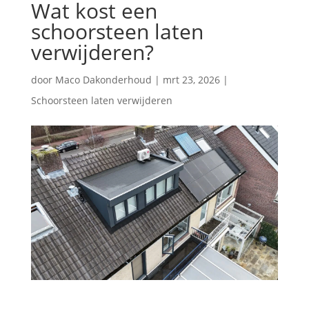
Wat kost een
schoorsteen laten
verwijderen?
door
Maco Dakonderhoud
|
mrt 23, 2026
|
Schoorsteen laten verwijderen