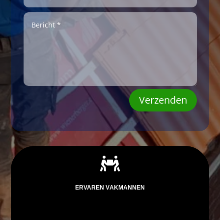
Verzenden

ERVAREN VAKMANNEN