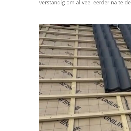
verstandig om al veel eerder na te 