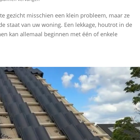
te gezicht misschien een klein probleem, maar ze
e staat van uw woning. Een lekkage, houtrot in de
nen kan allemaal beginnen met één of enkele