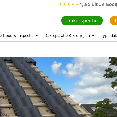
4,8/5 uit 39 Goo
★★★★★
Dakinspectie
rhoud & Inspectie
Dakreparatie & Storingen
Type dak