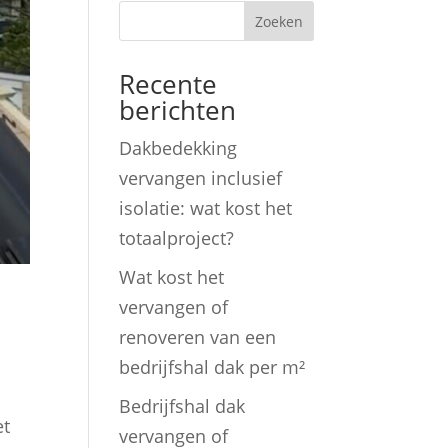
Zoeken
Recente
berichten
Dakbedekking
vervangen inclusief
isolatie: wat kost het
totaalproject?
Wat kost het
vervangen of
renoveren van een
bedrijfshal dak per m²
Bedrijfshal dak
et
vervangen of