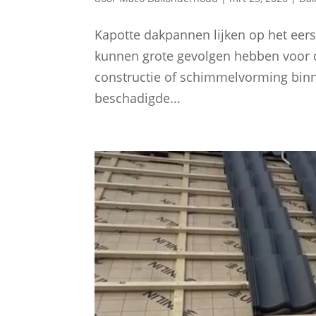
Kapotte dakpannen lijken op het eers
kunnen grote gevolgen hebben voor d
constructie of schimmelvorming bin
beschadigde...