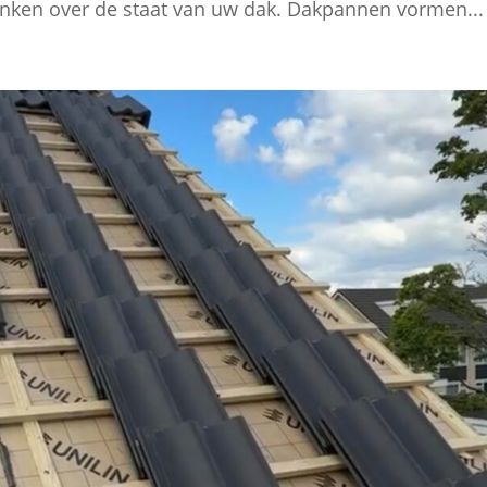
denken over de staat van uw dak. Dakpannen vormen...