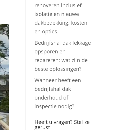
renoveren inclusief
isolatie en nieuwe
dakbedekking: kosten
en opties.
Bedrijfshal dak lekkage
opsporen en
repareren: wat zijn de
beste oplossingen?
Wanneer heeft een
bedrijfshal dak
onderhoud of
inspectie nodig?
Heeft u vragen? Stel ze
gerust