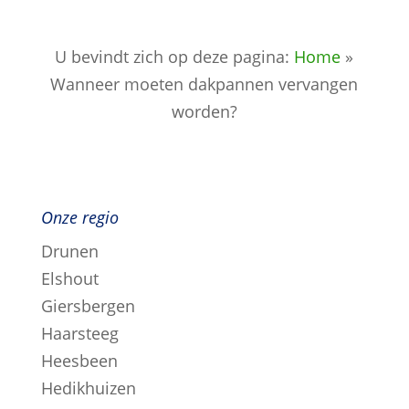
U bevindt zich op deze pagina:
Home
»
Wanneer moeten dakpannen vervangen
worden?
Onze regio
Drunen
Elshout
Giersbergen
Haarsteeg
Heesbeen
Hedikhuizen