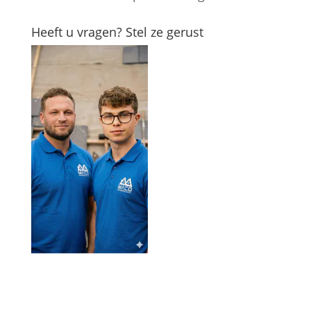
Heeft u vragen? Stel ze gerust