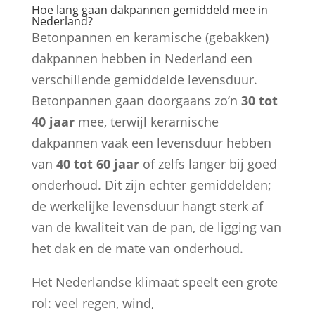
Hoe lang gaan dakpannen gemiddeld mee in
Nederland?
Betonpannen en keramische (gebakken)
dakpannen hebben in Nederland een
verschillende gemiddelde levensduur.
Betonpannen gaan doorgaans zo’n
30 tot
40 jaar
mee, terwijl keramische
dakpannen vaak een levensduur hebben
van
40 tot 60 jaar
of zelfs langer bij goed
onderhoud. Dit zijn echter gemiddelden;
de werkelijke levensduur hangt sterk af
van de kwaliteit van de pan, de ligging van
het dak en de mate van onderhoud.
Het Nederlandse klimaat speelt een grote
rol: veel regen, wind,