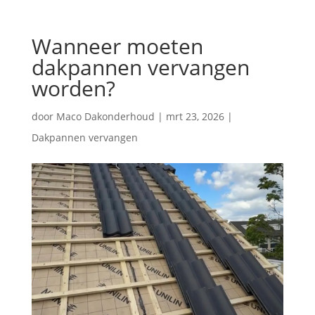
Wanneer moeten
dakpannen vervangen
worden?
door
Maco Dakonderhoud
|
mrt 23, 2026
|
Dakpannen vervangen