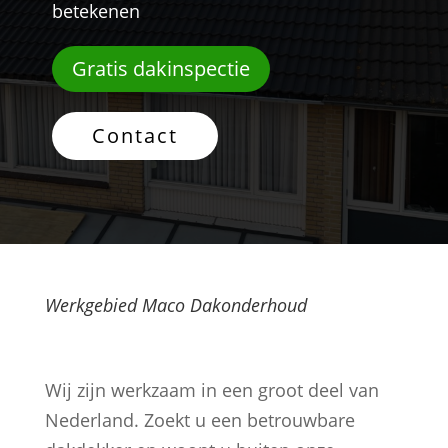
betekenen
Gratis dakinspectie
Contact
Werkgebied Maco Dakonderhoud
Wij zijn werkzaam in een groot deel van
Nederland. Zoekt u een betrouwbare