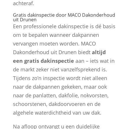
achteraf.
Gratis dakinspectie door MACO Dakonderhoud
uit Drunen
Een professionele dakinspectie is dé basis
om te bepalen wanneer dakpannen
vervangen moeten worden. MACO
Dakonderhoud uit Drunen biedt
altijd
een gratis dakinspectie
aan – iets wat in
de markt zeker niet vanzelfsprekend is.
Tijdens zo’n inspectie wordt niet alleen
naar de dakpannen gekeken, maar ook
naar de panlatten, dakfolie, nokvorsten,
schoorstenen, dakdoorvoeren en de
algehele waterdichtheid van uw dak.
Na afloop ontvangt u een duidelijke