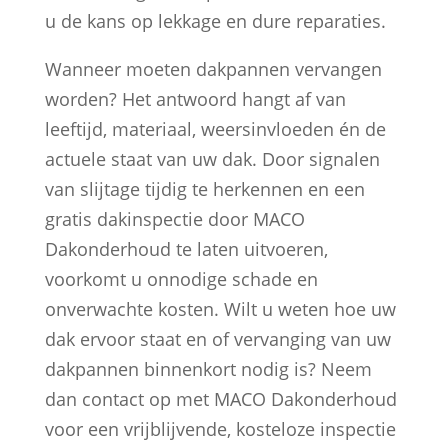
u de kans op lekkage en dure reparaties.
Wanneer moeten dakpannen vervangen
worden? Het antwoord hangt af van
leeftijd, materiaal, weersinvloeden én de
actuele staat van uw dak. Door signalen
van slijtage tijdig te herkennen en een
gratis dakinspectie door MACO
Dakonderhoud te laten uitvoeren,
voorkomt u onnodige schade en
onverwachte kosten. Wilt u weten hoe uw
dak ervoor staat en of vervanging van uw
dakpannen binnenkort nodig is? Neem
dan contact op met MACO Dakonderhoud
voor een vrijblijvende, kosteloze inspectie