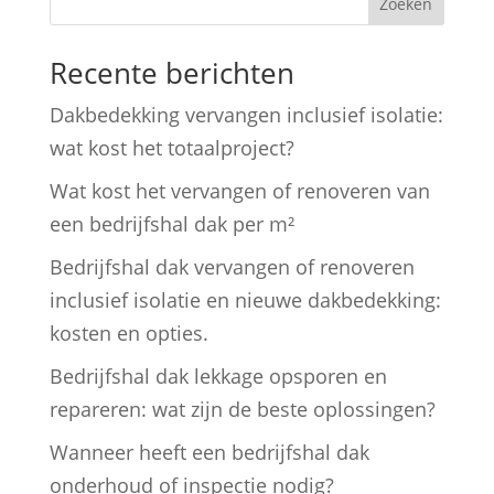
Zoeken
Recente berichten
Dakbedekking vervangen inclusief isolatie:
wat kost het totaalproject?
Wat kost het vervangen of renoveren van
een bedrijfshal dak per m²
Bedrijfshal dak vervangen of renoveren
inclusief isolatie en nieuwe dakbedekking:
kosten en opties.
Bedrijfshal dak lekkage opsporen en
repareren: wat zijn de beste oplossingen?
Wanneer heeft een bedrijfshal dak
onderhoud of inspectie nodig?