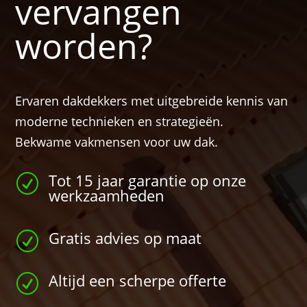
vervangen
worden?
Ervaren dakdekkers met uitgebreide kennis van
moderne technieken en strategieën.
Bekwame vakmensen voor uw dak.
Tot 15 jaar garantie op onze
R
werkzaamheden
Gratis advies op maat
R
Altijd een scherpe offerte
R