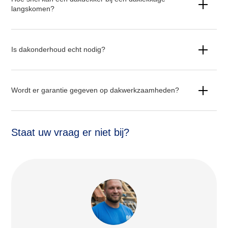
langskomen?
Is dakonderhoud echt nodig?
Wordt er garantie gegeven op dakwerkzaamheden?
Staat uw vraag er niet bij?