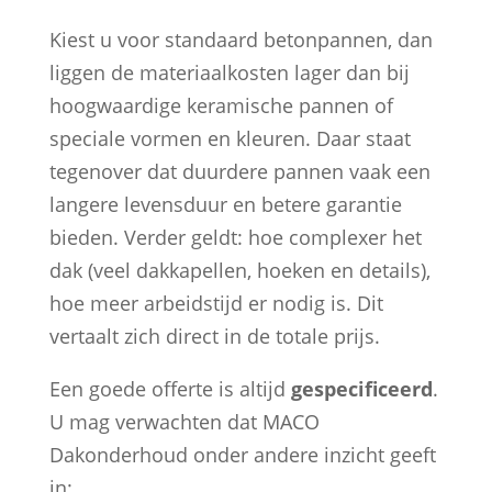
Kiest u voor standaard betonpannen, dan
liggen de materiaalkosten lager dan bij
hoogwaardige keramische pannen of
speciale vormen en kleuren. Daar staat
tegenover dat duurdere pannen vaak een
langere levensduur en betere garantie
bieden. Verder geldt: hoe complexer het
dak (veel dakkapellen, hoeken en details),
hoe meer arbeidstijd er nodig is. Dit
vertaalt zich direct in de totale prijs.
Een goede offerte is altijd
gespecificeerd
.
U mag verwachten dat MACO
Dakonderhoud onder andere inzicht geeft
in: