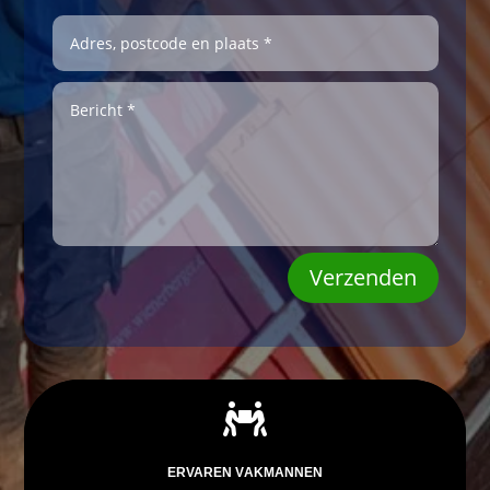
Verzenden

ERVAREN VAKMANNEN