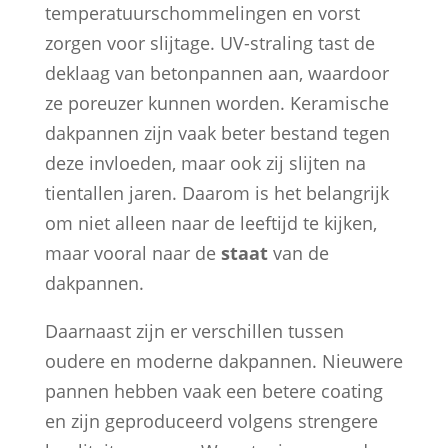
temperatuurschommelingen en vorst
zorgen voor slijtage. UV-straling tast de
deklaag van betonpannen aan, waardoor
ze poreuzer kunnen worden. Keramische
dakpannen zijn vaak beter bestand tegen
deze invloeden, maar ook zij slijten na
tientallen jaren. Daarom is het belangrijk
om niet alleen naar de leeftijd te kijken,
maar vooral naar de
staat
van de
dakpannen.
Daarnaast zijn er verschillen tussen
oudere en moderne dakpannen. Nieuwere
pannen hebben vaak een betere coating
en zijn geproduceerd volgens strengere