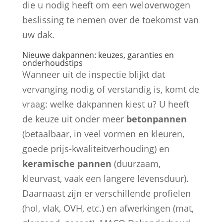
die u nodig heeft om een weloverwogen
beslissing te nemen over de toekomst van
uw dak.
Nieuwe dakpannen: keuzes, garanties en
onderhoudstips
Wanneer uit de inspectie blijkt dat
vervanging nodig of verstandig is, komt de
vraag: welke dakpannen kiest u? U heeft
de keuze uit onder meer
betonpannen
(betaalbaar, in veel vormen en kleuren,
goede prijs-kwaliteitverhouding) en
keramische pannen
(duurzaam,
kleurvast, vaak een langere levensduur).
Daarnaast zijn er verschillende profielen
(hol, vlak, OVH, etc.) en afwerkingen (mat,