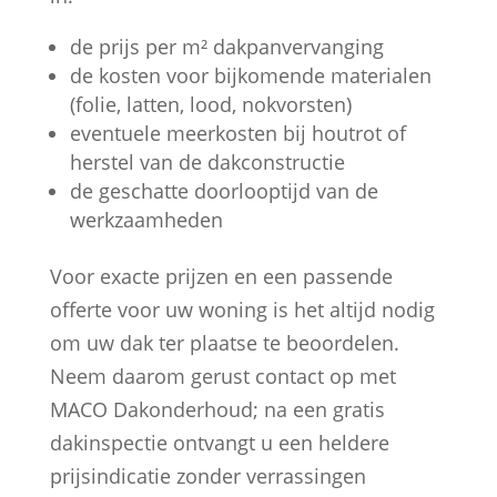
de prijs per m² dakpanvervanging
de kosten voor bijkomende materialen
(folie, latten, lood, nokvorsten)
eventuele meerkosten bij houtrot of
herstel van de dakconstructie
de geschatte doorlooptijd van de
werkzaamheden
Voor exacte prijzen en een passende
offerte voor uw woning is het altijd nodig
om uw dak ter plaatse te beoordelen.
Neem daarom gerust contact op met
MACO Dakonderhoud; na een gratis
dakinspectie ontvangt u een heldere
prijsindicatie zonder verrassingen