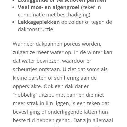
Veel mos- en algengroei
(zeker in
combinatie met beschadiging)
Lekkageplekken
op zolder of tegen de
dakconstructie
Wanneer dakpannen poreus worden,
zuigen ze meer water op. In de winter kan
dat water bevriezen, waardoor er
scheurtjes ontstaan. U ziet dat soms als
kleine barsten of schilfering aan de
oppervlakte. Ook een dak dat er
“hobbelig” uitziet, met pannen die niet
meer strak in lijn liggen, is een teken dat
bevestiging of onderliggende latten hun
beste tijd hebben gehad. Dat zijn allemaal