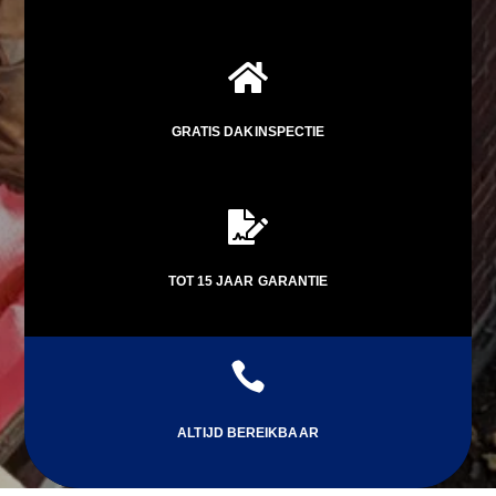

GRATIS DAKINSPECTIE

TOT 15 JAAR GARANTIE

ALTIJD BEREIKBAAR