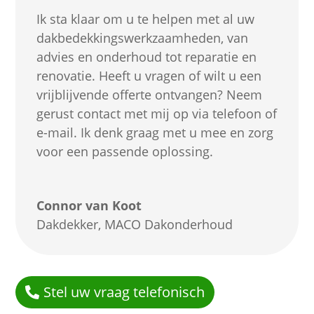
Ik sta klaar om u te helpen met al uw
dakbedekkingswerkzaamheden, van
advies en onderhoud tot reparatie en
renovatie. Heeft u vragen of wilt u een
vrijblijvende offerte ontvangen? Neem
gerust contact met mij op via telefoon of
e-mail. Ik denk graag met u mee en zorg
voor een passende oplossing.
Connor van Koot
Dakdekker
,
MACO Dakonderhoud
Stel uw vraag telefonisch