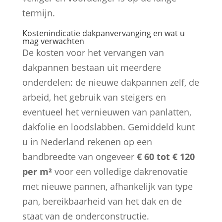
termijn.
Kostenindicatie dakpanvervanging en wat u
mag verwachten
De kosten voor het vervangen van
dakpannen bestaan uit meerdere
onderdelen: de nieuwe dakpannen zelf, de
arbeid, het gebruik van steigers en
eventueel het vernieuwen van panlatten,
dakfolie en loodslabben. Gemiddeld kunt
u in Nederland rekenen op een
bandbreedte van ongeveer
€ 60 tot € 120
per m²
voor een volledige dakrenovatie
met nieuwe pannen, afhankelijk van type
pan, bereikbaarheid van het dak en de
staat van de onderconstructie.