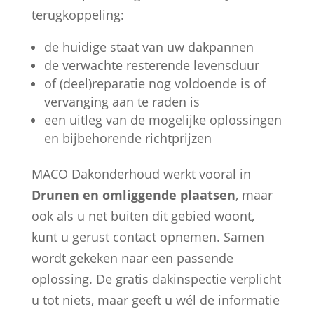
terugkoppeling:
de huidige staat van uw dakpannen
de verwachte resterende levensduur
of (deel)reparatie nog voldoende is of
vervanging aan te raden is
een uitleg van de mogelijke oplossingen
en bijbehorende richtprijzen
MACO Dakonderhoud werkt vooral in
Drunen en omliggende plaatsen
, maar
ook als u net buiten dit gebied woont,
kunt u gerust contact opnemen. Samen
wordt gekeken naar een passende
oplossing. De gratis dakinspectie verplicht
u tot niets, maar geeft u wél de informatie