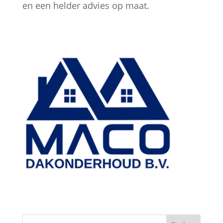
en een helder advies op maat.