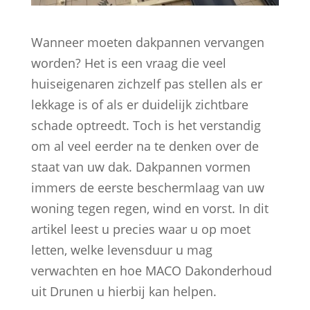
Wanneer moeten dakpannen vervangen
worden? Het is een vraag die veel
huiseigenaren zichzelf pas stellen als er
lekkage is of als er duidelijk zichtbare
schade optreedt. Toch is het verstandig
om al veel eerder na te denken over de
staat van uw dak. Dakpannen vormen
immers de eerste beschermlaag van uw
woning tegen regen, wind en vorst. In dit
artikel leest u precies waar u op moet
letten, welke levensduur u mag
verwachten en hoe MACO Dakonderhoud
uit Drunen u hierbij kan helpen.