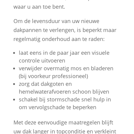
waar u aan toe bent.
Om de levensduur van uw nieuwe
dakpannen te verlengen, is beperkt maar
regelmatig onderhoud aan te raden:
laat eens in de paar jaar een visuele
controle uitvoeren
verwijder overmatig mos en bladeren
(bij voorkeur professioneel)
zorg dat dakgoten en
hemelwaterafvoeren schoon blijven
schakel bij stormschade snel hulp in
om vervolgschade te beperken
Met deze eenvoudige maatregelen blijft
uw dak langer in topconditie en verkleint