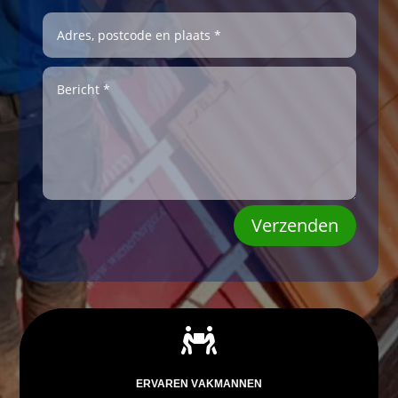
Verzenden

ERVAREN VAKMANNEN