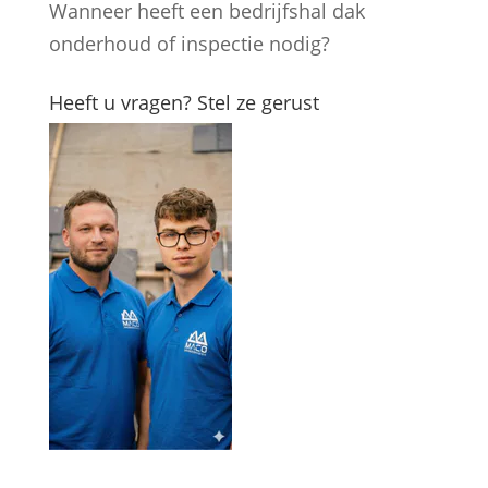
Wanneer heeft een bedrijfshal dak
onderhoud of inspectie nodig?
Heeft u vragen? Stel ze gerust