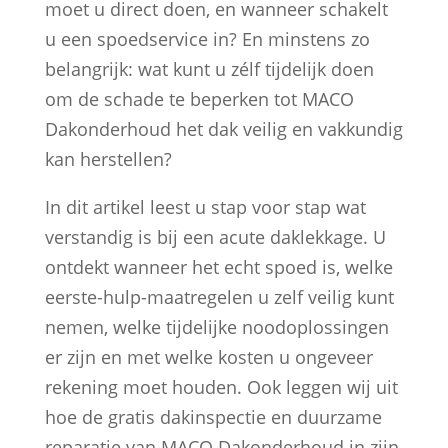
moet u direct doen, en wanneer schakelt
u een spoedservice in? En minstens zo
belangrijk: wat kunt u zélf tijdelijk doen
om de schade te beperken tot MACO
Dakonderhoud het dak veilig en vakkundig
kan herstellen?
In dit artikel leest u stap voor stap wat
verstandig is bij een acute daklekkage. U
ontdekt wanneer het echt spoed is, welke
eerste-hulp-maatregelen u zelf veilig kunt
nemen, welke tijdelijke noodoplossingen
er zijn en met welke kosten u ongeveer
rekening moet houden. Ook leggen wij uit
hoe de gratis dakinspectie en duurzame
reparatie van MACO Dakonderhoud in zijn