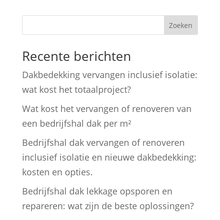
Zoeken
Recente berichten
Dakbedekking vervangen inclusief isolatie:
wat kost het totaalproject?
Wat kost het vervangen of renoveren van
een bedrijfshal dak per m²
Bedrijfshal dak vervangen of renoveren
inclusief isolatie en nieuwe dakbedekking:
kosten en opties.
Bedrijfshal dak lekkage opsporen en
repareren: wat zijn de beste oplossingen?