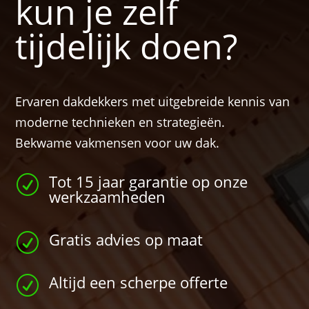
kun je zelf
tijdelijk doen?
Ervaren dakdekkers met uitgebreide kennis van
moderne technieken en strategieën.
Bekwame vakmensen voor uw dak.
Tot 15 jaar garantie op onze
R
werkzaamheden
Gratis advies op maat
R
Altijd een scherpe offerte
R