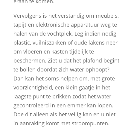
eraan te komen.
Vervolgens is het verstandig om meubels,
tapijt en elektronische apparatuur weg te
halen van de vochtplek. Leg indien nodig
plastic, vuilniszakken of oude lakens neer
om vloeren en kasten tijdelijk te
beschermen. Ziet u dat het plafond begint
te bollen doordat zich water ophoopt?
Dan kan het soms helpen om, met grote
voorzichtigheid, een klein gaatje in het
laagste punt te prikken zodat het water
gecontroleerd in een emmer kan lopen.
Doe dit alleen als het veilig kan en u niet
in aanraking komt met stroompunten.