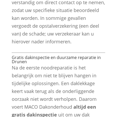
verstandig om direct contact op te nemen,
zodat uw specifieke situatie beoordeeld
kan worden. In sommige gevallen
vergoedt de opstalverzekering (een deel
van) de schade; uw verzekeraar kan u
hierover nader informeren.
Gratis dakinspectie en duurzame reparatie in
Drunen
Na de eerste noodreparatie is het
belangrijk om niet te blijven hangen in
tijdelijke oplossingen. Een daklekkage
keert vaak terug als de onderliggende
oorzaak niet wordt verholpen. Daarom
voert MACO Dakonderhoud
altijd een
gratis dakinspectie
uit om uw dak