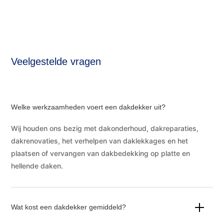
Veelgestelde vragen
Welke werkzaamheden voert een dakdekker uit?
Wij houden ons bezig met dakonderhoud, dakreparaties,
dakrenovaties, het verhelpen van daklekkages en het
plaatsen of vervangen van dakbedekking op platte en
hellende daken.
Wat kost een dakdekker gemiddeld?