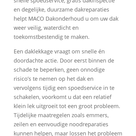
snelle spoedservice, gratis dakinspectie
en degelijke, duurzame dakreparaties
helpt MACO Dakonderhoud u om uw dak
weer veilig, waterdicht en
toekomstbestendig te maken.
Een daklekkage vraagt om snelle én
doordachte actie. Door eerst binnen de
schade te beperken, geen onnodige
risico’s te nemen op het dak en
vervolgens tijdig een spoedservice in te
schakelen, voorkomt u dat een relatief
klein lek uitgroeit tot een groot probleem.
Tijdelijke maatregelen zoals emmers,
zeilen en eenvoudige noodreparaties
kunnen helpen, maar lossen het probleem