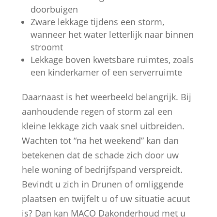
doorbuigen
Zware lekkage tijdens een storm,
wanneer het water letterlijk naar binnen
stroomt
Lekkage boven kwetsbare ruimtes, zoals
een kinderkamer of een serverruimte
Daarnaast is het weerbeeld belangrijk. Bij
aanhoudende regen of storm zal een
kleine lekkage zich vaak snel uitbreiden.
Wachten tot “na het weekend” kan dan
betekenen dat de schade zich door uw
hele woning of bedrijfspand verspreidt.
Bevindt u zich in Drunen of omliggende
plaatsen en twijfelt u of uw situatie acuut
is? Dan kan MACO Dakonderhoud met u