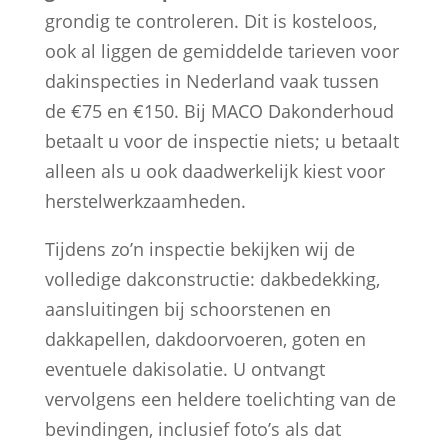
grondig te controleren. Dit is kosteloos,
ook al liggen de gemiddelde tarieven voor
dakinspecties in Nederland vaak tussen
de €75 en €150. Bij MACO Dakonderhoud
betaalt u voor de inspectie niets; u betaalt
alleen als u ook daadwerkelijk kiest voor
herstelwerkzaamheden.
Tijdens zo’n inspectie bekijken wij de
volledige dakconstructie: dakbedekking,
aansluitingen bij schoorstenen en
dakkapellen, dakdoorvoeren, goten en
eventuele dakisolatie. U ontvangt
vervolgens een heldere toelichting van de
bevindingen, inclusief foto’s als dat