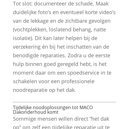
Tot slot: documenteer de schade. Maak
duidelijke foto’s en eventueel korte video’s
van de lekkage en de zichtbare gevolgen
(vochtplekken, loslatend behang, natte
isolatie). Dit kan later helpen bij de
verzekering én bij het inschatten van de
benodigde reparaties. Zodra u de eerste
hulp binnen goed geregeld hebt, is het
moment daar om een spoedservice in te
schakelen voor een professionele
noodreparatie op het dak.
Tijdelijke noodoplossingen tot MACO
Dakonderhoud komt
Sommige mensen willen direct “het dak
op” om zelf een tijdelijke reparatie uit te