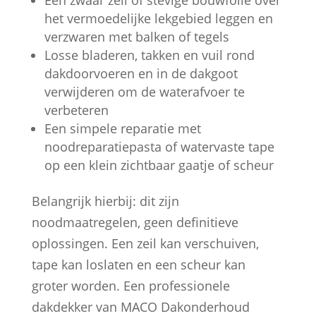
het vermoedelijke lekgebied leggen en
verzwaren met balken of tegels
Losse bladeren, takken en vuil rond
dakdoorvoeren en in de dakgoot
verwijderen om de waterafvoer te
verbeteren
Een simpele reparatie met
noodreparatiepasta of watervaste tape
op een klein zichtbaar gaatje of scheur
Belangrijk hierbij: dit zijn
noodmaatregelen, geen definitieve
oplossingen. Een zeil kan verschuiven,
tape kan loslaten en een scheur kan
groter worden. Een professionele
dakdekker van MACO Dakonderhoud