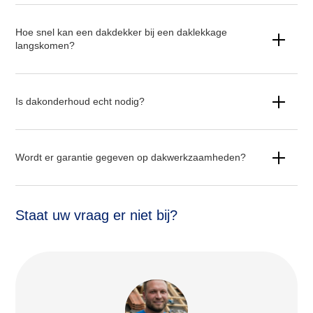
Hoe snel kan een dakdekker bij een daklekkage
langskomen?
Is dakonderhoud echt nodig?
Wordt er garantie gegeven op dakwerkzaamheden?
Staat uw vraag er niet bij?