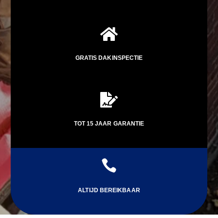

GRATIS DAKINSPECTIE

TOT 15 JAAR GARANTIE

ALTIJD BEREIKBAAR