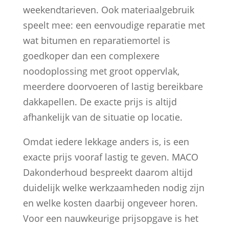
weekendtarieven. Ook materiaalgebruik
speelt mee: een eenvoudige reparatie met
wat bitumen en reparatiemortel is
goedkoper dan een complexere
noodoplossing met groot oppervlak,
meerdere doorvoeren of lastig bereikbare
dakkapellen. De exacte prijs is altijd
afhankelijk van de situatie op locatie.
Omdat iedere lekkage anders is, is een
exacte prijs vooraf lastig te geven. MACO
Dakonderhoud bespreekt daarom altijd
duidelijk welke werkzaamheden nodig zijn
en welke kosten daarbij ongeveer horen.
Voor een nauwkeurige prijsopgave is het