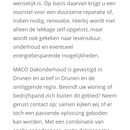
wenselijk is. Op basis daarvan krijgt u een
voorstel voor een duurzame reparatie of,
indien nodig, renovatie. Hierbij wordt niet
alleen de lekkage zelf opgelost, maar
wordt ook gekeken naar levensduur,
onderhoud en eventueel
energiebesparende mogelijkheden.
MACO Dakonderhoud is gevestigd in
Drunen en actief in Drunen en de
omliggende regio. Bevindt uw woning of
bedrijfspand zich buiten dit gebied? Neem
gerust contact op; samen kijken wij of er
toch een passende oplossing geboden
kan worden. Met een combinatie van