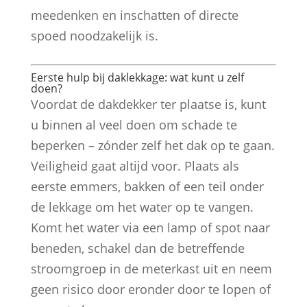
meedenken en inschatten of directe
spoed noodzakelijk is.
Eerste hulp bij daklekkage: wat kunt u zelf
doen?
Voordat de dakdekker ter plaatse is, kunt
u binnen al veel doen om schade te
beperken – zónder zelf het dak op te gaan.
Veiligheid gaat altijd voor. Plaats als
eerste emmers, bakken of een teil onder
de lekkage om het water op te vangen.
Komt het water via een lamp of spot naar
beneden, schakel dan de betreffende
stroomgroep in de meterkast uit en neem
geen risico door eronder door te lopen of