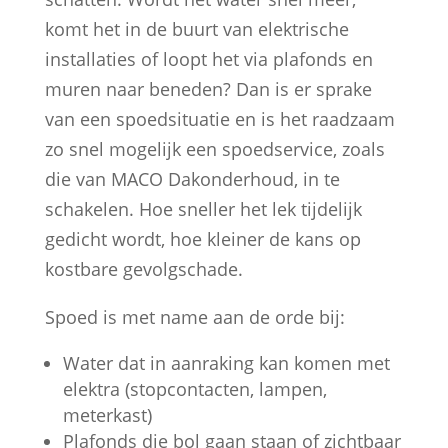
komt het in de buurt van elektrische
installaties of loopt het via plafonds en
muren naar beneden? Dan is er sprake
van een spoedsituatie en is het raadzaam
zo snel mogelijk een spoedservice, zoals
die van MACO Dakonderhoud, in te
schakelen. Hoe sneller het lek tijdelijk
gedicht wordt, hoe kleiner de kans op
kostbare gevolgschade.
Spoed is met name aan de orde bij:
Water dat in aanraking kan komen met
elektra (stopcontacten, lampen,
meterkast)
Plafonds die bol gaan staan of zichtbaar