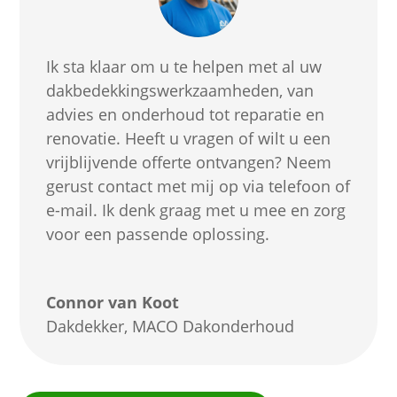
Ik sta klaar om u te helpen met al uw
dakbedekkingswerkzaamheden, van
advies en onderhoud tot reparatie en
renovatie. Heeft u vragen of wilt u een
vrijblijvende offerte ontvangen? Neem
gerust contact met mij op via telefoon of
e-mail. Ik denk graag met u mee en zorg
voor een passende oplossing.
Connor van Koot
Dakdekker
,
MACO Dakonderhoud