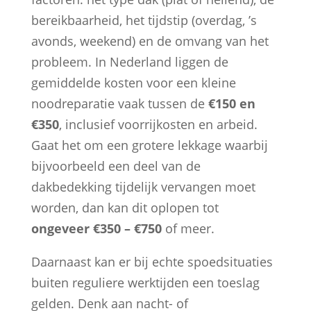
bereikbaarheid, het tijdstip (overdag, ’s
avonds, weekend) en de omvang van het
probleem. In Nederland liggen de
gemiddelde kosten voor een kleine
noodreparatie vaak tussen de
€150 en
€350
, inclusief voorrijkosten en arbeid.
Gaat het om een grotere lekkage waarbij
bijvoorbeeld een deel van de
dakbedekking tijdelijk vervangen moet
worden, dan kan dit oplopen tot
ongeveer €350 – €750
of meer.
Daarnaast kan er bij echte spoedsituaties
buiten reguliere werktijden een toeslag
gelden. Denk aan nacht- of