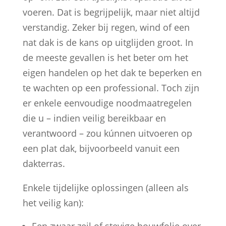
voeren. Dat is begrijpelijk, maar niet altijd
verstandig. Zeker bij regen, wind of een
nat dak is de kans op uitglijden groot. In
de meeste gevallen is het beter om het
eigen handelen op het dak te beperken en
te wachten op een professional. Toch zijn
er enkele eenvoudige noodmaatregelen
die u – indien veilig bereikbaar en
verantwoord – zou kúnnen uitvoeren op
een plat dak, bijvoorbeeld vanuit een
dakterras.
Enkele tijdelijke oplossingen (alleen als
het veilig kan):
Een zwaar zeil of stevige bouwfolie over