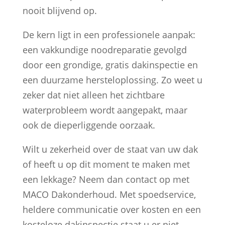
nooit blijvend op.
De kern ligt in een professionele aanpak:
een vakkundige noodreparatie gevolgd
door een grondige, gratis dakinspectie en
een duurzame hersteloplossing. Zo weet u
zeker dat niet alleen het zichtbare
waterprobleem wordt aangepakt, maar
ook de dieperliggende oorzaak.
Wilt u zekerheid over de staat van uw dak
of heeft u op dit moment te maken met
een lekkage? Neem dan contact op met
MACO Dakonderhoud. Met spoedservice,
heldere communicatie over kosten en een
kosteloze dakinspectie staat u er niet