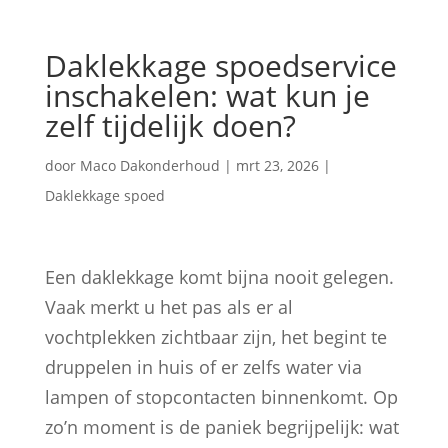
Daklekkage spoedservice
inschakelen: wat kun je
zelf tijdelijk doen?
door
Maco Dakonderhoud
|
mrt 23, 2026
|
Daklekkage spoed
Een daklekkage komt bijna nooit gelegen.
Vaak merkt u het pas als er al
vochtplekken zichtbaar zijn, het begint te
druppelen in huis of er zelfs water via
lampen of stopcontacten binnenkomt. Op
zo’n moment is de paniek begrijpelijk: wat