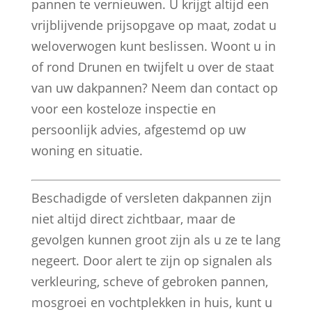
pannen te vernieuwen. U krijgt altijd een
vrijblijvende prijsopgave op maat, zodat u
weloverwogen kunt beslissen. Woont u in
of rond Drunen en twijfelt u over de staat
van uw dakpannen? Neem dan contact op
voor een kosteloze inspectie en
persoonlijk advies, afgestemd op uw
woning en situatie.
Beschadigde of versleten dakpannen zijn
niet altijd direct zichtbaar, maar de
gevolgen kunnen groot zijn als u ze te lang
negeert. Door alert te zijn op signalen als
verkleuring, scheve of gebroken pannen,
mosgroei en vochtplekken in huis, kunt u