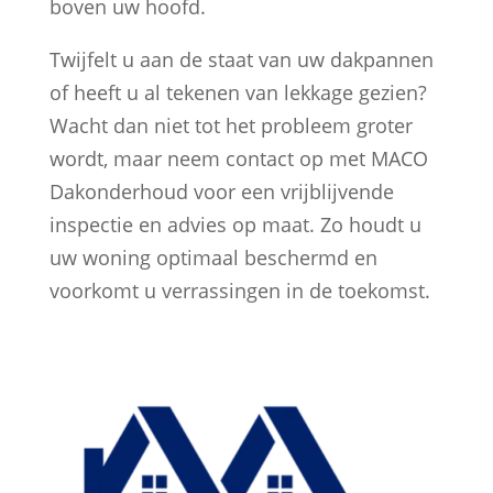
boven uw hoofd.
Twijfelt u aan de staat van uw dakpannen
of heeft u al tekenen van lekkage gezien?
Wacht dan niet tot het probleem groter
wordt, maar neem contact op met MACO
Dakonderhoud voor een vrijblijvende
inspectie en advies op maat. Zo houdt u
uw woning optimaal beschermd en
voorkomt u verrassingen in de toekomst.