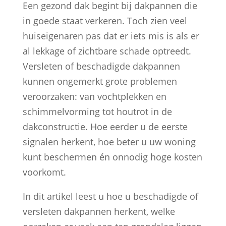
Een gezond dak begint bij dakpannen die
in goede staat verkeren. Toch zien veel
huiseigenaren pas dat er iets mis is als er
al lekkage of zichtbare schade optreedt.
Versleten of beschadigde dakpannen
kunnen ongemerkt grote problemen
veroorzaken: van vochtplekken en
schimmelvorming tot houtrot in de
dakconstructie. Hoe eerder u de eerste
signalen herkent, hoe beter u uw woning
kunt beschermen én onnodig hoge kosten
voorkomt.
In dit artikel leest u hoe u beschadigde of
versleten dakpannen herkent, welke