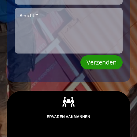
Verzenden

ERVAREN VAKMANNEN