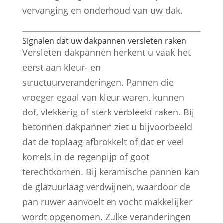
vervanging en onderhoud van uw dak.
Signalen dat uw dakpannen versleten raken
Versleten dakpannen herkent u vaak het
eerst aan kleur- en
structuurveranderingen. Pannen die
vroeger egaal van kleur waren, kunnen
dof, vlekkerig of sterk verbleekt raken. Bij
betonnen dakpannen ziet u bijvoorbeeld
dat de toplaag afbrokkelt of dat er veel
korrels in de regenpijp of goot
terechtkomen. Bij keramische pannen kan
de glazuurlaag verdwijnen, waardoor de
pan ruwer aanvoelt en vocht makkelijker
wordt opgenomen. Zulke veranderingen