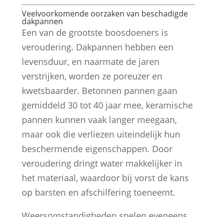
Veelvoorkomende oorzaken van beschadigde
dakpannen
Een van de grootste boosdoeners is
veroudering. Dakpannen hebben een
levensduur, en naarmate de jaren
verstrijken, worden ze poreuzer en
kwetsbaarder. Betonnen pannen gaan
gemiddeld 30 tot 40 jaar mee, keramische
pannen kunnen vaak langer meegaan,
maar ook die verliezen uiteindelijk hun
beschermende eigenschappen. Door
veroudering dringt water makkelijker in
het materiaal, waardoor bij vorst de kans
op barsten en afschilfering toeneemt.
Weersomstandigheden spelen eveneens