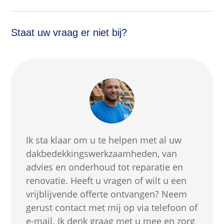
Staat uw vraag er niet bij?
Ik sta klaar om u te helpen met al uw
dakbedekkingswerkzaamheden, van
advies en onderhoud tot reparatie en
renovatie. Heeft u vragen of wilt u een
vrijblijvende offerte ontvangen? Neem
gerust contact met mij op via telefoon of
e-mail. Ik denk graag met u mee en zorg