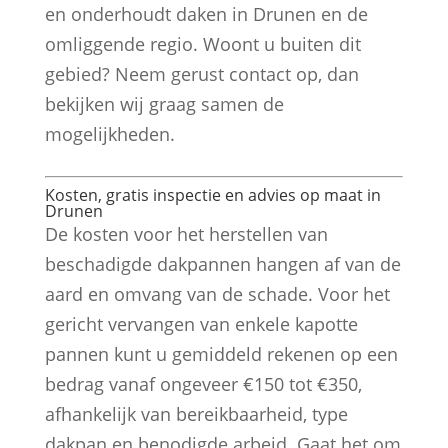
en onderhoudt daken in Drunen en de
omliggende regio. Woont u buiten dit
gebied? Neem gerust contact op, dan
bekijken wij graag samen de
mogelijkheden.
Kosten, gratis inspectie en advies op maat in
Drunen
De kosten voor het herstellen van
beschadigde dakpannen hangen af van de
aard en omvang van de schade. Voor het
gericht vervangen van enkele kapotte
pannen kunt u gemiddeld rekenen op een
bedrag vanaf ongeveer €150 tot €350,
afhankelijk van bereikbaarheid, type
dakpan en benodigde arbeid. Gaat het om