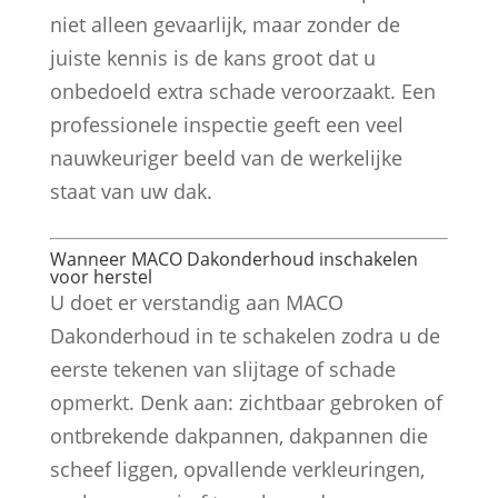
niet alleen gevaarlijk, maar zonder de
juiste kennis is de kans groot dat u
onbedoeld extra schade veroorzaakt. Een
professionele inspectie geeft een veel
nauwkeuriger beeld van de werkelijke
staat van uw dak.
Wanneer MACO Dakonderhoud inschakelen
voor herstel
U doet er verstandig aan MACO
Dakonderhoud in te schakelen zodra u de
eerste tekenen van slijtage of schade
opmerkt. Denk aan: zichtbaar gebroken of
ontbrekende dakpannen, dakpannen die
scheef liggen, opvallende verkleuringen,