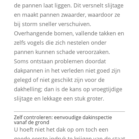
de pannen laat liggen. Dit versnelt slijtage
en maakt pannen zwaarder, waardoor ze
bij storm sneller verschuiven.
Overhangende bomen, vallende takken en
zelfs vogels die zich nestelen onder
pannen kunnen schade veroorzaken.
Soms ontstaan problemen doordat
dakpannen in het verleden niet goed zijn
gelegd of niet geschikt zijn voor de
dakhelling; dan is de kans op vroegtijdige
slijtage en lekkage een stuk groter.
Zelf controleren: eenvoudige dakinspectie
vanaf de grond
U hoeft niet het dak op om toch een
goede eerste indruk te krijgen van de staat