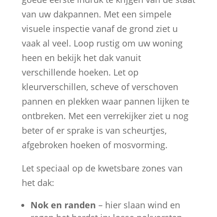
van uw dakpannen. Met een simpele
visuele inspectie vanaf de grond ziet u
vaak al veel. Loop rustig om uw woning
heen en bekijk het dak vanuit
verschillende hoeken. Let op
kleurverschillen, scheve of verschoven
pannen en plekken waar pannen lijken te
ontbreken. Met een verrekijker ziet u nog
beter of er sprake is van scheurtjes,
afgebroken hoeken of mosvorming.
Let speciaal op de kwetsbare zones van
het dak:
Nok en randen
– hier slaan wind en