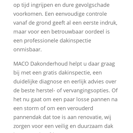
op tijd ingrijpen en dure gevolgschade
voorkomen. Een eenvoudige controle
vanaf de grond geeft al een eerste indruk,
maar voor een betrouwbaar oordeel is
een professionele dakinspectie
onmisbaar.
MACO Dakonderhoud helpt u daar graag
bij met een gratis dakinspectie, een
duidelijke diagnose en eerlijk advies over
de beste herstel- of vervangingsopties. Of
het nu gaat om een paar losse pannen na
een storm of om een verouderd
pannendak dat toe is aan renovatie, wij
zorgen voor een veilig en duurzaam dak