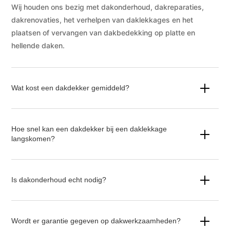
Wij houden ons bezig met dakonderhoud, dakreparaties,
dakrenovaties, het verhelpen van daklekkages en het
plaatsen of vervangen van dakbedekking op platte en
hellende daken.
Wat kost een dakdekker gemiddeld?
Hoe snel kan een dakdekker bij een daklekkage
langskomen?
Is dakonderhoud echt nodig?
Wordt er garantie gegeven op dakwerkzaamheden?