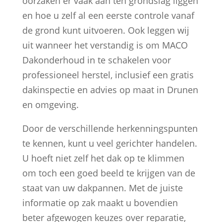
oorzaken er vaak aan ten grondslag liggen
en hoe u zelf al een eerste controle vanaf
de grond kunt uitvoeren. Ook leggen wij
uit wanneer het verstandig is om MACO
Dakonderhoud in te schakelen voor
professioneel herstel, inclusief een gratis
dakinspectie en advies op maat in Drunen
en omgeving.
Door de verschillende herkenningspunten
te kennen, kunt u veel gerichter handelen.
U hoeft niet zelf het dak op te klimmen
om toch een goed beeld te krijgen van de
staat van uw dakpannen. Met de juiste
informatie op zak maakt u bovendien
beter afgewogen keuzes over reparatie,