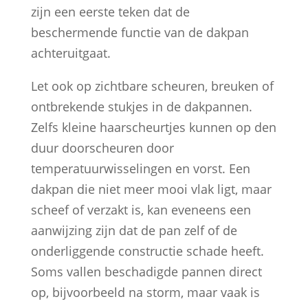
zijn een eerste teken dat de
beschermende functie van de dakpan
achteruitgaat.
Let ook op zichtbare scheuren, breuken of
ontbrekende stukjes in de dakpannen.
Zelfs kleine haarscheurtjes kunnen op den
duur doorscheuren door
temperatuurwisselingen en vorst. Een
dakpan die niet meer mooi vlak ligt, maar
scheef of verzakt is, kan eveneens een
aanwijzing zijn dat de pan zelf of de
onderliggende constructie schade heeft.
Soms vallen beschadigde pannen direct
op, bijvoorbeeld na storm, maar vaak is