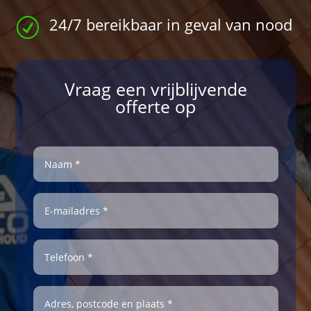
24/7 bereikbaar in geval van nood
R
Vraag een vrijblijvende
offerte op