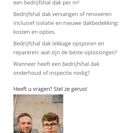
een bedrijfshal dak per m²
Bedrijfshal dak vervangen of renoveren
inclusief isolatie en nieuwe dakbedekking:
kosten en opties.
Bedrijfshal dak lekkage opsporen en
repareren: wat zijn de beste oplossingen?
Wanneer heeft een bedrijfshal dak
onderhoud of inspectie nodig?
Heeft u vragen? Stel ze gerust