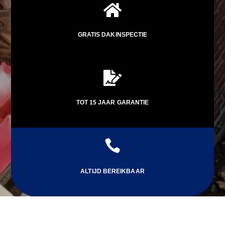

GRATIS DAKINSPECTIE

TOT 15 JAAR GARANTIE

ALTIJD BEREIKBAAR