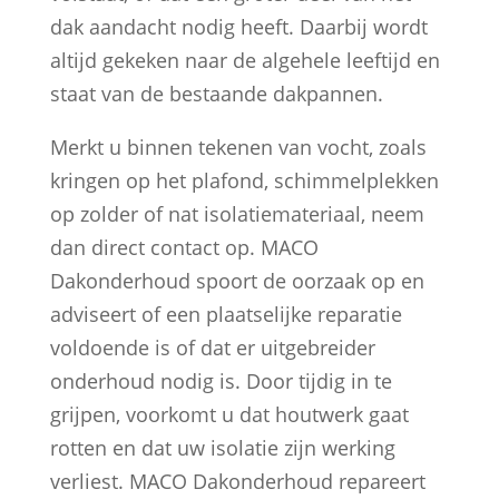
dak aandacht nodig heeft. Daarbij wordt
altijd gekeken naar de algehele leeftijd en
staat van de bestaande dakpannen.
Merkt u binnen tekenen van vocht, zoals
kringen op het plafond, schimmelplekken
op zolder of nat isolatiemateriaal, neem
dan direct contact op. MACO
Dakonderhoud spoort de oorzaak op en
adviseert of een plaatselijke reparatie
voldoende is of dat er uitgebreider
onderhoud nodig is. Door tijdig in te
grijpen, voorkomt u dat houtwerk gaat
rotten en dat uw isolatie zijn werking
verliest. MACO Dakonderhoud repareert