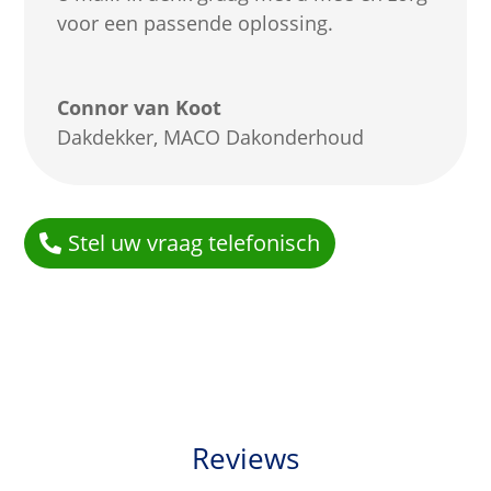
voor een passende oplossing.
Connor van Koot
Dakdekker
,
MACO Dakonderhoud
Stel uw vraag telefonisch
Reviews