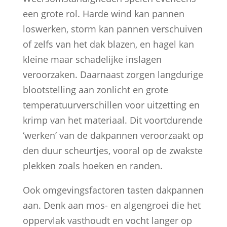
een grote rol. Harde wind kan pannen
loswerken, storm kan pannen verschuiven
of zelfs van het dak blazen, en hagel kan
kleine maar schadelijke inslagen
veroorzaken. Daarnaast zorgen langdurige
blootstelling aan zonlicht en grote
temperatuurverschillen voor uitzetting en
krimp van het materiaal. Dit voortdurende
‘werken’ van de dakpannen veroorzaakt op
den duur scheurtjes, vooral op de zwakste
plekken zoals hoeken en randen.
Ook omgevingsfactoren tasten dakpannen
aan. Denk aan mos- en algengroei die het
oppervlak vasthoudt en vocht langer op