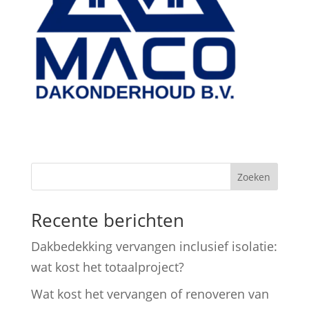
Zoeken
Recente berichten
Dakbedekking vervangen inclusief isolatie:
wat kost het totaalproject?
Wat kost het vervangen of renoveren van