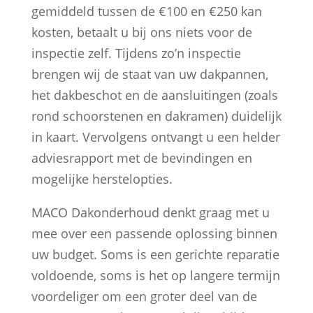
gemiddeld tussen de €100 en €250 kan
kosten, betaalt u bij ons niets voor de
inspectie zelf. Tijdens zo’n inspectie
brengen wij de staat van uw dakpannen,
het dakbeschot en de aansluitingen (zoals
rond schoorstenen en dakramen) duidelijk
in kaart. Vervolgens ontvangt u een helder
adviesrapport met de bevindingen en
mogelijke herstelopties.
MACO Dakonderhoud denkt graag met u
mee over een passende oplossing binnen
uw budget. Soms is een gerichte reparatie
voldoende, soms is het op langere termijn
voordeliger om een groter deel van de