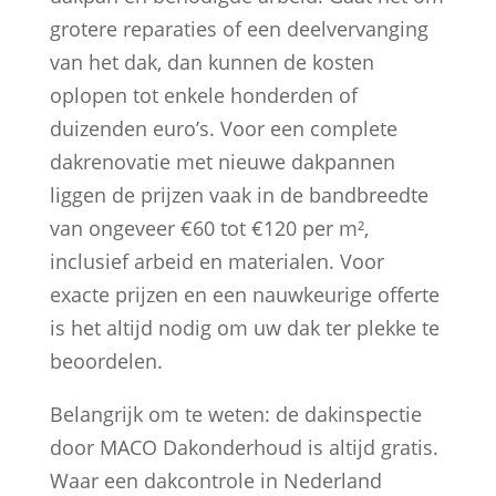
grotere reparaties of een deelvervanging
van het dak, dan kunnen de kosten
oplopen tot enkele honderden of
duizenden euro’s. Voor een complete
dakrenovatie met nieuwe dakpannen
liggen de prijzen vaak in de bandbreedte
van ongeveer €60 tot €120 per m²,
inclusief arbeid en materialen. Voor
exacte prijzen en een nauwkeurige offerte
is het altijd nodig om uw dak ter plekke te
beoordelen.
Belangrijk om te weten: de dakinspectie
door MACO Dakonderhoud is altijd gratis.
Waar een dakcontrole in Nederland