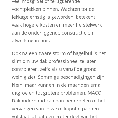
veel mosgroei of terugkerende
vochtplekken binnen. Wachten tot de
lekkage ernstig is geworden, betekent
vaak hogere kosten en meer herstelwerk
aan de onderliggende constructie en
afwerking in huis.
Ook na een zware storm of hagelbui is het
slim om uw dak professioneel te laten
controleren, zelfs als u vanaf de grond
weinig ziet. Sommige beschadigingen zijn
klein, maar kunnen in de maanden erna
uitgroeien tot grotere problemen. MACO
Dakonderhoud kan dan beoordelen of het
vervangen van losse of kapotte pannen
volstaat, of dat een groter deel van het