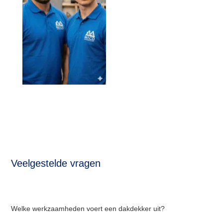
Veelgestelde vragen
Welke werkzaamheden voert een dakdekker uit?