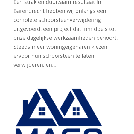
Een strak en duurzaam resultaat In
Barendrecht hebben wij onlangs een
complete schoorsteenverwijdering
uitgevoerd, een project dat inmiddels tot
onze dagelijkse werkzaamheden behoort.
Steeds meer woningeigenaren kiezen
ervoor hun schoorsteen te laten
verwijderen, en...