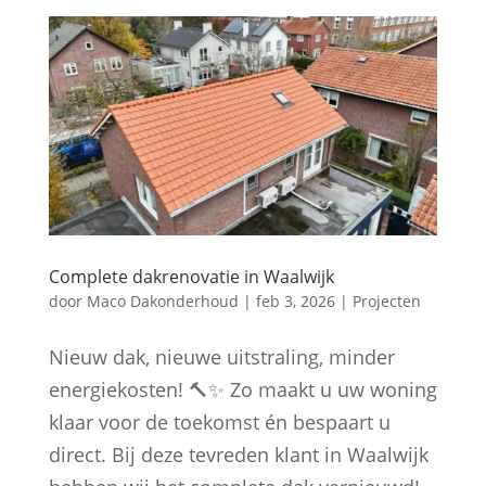
Complete dakrenovatie in Waalwijk
door
Maco Dakonderhoud
|
feb 3, 2026
|
Projecten
Nieuw dak, nieuwe uitstraling, minder
energiekosten! 🔨✨ Zo maakt u uw woning
klaar voor de toekomst én bespaart u
direct. Bij deze tevreden klant in Waalwijk