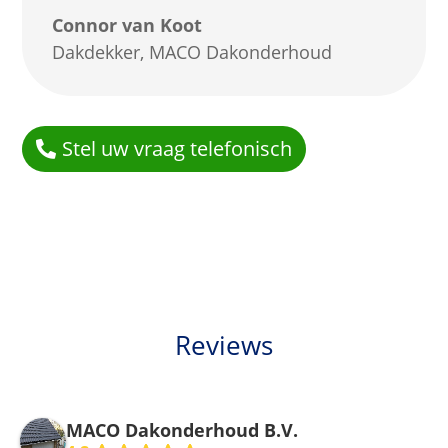
Connor van Koot
Dakdekker
,
MACO Dakonderhoud
Stel uw vraag telefonisch
Reviews
MACO Dakonderhoud B.V.