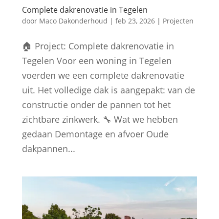
Complete dakrenovatie in Tegelen
door
Maco Dakonderhoud
|
feb 23, 2026
|
Projecten
🏠 Project: Complete dakrenovatie in
Tegelen Voor een woning in Tegelen
voerden we een complete dakrenovatie
uit. Het volledige dak is aangepakt: van de
constructie onder de pannen tot het
zichtbare zinkwerk. 🔧 Wat we hebben
gedaan Demontage en afvoer Oude
dakpannen...