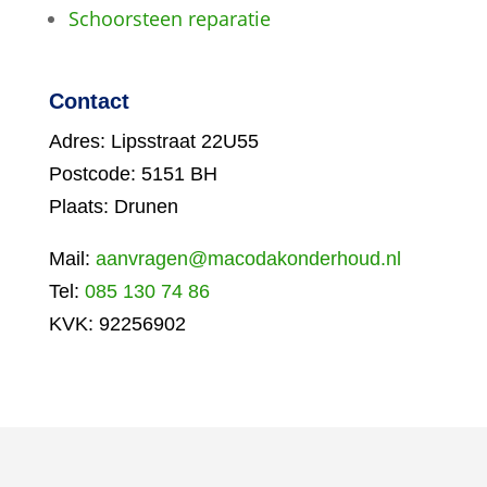
Schoorsteen reparatie
Contact
Adres: Lipsstraat 22U55
Postcode: 5151 BH
Plaats: Drunen
Mail:
aanvragen@macodakonderhoud.nl
Tel:
085 130 74 86
KVK: 92256902