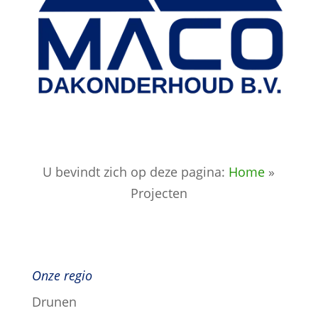
U bevindt zich op deze pagina:
Home
»
Projecten
Onze regio
Drunen