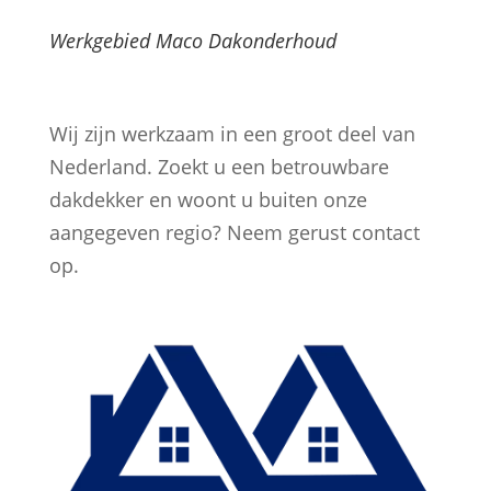
Werkgebied Maco Dakonderhoud
Wij zijn werkzaam in een groot deel van
Nederland. Zoekt u een betrouwbare
dakdekker en woont u buiten onze
aangegeven regio? Neem gerust contact
op.