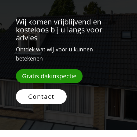
Wij komen vrijblijvend en
kosteloos bij u langs voor
advies
Ontdek wat wij voor u kunnen
betekenen
Gratis dakinspectie
Contact