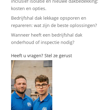
inclusief isolatie en nieuwe dakbedekking:
kosten en opties.
Bedrijfshal dak lekkage opsporen en
repareren: wat zijn de beste oplossingen?
Wanneer heeft een bedrijfshal dak
onderhoud of inspectie nodig?
Heeft u vragen? Stel ze gerust