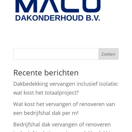
Zoeken
Recente berichten
Dakbedekking vervangen inclusief isolatie:
wat kost het totaalproject?
Wat kost het vervangen of renoveren van
een bedrijfshal dak per m²
Bedrijfshal dak vervangen of renoveren