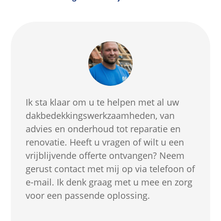
Ik sta klaar om u te helpen met al uw
dakbedekkingswerkzaamheden, van
advies en onderhoud tot reparatie en
renovatie. Heeft u vragen of wilt u een
vrijblijvende offerte ontvangen? Neem
gerust contact met mij op via telefoon of
e-mail. Ik denk graag met u mee en zorg
voor een passende oplossing.