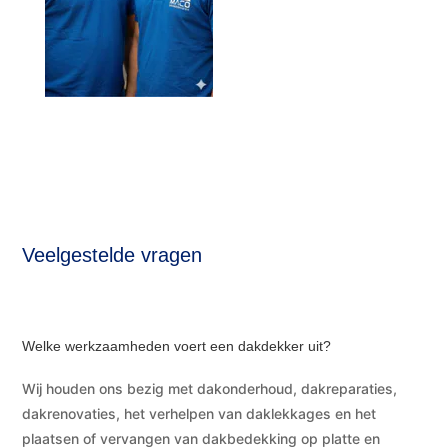
Veelgestelde vragen
Welke werkzaamheden voert een dakdekker uit?
Wij houden ons bezig met dakonderhoud, dakreparaties,
dakrenovaties, het verhelpen van daklekkages en het
plaatsen of vervangen van dakbedekking op platte en