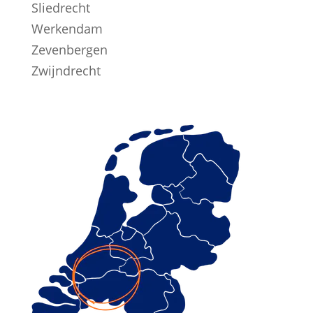
Sliedrecht
Werkendam
Zevenbergen
Zwijndrecht