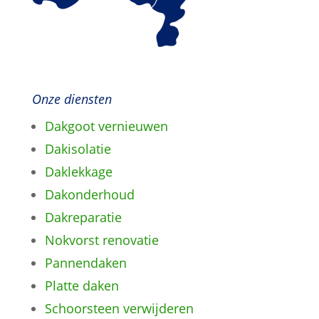
Onze diensten
Dakgoot vernieuwen
Dakisolatie
Daklekkage
Dakonderhoud
Dakreparatie
Nokvorst renovatie
Pannendaken
Platte daken
Schoorsteen verwijderen