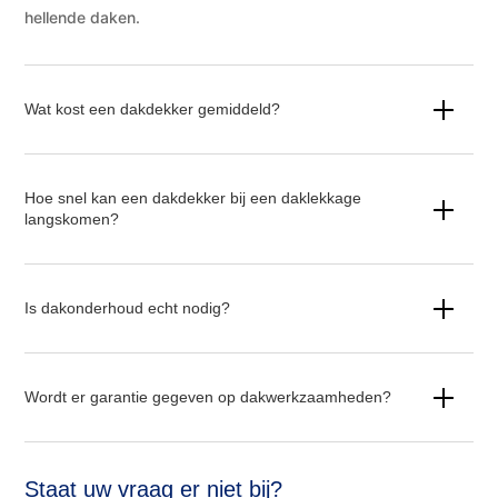
hellende daken.
Wat kost een dakdekker gemiddeld?
Hoe snel kan een dakdekker bij een daklekkage
langskomen?
Is dakonderhoud echt nodig?
Wordt er garantie gegeven op dakwerkzaamheden?
Staat uw vraag er niet bij?